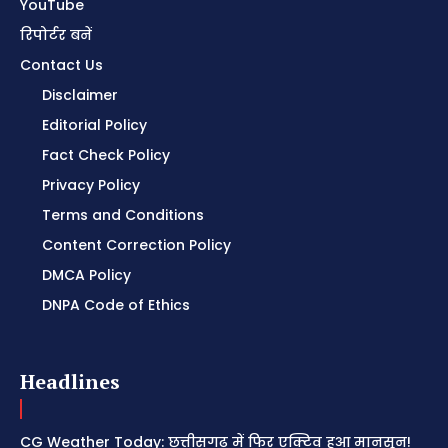
YouTube
रिपोर्टर बनें
Contact Us
Disclaimer
Editorial Policy
Fact Check Policy
Privacy Policy
Terms and Conditions
Content Correction Policy
DMCA Policy
DNPA Code of Ethics
Headlines
CG Weather Today: छत्तीसगढ़ में फिर एक्टिव हुआ मानसून!