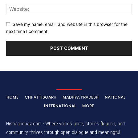
Save my name, email, and website in this browser for the
next time I comment.
HOME
CHHATTISGARH
MADHYA PRADESH
NATIONAL
INTERNATIONAL
MORE
Nishaanebaz.com - Where voices unite, stories flourish, and
community thrives through open dialogue and meaningful