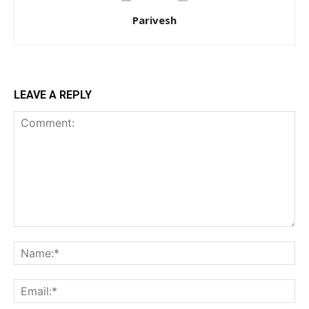
Parivesh
LEAVE A REPLY