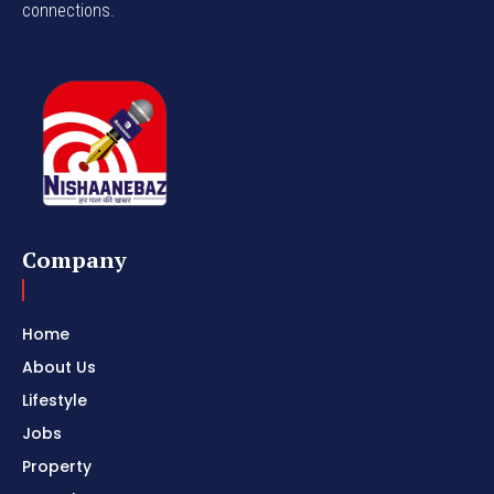
connections.
Company
Home
About Us
Lifestyle
Jobs
Property