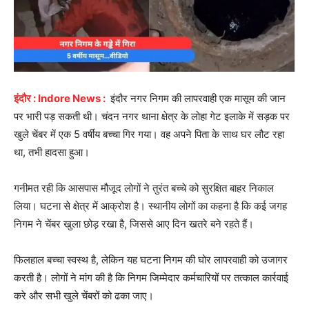
इंदौर : Indore News :
इंदौर नगर निगम की लापरवाही एक मासूम की जान
पर भारी पड़ सकती थी। चंदन नगर थाना क्षेत्र के लोहा गेट इलाके में सड़क पर
खुले चेंबर में एक 5 वर्षीय बच्चा गिर गया। वह अपने पिता के साथ घर लौट रहा
था, तभी हादसा हुआ।
गनीमत रही कि आसपास मौजूद लोगों ने तुरंत बच्चे को सुरक्षित बाहर निकाल
लिया। घटना से क्षेत्र में आक्रोश है। स्थानीय लोगों का कहना है कि कई जगह
निगम ने चेंबर खुला छोड़ रखा है, जिससे आए दिन खतरे बने रहते हैं।
फिलहाल बच्चा स्वस्थ है, लेकिन यह घटना निगम की घोर लापरवाही को उजागर
करती है। लोगों ने मांग की है कि निगम जिम्मेदार कर्मचारियों पर तत्काल कार्रवाई
करे और सभी खुले चेंबरों को ढका जाए।