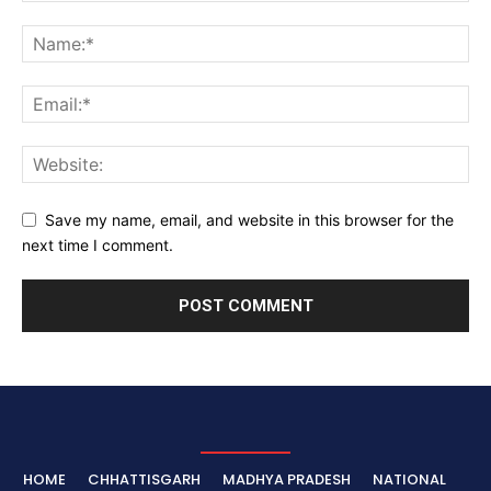
Save my name, email, and website in this browser for the
next time I comment.
HOME
CHHATTISGARH
MADHYA PRADESH
NATIONAL