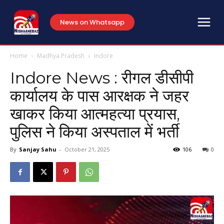
News on Whatsapp
Home
Madhya Pradesh
Indore
Indore News : रीगल डीसीपी
कार्यालय के पास आरक्षक ने जहर
खाकर किया आत्महत्या प्रयास,
पुलिस ने किया अस्पताल में भर्ती
By
Sanjay Sahu
-
October 21, 2025
106
0