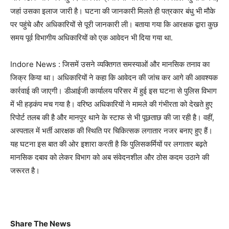
जहां उसका इलाज जारी है। घटना की जानकारी मिलते ही पत्रकार बंधु भी मौके
पर पहुंचे और अधिकारियों से पूरी जानकारी ली। बताया गया कि आरक्षक द्वारा कुछ
समय पूर्व विभागीय अधिकारियों को एक आवेदन भी दिया गया था.
Indore News : जिसमें उसने व्यक्तिगत समस्याओं और मानसिक तनाव का
जिक्र किया था। अधिकारियों ने कहा कि आवेदन की जांच कर आगे की आवश्यक
कार्रवाई की जाएगी। डीआईजी कार्यालय परिसर में हुई इस घटना से पुलिस विभाग
में भी हड़कंप मच गया है। वरिष्ठ अधिकारियों ने मामले की गंभीरता को देखते हुए
रिपोर्ट तलब की है और मानपुर थाने के स्टाफ से भी पूछताछ की जा रही है। वहीं,
अस्पताल में भर्ती आरक्षक की स्थिति पर चिकित्सक लगातार नजर बनाए हुए हैं।
यह घटना इस बात की ओर इशारा करती है कि पुलिसकर्मियों पर लगातार बढ़ते
मानसिक दबाव को लेकर विभाग को अब संवेदनशील और ठोस कदम उठाने की
जरूरत है।
Share The News