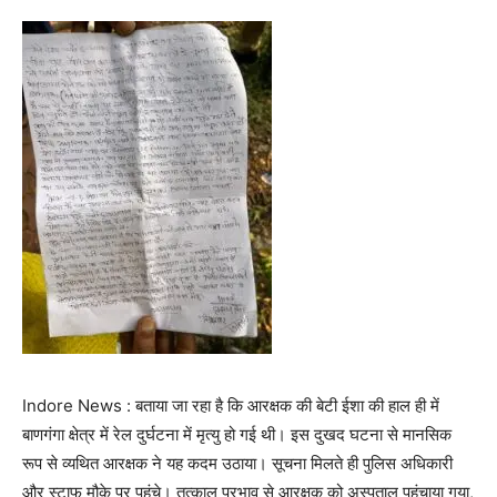
Indore News : बताया जा रहा है कि आरक्षक की बेटी ईशा की हाल ही में
बाणगंगा क्षेत्र में रेल दुर्घटना में मृत्यु हो गई थी। इस दुखद घटना से मानसिक
रूप से व्यथित आरक्षक ने यह कदम उठाया। सूचना मिलते ही पुलिस अधिकारी
और स्टाफ मौके पर पहुंचे। तत्काल प्रभाव से आरक्षक को अस्पताल पहुंचाया गया,