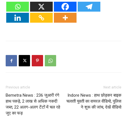
Previous article
Next article
Bemetra News : 236 जुआरी रंगे
Indore News : हाथ छोड़कर बाइक
हाथ पकड़े, 2 लाख से अधिक नकदी
चलाती युवती का वायरल वीडियो, पुलिस
जब्त, 22 अलग-अलग टेंटों में चल रहे
ने शुरू की जांच, देखें वीडियो
जुए का फड़