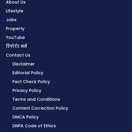
About Us
Lifestyle
Jobs
Property
YouTube
रिपोर्टर बनें
Contact Us
Disclaimer
Editorial Policy
Fact Check Policy
Privacy Policy
Terms and Conditions
Content Correction Policy
DMCA Policy
DNPA Code of Ethics