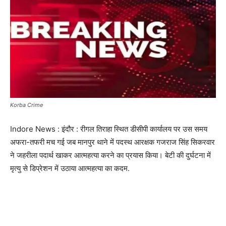
Korba Crime
Indore News : इंदौर : रीगल तिराहा स्थित डीसीपी कार्यालय पर उस समय
अफरा-तफरी मच गई जब मानपुर थाने में पदस्थ आरक्षक गजराज सिंह सिकरवार
ने जहरीला पदार्थ खाकर आत्महत्या करने का प्रयास किया। बेटी की दुर्घटना में
मृत्यु से डिप्रेशन में उठाया आत्महत्या का कदम.