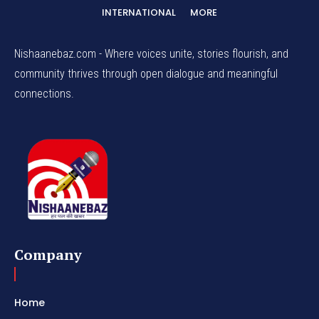
INTERNATIONAL
MORE
Nishaanebaz.com - Where voices unite, stories flourish, and
community thrives through open dialogue and meaningful
connections.
Company
Home