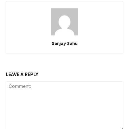
Sanjay Sahu
LEAVE A REPLY