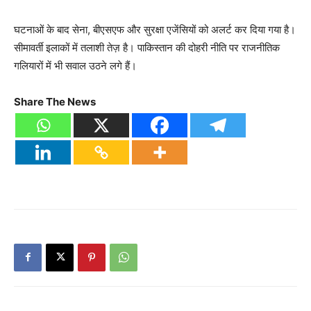
घटनाओं के बाद सेना, बीएसएफ और सुरक्षा एजेंसियों को अलर्ट कर दिया गया है।
सीमावर्ती इलाकों में तलाशी तेज़ है। पाकिस्तान की दोहरी नीति पर राजनीतिक
गलियारों में भी सवाल उठने लगे हैं।
Share The News