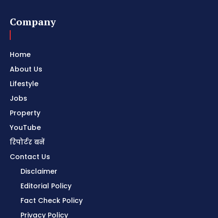
Company
Home
About Us
Lifestyle
Jobs
Property
YouTube
रिपोर्टर बनें
Contact Us
Disclaimer
Editorial Policy
Fact Check Policy
Privacy Policy