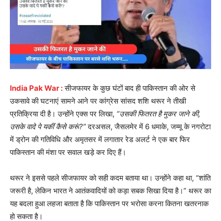
India Pak War :
सीजफायर के कुछ घंटों बाद ही पाकिस्तान की ओर से
उकसावे की घटनाएं सामने आने पर कांग्रेस सांसद शशि थरूर ने तीखी
प्रतिक्रिया दी है। उन्होंने एक्स पर लिखा,
“उसकी फितरत है मुकर जाने की,
उसके वादे पे यकीं कैसे करूं?”
दरअसल, जैसलमेर में 6 धमाके, जम्मू के नगरोटा
में ड्रोन की गतिविधि और अमृतसर में लगातार रेड अलर्ट ने एक बार फिर
पाकिस्तान की मंशा पर सवाल खड़े कर दिए हैं।
थरूर ने इससे पहले सीजफायर को सही कदम बताया था। उन्होंने कहा था, “शांति
जरूरी है, लेकिन भारत ने आतंकवादियों को कड़ा सबक सिखा दिया है।” थरूर का
यह बदला हुआ लहजा बताता है कि पाकिस्तान पर भरोसा करना कितना खतरनाक
हो सकता है।