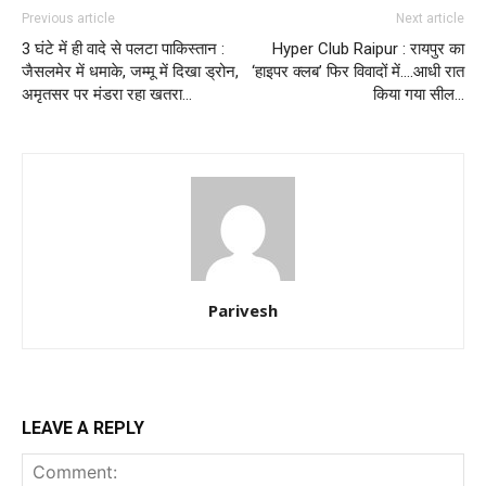
Previous article
Next article
3 घंटे में ही वादे से पलटा पाकिस्तान :
Hyper Club Raipur : रायपुर का
जैसलमेर में धमाके, जम्मू में दिखा ड्रोन,
‘हाइपर क्लब’ फिर विवादों में….आधी रात
अमृतसर पर मंडरा रहा खतरा…
किया गया सील…
Parivesh
LEAVE A REPLY