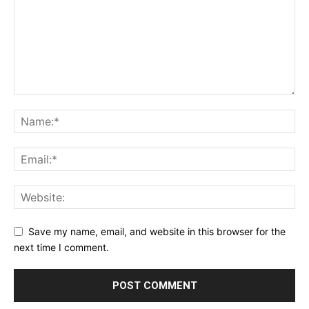
Save my name, email, and website in this browser for the
next time I comment.