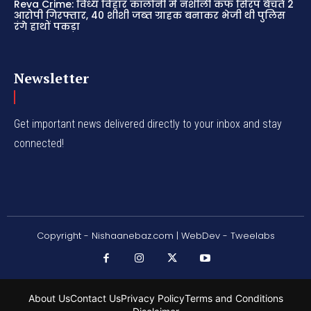
Reva Crime: विंध्य विहार कॉलोनी में नशीली कफ सिरप बेचते 2
आरोपी गिरफ्तार, 40 शीशी जब्त ग्राहक बनाकर भेजी थी पुलिस
रंगे हाथों पकड़ा
Newsletter
Get important news delivered directly to your inbox and stay
connected!
Copyright - Nishaanebaz.com | WebDev - Tweelabs
About Us
Contact Us
Privacy Policy
Terms and Conditions