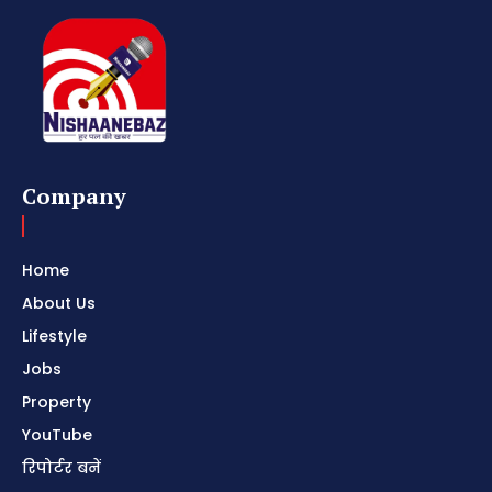
Company
Home
About Us
Lifestyle
Jobs
Property
YouTube
रिपोर्टर बनें