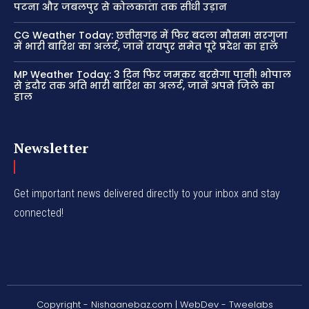
पटना और जबलपुर से कोलकाता तक सीधी उड़ान
CG Weather Today: छत्तीसगढ़ में फिर बदला मौसम! सरगुजा
में भारी बारिश का अलर्ट, जानें रायपुर समेत पूरे प्रदेश का हाल
MP Weather Today: 3 दिन फिर जमकर बरसेगा पानी! भोपाल
से इंदौर तक अति भारी बारिश का अलर्ट, जानें अपने जिले का
हाल
Newsletter
Get important news delivered directly to your inbox and stay
connected!
Copyright - Nishaanebaz.com | WebDev - Tweelabs