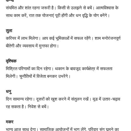
कन्या
संयमित और शांत रहना जरूरी है। किसी से उलझने से बचें। आत्मविश्वास के
साथ काम करें, रात तक योजनाएं पूरी होंगी और धन वृद्धि के योग बनेंगे।
तुला
करियर में लाभ मिलेगा। आप कई भूमिकाओं में सफल रहेंगे। शाम मनोरंजनपूर्ण
बीतेगी और व्यवसाय में मुनाफा होगा।
वृश्चिक
मिश्रित परिणामों का दिन रहेगा। थकान के बावजूद कार्यक्षेत्र में सफलता
मिलेगी। चुनौतियों में विजेता बनकर उभरेंगे।
धनु
दिन सामान्य रहेगा। दूसरों को खुश करने में संतुलन रखें। मूड में उतार-चढ़ाव
रह सकता है। निवेश से बचें।
मकर
भाग्य आज साथ देगा। सामाजिक आयोजनों में भाग लेंगे, परिवार संग घूमने का