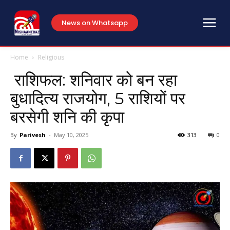
News on Whatsapp
Home
Religious
राशिफल: शनिवार को बन रहा
बुधादित्य राजयोग, 5 राशियों पर
बरसेगी शनि की कृपा
By
Parivesh
-
May 10, 2025
313
0