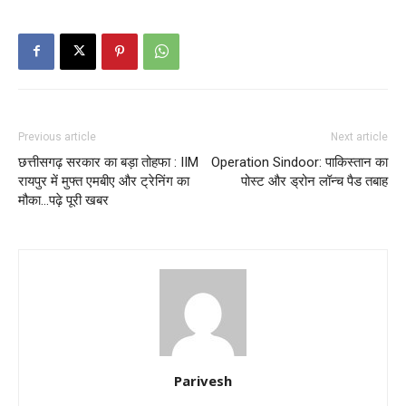
Previous article
Next article
छत्तीसगढ़ सरकार का बड़ा तोहफा : IIM
Operation Sindoor: पाकिस्तान का
रायपुर में मुफ्त एमबीए और ट्रेनिंग का
पोस्ट और ड्रोन लॉन्च पैड तबाह
मौका…पढ़े पूरी खबर
Parivesh