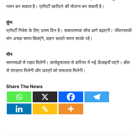
प्लान बन सकता है। प्रॉपर्टी खरीदने की योजना बन सकती है।
कुंभ
प्रॉपर्टी निवेश के लिए उत्तम दिन है। सकारात्मक सोच आगे बढ़ाएगी। जीवनसाथी
संग अच्छा समय बिताएंगे, वाहन चलाते समय सतर्क रहें।
मीन
समस्याओं से राहत मिलेगी। कार्यकुशलता से करियर में नई ऊँचाइयाँ पाएंगे। बॉस
से सराहना मिलेगी और छात्रों को सफलता मिलेगी।
Share The News