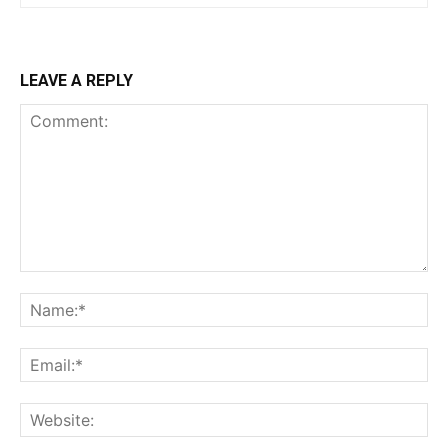
LEAVE A REPLY