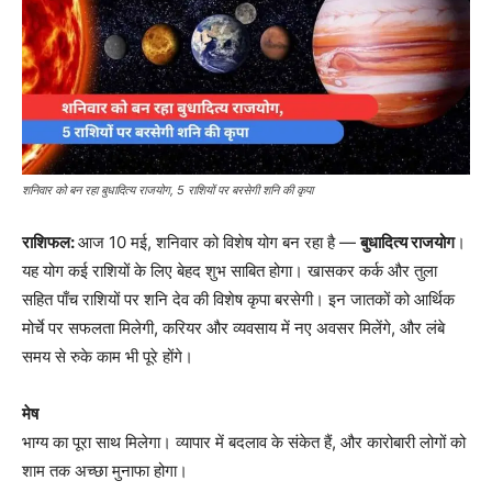
शनिवार को बन रहा बुधादित्य राजयोग, 5 राशियों पर बरसेगी शनि की कृपा
राशिफल:
आज 10 मई, शनिवार को विशेष योग बन रहा है —
बुधादित्य राजयोग
।
यह योग कई राशियों के लिए बेहद शुभ साबित होगा। खासकर कर्क और तुला
सहित पाँच राशियों पर शनि देव की विशेष कृपा बरसेगी। इन जातकों को आर्थिक
मोर्चे पर सफलता मिलेगी, करियर और व्यवसाय में नए अवसर मिलेंगे, और लंबे
समय से रुके काम भी पूरे होंगे।
मेष
भाग्य का पूरा साथ मिलेगा। व्यापार में बदलाव के संकेत हैं, और कारोबारी लोगों को
शाम तक अच्छा मुनाफा होगा।