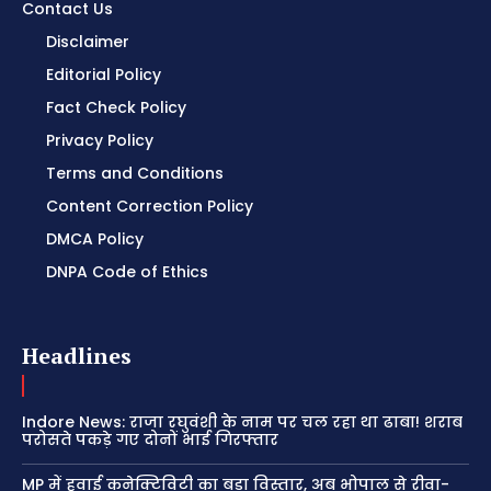
Contact Us
Disclaimer
Editorial Policy
Fact Check Policy
Privacy Policy
Terms and Conditions
Content Correction Policy
DMCA Policy
DNPA Code of Ethics
Headlines
Indore News: राजा रघुवंशी के नाम पर चल रहा था ढाबा! शराब
परोसते पकड़े गए दोनों भाई गिरफ्तार
MP में हवाई कनेक्टिविटी का बड़ा विस्तार, अब भोपाल से रीवा-