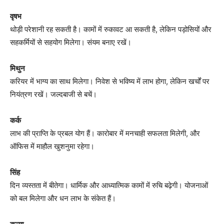
वृषभ
थोड़ी परेशानी रह सकती है। कामों में रुकावट आ सकती है, लेकिन पड़ोसियों और
सहकर्मियों से सहयोग मिलेगा। संयम बनाए रखें।
मिथुन
करियर में भाग्य का साथ मिलेगा। निवेश से भविष्य में लाभ होगा, लेकिन खर्चों पर
नियंत्रण रखें। जल्दबाजी से बचें।
कर्क
लाभ की प्राप्ति के प्रबल योग हैं। कारोबार में मनचाही सफलता मिलेगी, और
ऑफिस में माहौल खुशनुमा रहेगा।
सिंह
दिन व्यस्तता में बीतेगा। धार्मिक और आध्यात्मिक कामों में रुचि बढ़ेगी। योजनाओं
को बल मिलेगा और धन लाभ के संकेत हैं।