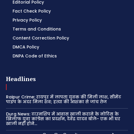
Editorial Policy
Fact Check Policy
Privacy Policy
Terms and Conditions
Content Correction Policy
DMCA Policy
DNPA Code of Ethics
Headlines
Raipur Crime: रायपुर में लापता युवक की मिली लाश, सीमेंट
पाइप के अंदर मिला शव; हत्या की आशंका से जांच तेज
Durg News: टाउनशिप में आवास खाली कराने के नोटिस के
खिलाफ युवा कांग्रेस का प्रदर्शन, देवेंद्र यादव बोले- एक भी घर
खाली नहीं होने...