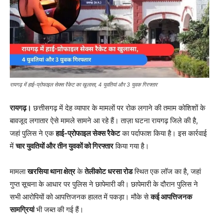
रायगढ़ में हाई-प्रोफाइल सेक्स रैकेट का खुलासा, 4 युवतियां और 3 युवक गिरफ्तार
रायगढ़।
छत्तीसगढ़ में देह व्यापार के मामलों पर रोक लगाने की तमाम कोशिशों के
बावजूद लगातार ऐसे मामले सामने आ रहे हैं। ताज़ा घटना रायगढ़ जिले की है,
जहां पुलिस ने एक
हाई-प्रोफाइल सेक्स रैकेट
का पर्दाफाश किया है। इस कार्रवाई
में
चार युवतियों और तीन युवकों को गिरफ्तार
किया गया है।
मामला
खरसिया थाना क्षेत्र
के
तेलीकोट धरसा रोड
स्थित एक लॉज का है, जहां
गुप्त सूचना के आधार पर पुलिस ने छापेमारी की। छापेमारी के दौरान पुलिस ने
सभी आरोपियों को आपत्तिजनक हालत में पकड़ा। मौके से
कई आपत्तिजनक
सामग्रियां
भी जब्त की गई हैं।