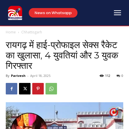
News on Whatsapp
Home
Chhattisgarh
रायगढ़ में हाई-प्रोफाइल सेक्स रैकेट
का खुलासा, 4 युवतियां और 3 युवक
गिरफ्तार
By
Parivesh
-
April 18, 2025
112
0