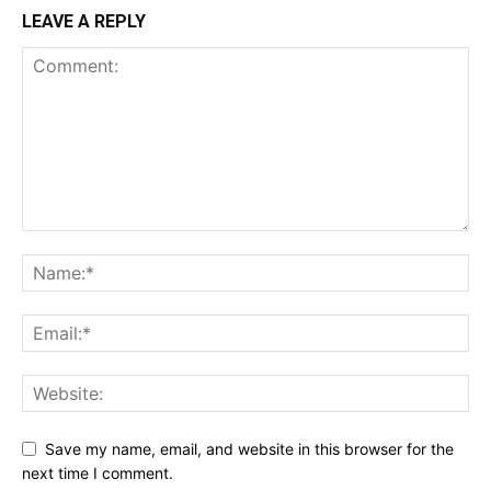
LEAVE A REPLY
Save my name, email, and website in this browser for the
next time I comment.