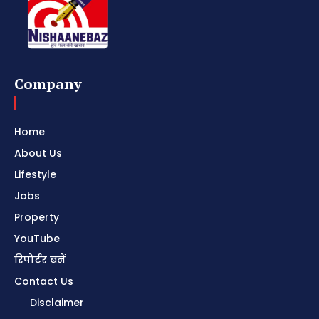
Company
Home
About Us
Lifestyle
Jobs
Property
YouTube
रिपोर्टर बनें
Contact Us
Disclaimer