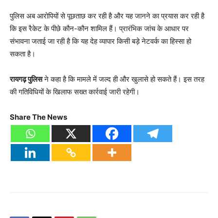
पुलिस अब आरोपियों से पूछताछ कर रही है और यह जानने का प्रयास कर रही है
कि इस रैकेट के पीछे कौन-कौन शामिल हैं। प्रारंभिक जांच के आधार पर
संभावना जताई जा रही है कि यह देह व्यापार किसी बड़े नेटवर्क का हिस्सा हो
सकता है।
रायगढ़ पुलिस
ने कहा है कि मामले में जल्द ही और खुलासे हो सकते हैं। इस तरह
की गतिविधियों के खिलाफ सख्त कार्रवाई जारी रहेगी।
Share The News