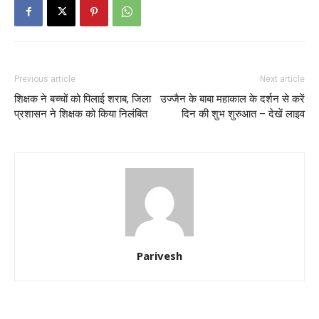
Previous article
Next article
शिक्षक ने बच्चों को पिलाई शराब, जिला
उज्जैन के बाबा महाकाल के दर्शन से करें
प्रशासन ने शिक्षक को किया निलंबित
दिन की शुभ शुरुआत – देखें लाइव
Parivesh