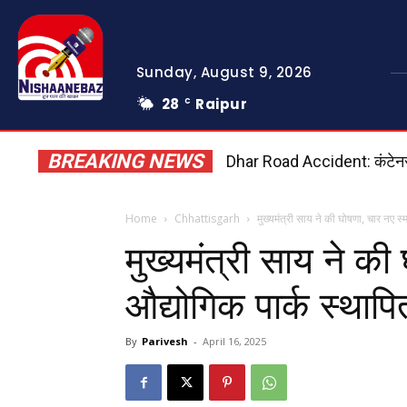
Sunday, August 9, 2026
28
Raipur
C
BREAKING NEWS
Dhar Road Accident: कंटेनर की
Home
Chhattisgarh
मुख्यमंत्री साय ने की घोषणा, चार नए स्मा
मुख्यमंत्री साय ने की 
औद्योगिक पार्क स्थापित
By
Parivesh
-
April 16, 2025