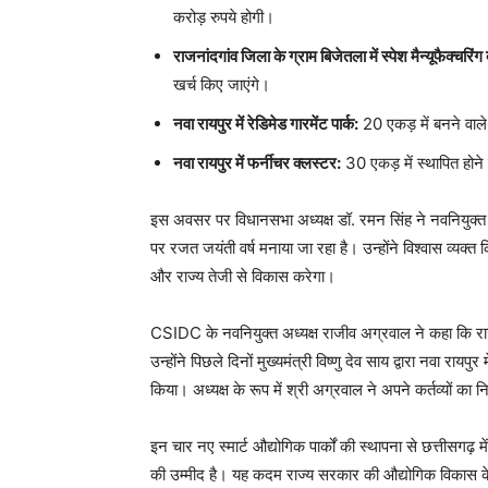
करोड़ रुपये होगी।
राजनांदगांव जिला के ग्राम बिजेतला में स्पेश मैन्यूफैक्चरिंग
खर्च किए जाएंगे।
नवा रायपुर में रेडिमेड गारमेंट पार्क:
20 एकड़ में बनने वाल
नवा रायपुर में फर्नीचर क्लस्टर:
30 एकड़ में स्थापित होन
इस अवसर पर विधानसभा अध्यक्ष डॉ. रमन सिंह ने नवनियुक्त अध्य
पर रजत जयंती वर्ष मनाया जा रहा है। उन्होंने विश्वास व्यक्त
और राज्य तेजी से विकास करेगा।
CSIDC के नवनियुक्त अध्यक्ष राजीव अग्रवाल ने कहा कि राज्
उन्होंने पिछले दिनों मुख्यमंत्री विष्णु देव साय द्वारा नवा राय
किया। अध्यक्ष के रूप में श्री अग्रवाल ने अपने कर्तव्यों का न
इन चार नए स्मार्ट औद्योगिक पार्कों की स्थापना से छत्तीसगढ
की उम्मीद है। यह कदम राज्य सरकार की औद्योगिक विकास के प्