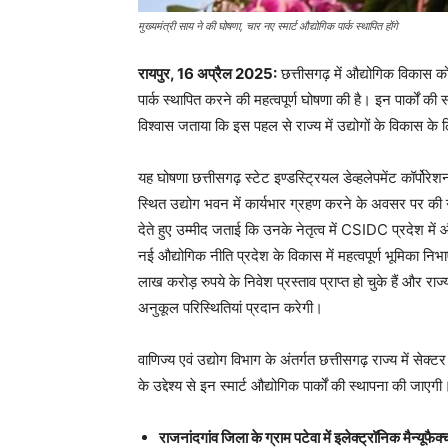
मुख्यमंत्री साय ने की घोषणा, चार नए स्मार्ट औद्योगिक पार्क स्थापित होंगे
रायपुर, 16 अप्रैल 2025:
छत्तीसगढ़ में औद्योगिक विकास को 
पार्क स्थापित करने की महत्वपूर्ण घोषणा की है। इन पार्कों 
विश्वास जताया कि इस पहल से राज्य में उद्योगों के विकास
यह घोषणा छत्तीसगढ़ स्टेट इण्डस्ट्रियल डेव्हलेपमेंट कॉर्पो
स्थित उद्योग भवन में कार्यभार ग्रहण करने के अवसर पर की 
देते हुए उम्मीद जताई कि उनके नेतृत्व में CSIDC प्रदेश में औ
नई औद्योगिक नीति प्रदेश के विकास में महत्वपूर्ण भूमिका निभ
लाख करोड़ रुपये के निवेश प्रस्ताव प्राप्त हो चुके हैं और रा
अनुकूल परिस्थितियां प्रदान करेगी।
वाणिज्य एवं उद्योग विभाग के अंतर्गत छत्तीसगढ़ राज्य में से
के उद्देश्य से इन स्मार्ट औद्योगिक पार्कों की स्थापना की जाएग
राजनांदगांव जिला के ग्राम पटेवा में इलेक्ट्रॉनिक मैन्यूफैक्