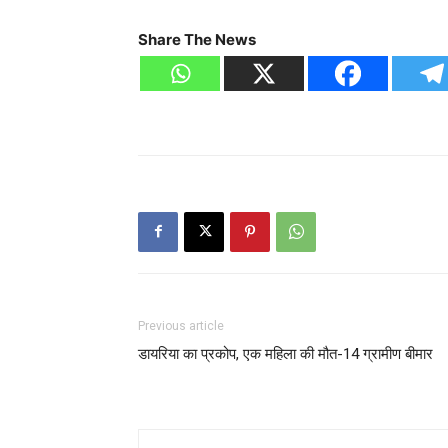
Share The News
Previous article
डायरिया का प्रकोप, एक महिला की मौत-14 ग्रामीण बीमार