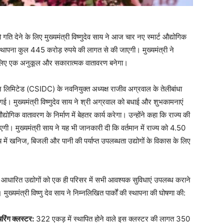
गति देने के लिए मुख्यमंत्री विष्णुदेव साय ने आज चार नए स्मार्ट औद्योगिक
की स्थापना कुल 445 करोड़ रुपये की लागत से की जाएगी। मुख्यमंत्री ने
 के लिए एक अनुकूल और सकारात्मक वातावरण बनेगा।
रेशन लिमिटेड (CSIDC) के नवनियुक्त अध्यक्ष राजीव अग्रवाल के तेलीबांधा
गई। मुख्यमंत्री विष्णुदेव साय ने श्री अग्रवाल को बधाई और शुभकामनाएं
द्योगिक वातावरण के निर्माण में बेहतर कार्य करेगा। उन्होंने कहा कि राज्य की
ाएगी। मुख्यमंत्री साय ने यह भी जानकारी दी कि वर्तमान में राज्य को 4.50
ज्य में खनिज, बिजली और पानी की पर्याप्त उपलब्धता उद्योगों के विकास के लिए
क्टर आधारित उद्योगों को एक ही परिसर में सभी आवश्यक सुविधाएं उपलब्ध कराने
ी। मुख्यमंत्री विष्णु देव साय ने निम्नलिखित पार्कों की स्थापना की घोषणा की:
चरिंग क्लस्टर:
322 एकड़ में स्थापित होने वाले इस क्लस्टर की लागत 350