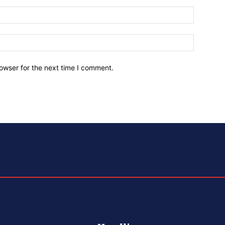
owser for the next time I comment.