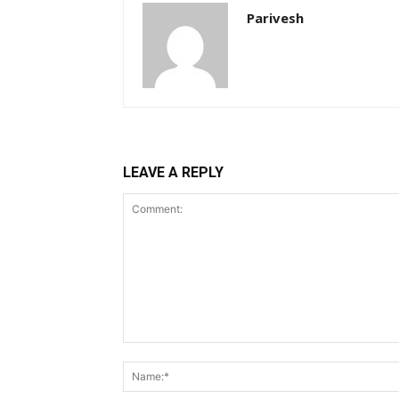
Parivesh
LEAVE A REPLY