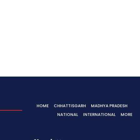
HOME
CHHATTISGARH
MADHYA PRADESH
NATIONAL
INTERNATIONAL
MORE