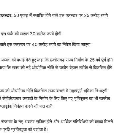
 क्लस्टर:
50 एकड़ में स्थापित होने वाले इस क्लस्टर पर 25 करोड़ रुपये
े इस पार्क की लागत 30 करोड़ रुपये होगी।
े वाले इस क्लस्टर पर 40 करोड़ रुपये का निवेश किया जाएगा।
क्ष को बधाई देते हुए कहा कि छत्तीसगढ़ राज्य निर्माण के 25 वर्ष पूर्ण होने
 किया कि राज्य की नई औद्योगिक नीति से उद्योग बेहतर तरीके से विकसित होंगे
य की औद्योगिक नीति विकसित राज्य बनाने में महत्वपूर्ण भूमिका निभाएगी।
पुर में सेमीकंडक्टर उत्पादों के निर्माण के लिए किए गए भूमिपूजन का भी उल्लेख
िष्ठापूर्वक निर्वहन करने की बात कही।
़ में रोजगार के नए अवसर सृजित होने और आर्थिक गतिविधियों को बढ़ावा मिलने
रति प्रतिबद्धता को दर्शाता है।