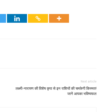
Next article
लक्ष्मी-नारायण की विशेष कृपा से इन राशियों की चमकेगी किस्मत!
जानें आपका भविष्यफल