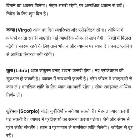
बिताने का अवसर मिलेगा। सेहत अच्छी रहेगी, पर अत्यधिक थकान से बचें।
निवेश के लिए शुभ दिन है।
कन्या (Virgo)
आज का दिन व्यवस्थित और प्रोडक्टिव रहेगा। ऑफिस में
आपकी दक्षता सराही जाएगी। नई व्यापारिक योजनाएं लाभ देंगी। रिश्तों में मिठास
बढ़ेगी। स्वस्थ रहने के लिए ताजे भोजन और व्यायाम पर ध्यान दें। बजट प्लानिंग
से आर्थिक स्थिरता बनी रहेगी।
तुला (Libra)
आज संतुलन बनाए रखना जरूरी होगा। नए प्रोजेक्ट्स की
शुरुआत हो सकती है। व्यापार में सावधानी ज़रूरी है। प्रेम जीवन में समझदारी से
काम लें। मानसिक शांति के लिए ध्यान लाभकारी रहेगा। सोच-समझकर आर्थिक
निर्णय लें।
वृश्चिक (Scorpio)
थोड़ी चुनौतियाँ सामने आ सकती हैं। मेहनत ज़्यादा करनी
पड़ सकती है। व्यापार में प्रतिस्पर्धा का सामना करना पड़ेगा। धैर्य और संयम से
प्रेम संबंध संभलेंगे। ध्यान व प्राणायाम से मानसिक शांति मिलेगी। जोखिम से दूर
रहें।