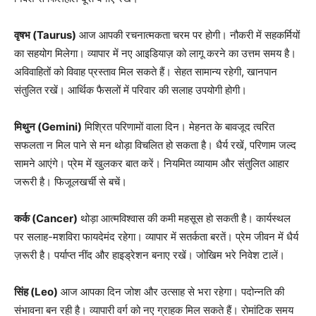
वृषभ (Taurus)
आज आपकी रचनात्मकता चरम पर होगी। नौकरी में सहकर्मियों
का सहयोग मिलेगा। व्यापार में नए आइडियाज़ को लागू करने का उत्तम समय है।
अविवाहितों को विवाह प्रस्ताव मिल सकते हैं। सेहत सामान्य रहेगी, खानपान
संतुलित रखें। आर्थिक फैसलों में परिवार की सलाह उपयोगी होगी।
मिथुन (Gemini)
मिश्रित परिणामों वाला दिन। मेहनत के बावजूद त्वरित
सफलता न मिल पाने से मन थोड़ा विचलित हो सकता है। धैर्य रखें, परिणाम जल्द
सामने आएंगे। प्रेम में खुलकर बात करें। नियमित व्यायाम और संतुलित आहार
जरूरी है। फिजूलखर्ची से बचें।
कर्क (Cancer)
थोड़ा आत्मविश्वास की कमी महसूस हो सकती है। कार्यस्थल
पर सलाह-मशविरा फायदेमंद रहेगा। व्यापार में सतर्कता बरतें। प्रेम जीवन में धैर्य
ज़रूरी है। पर्याप्त नींद और हाइड्रेशन बनाए रखें। जोखिम भरे निवेश टालें।
सिंह (Leo)
आज आपका दिन जोश और उत्साह से भरा रहेगा। पदोन्नति की
संभावना बन रही है। व्यापारी वर्ग को नए ग्राहक मिल सकते हैं। रोमांटिक समय