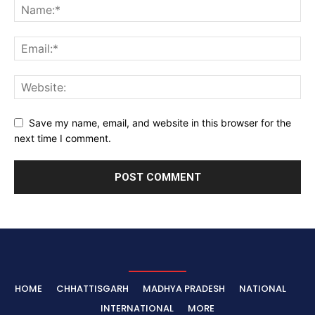
Save my name, email, and website in this browser for the
next time I comment.
HOME
CHHATTISGARH
MADHYA PRADESH
NATIONAL
INTERNATIONAL
MORE