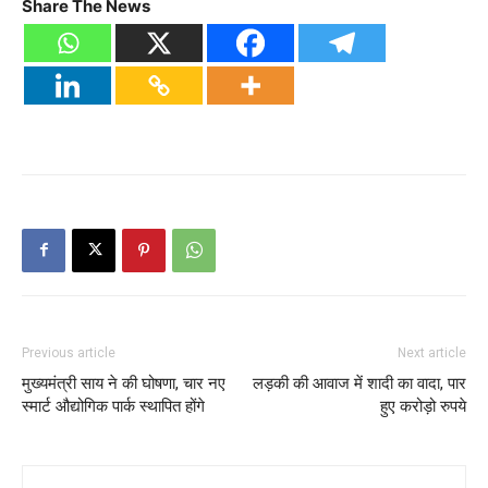
Share The News
Previous article
Next article
मुख्यमंत्री साय ने की घोषणा, चार नए
लड़की की आवाज में शादी का वादा, पार
स्मार्ट औद्योगिक पार्क स्थापित होंगे
हुए करोड़ो रुपये