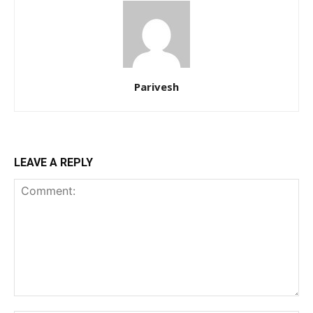
Parivesh
LEAVE A REPLY