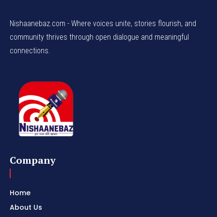
Nishaanebaz.com - Where voices unite, stories flourish, and
community thrives through open dialogue and meaningful
connections.
Company
Home
About Us