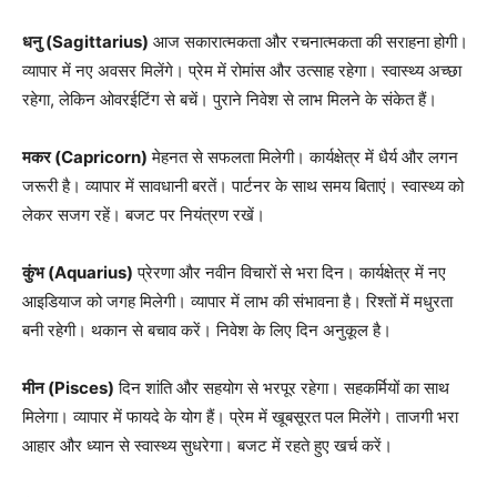
धनु (Sagittarius)
आज सकारात्मकता और रचनात्मकता की सराहना होगी।
व्यापार में नए अवसर मिलेंगे। प्रेम में रोमांस और उत्साह रहेगा। स्वास्थ्य अच्छा
रहेगा, लेकिन ओवरईटिंग से बचें। पुराने निवेश से लाभ मिलने के संकेत हैं।
मकर (Capricorn)
मेहनत से सफलता मिलेगी। कार्यक्षेत्र में धैर्य और लगन
जरूरी है। व्यापार में सावधानी बरतें। पार्टनर के साथ समय बिताएं। स्वास्थ्य को
लेकर सजग रहें। बजट पर नियंत्रण रखें।
कुंभ (Aquarius)
प्रेरणा और नवीन विचारों से भरा दिन। कार्यक्षेत्र में नए
आइडियाज को जगह मिलेगी। व्यापार में लाभ की संभावना है। रिश्तों में मधुरता
बनी रहेगी। थकान से बचाव करें। निवेश के लिए दिन अनुकूल है।
मीन (Pisces)
दिन शांति और सहयोग से भरपूर रहेगा। सहकर्मियों का साथ
मिलेगा। व्यापार में फायदे के योग हैं। प्रेम में खूबसूरत पल मिलेंगे। ताजगी भरा
आहार और ध्यान से स्वास्थ्य सुधरेगा। बजट में रहते हुए खर्च करें।