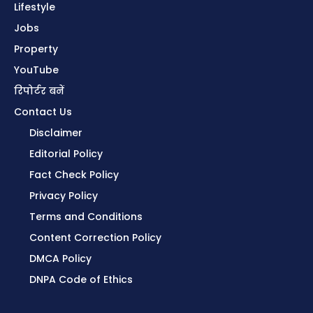
Lifestyle
Jobs
Property
YouTube
रिपोर्टर बनें
Contact Us
Disclaimer
Editorial Policy
Fact Check Policy
Privacy Policy
Terms and Conditions
Content Correction Policy
DMCA Policy
DNPA Code of Ethics