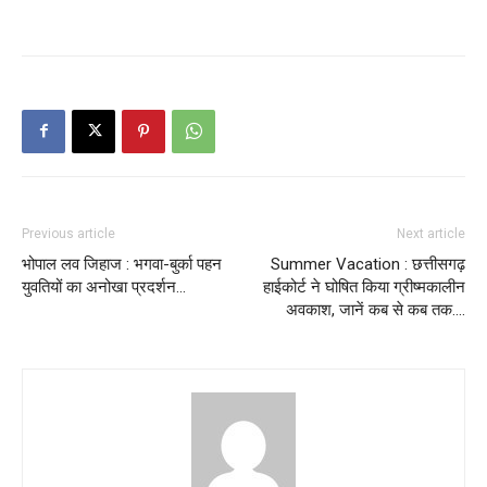
Previous article
Next article
भोपाल लव जिहाज : भगवा-बुर्का पहन
Summer Vacation : छत्तीसगढ़
युवतियों का अनोखा प्रदर्शन…
हाईकोर्ट ने घोषित किया ग्रीष्मकालीन
अवकाश, जानें कब से कब तक….