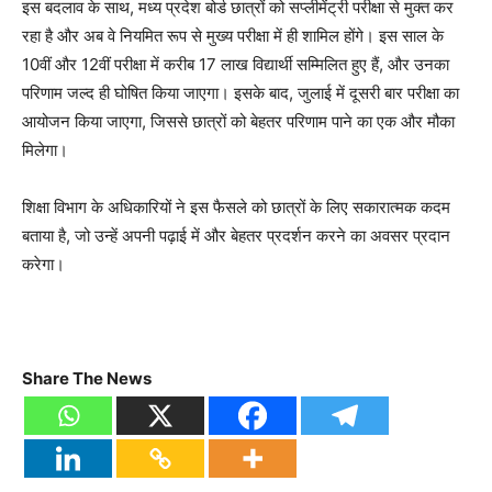
इस बदलाव के साथ, मध्य प्रदेश बोर्ड छात्रों को सप्लीमेंट्री परीक्षा से मुक्त कर
रहा है और अब वे नियमित रूप से मुख्य परीक्षा में ही शामिल होंगे। इस साल के
10वीं और 12वीं परीक्षा में करीब 17 लाख विद्यार्थी सम्मिलित हुए हैं, और उनका
परिणाम जल्द ही घोषित किया जाएगा। इसके बाद, जुलाई में दूसरी बार परीक्षा का
आयोजन किया जाएगा, जिससे छात्रों को बेहतर परिणाम पाने का एक और मौका
मिलेगा।
शिक्षा विभाग के अधिकारियों ने इस फैसले को छात्रों के लिए सकारात्मक कदम
बताया है, जो उन्हें अपनी पढ़ाई में और बेहतर प्रदर्शन करने का अवसर प्रदान
करेगा।
Share The News