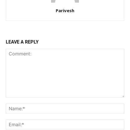
Parivesh
LEAVE A REPLY