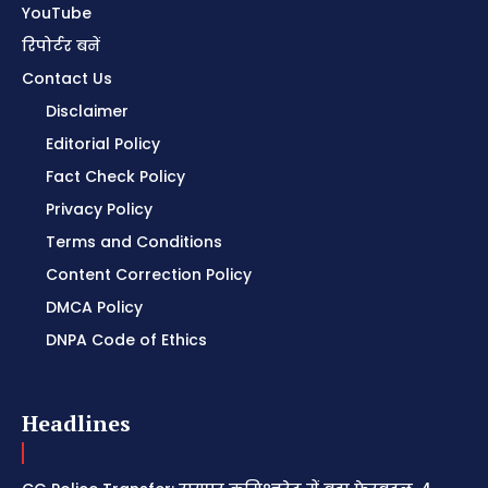
YouTube
रिपोर्टर बनें
Contact Us
Disclaimer
Editorial Policy
Fact Check Policy
Privacy Policy
Terms and Conditions
Content Correction Policy
DMCA Policy
DNPA Code of Ethics
Headlines