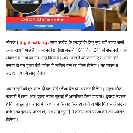
भोपाल।
Big Breaking :
मध्य प्रदेश के छात्रों के लिए एक बड़ी राहत वाली
खबर सामने आई है। मध्य प्रदेश शिक्षा बोर्ड ने 10वीं और 12वीं की बोर्ड परीक्षा को
लेकर एक नया बदलाव लागू किया है। अब, छात्रों को सप्लीमेंट्री परीक्षा की
बजाय दो बार मुख्य बोर्ड परीक्षा में शामिल होने का मौका मिलेगा। यह व्यवस्था
2025-26 से लागू होगी।
अब छात्रों को हर साल दो बार बोर्ड परीक्षा देने का अवसर मिलेगा। पहला मौका
फरवरी में होगा, और दूसरा मौका जुलाई में आयोजित किया जाएगा। इसका मतलब
है कि जो छात्र फरवरी में परीक्षा देने के बाद फेल हो जाते थे और फिर सप्लीमेंट्री
परीक्षा का इंतजार करते थे, अब उन्हें जुलाई में दोबारा बोर्ड परीक्षा देने का अवसर
मिलेगा।