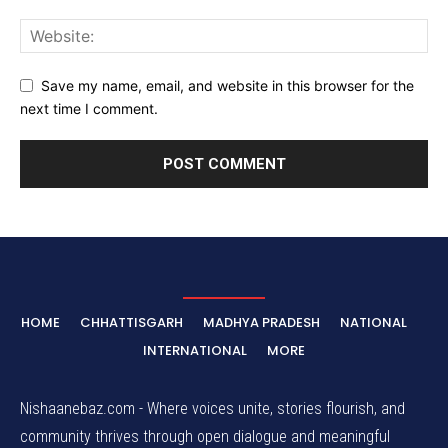
Save my name, email, and website in this browser for the
next time I comment.
HOME
CHHATTISGARH
MADHYA PRADESH
NATIONAL
INTERNATIONAL
MORE
Nishaanebaz.com - Where voices unite, stories flourish, and
community thrives through open dialogue and meaningful