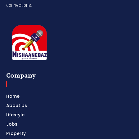
connections.
Company
Home
About Us
Lifestyle
Jobs
Property