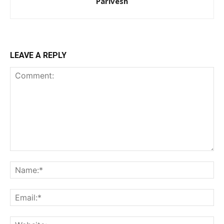
Parivesh
LEAVE A REPLY