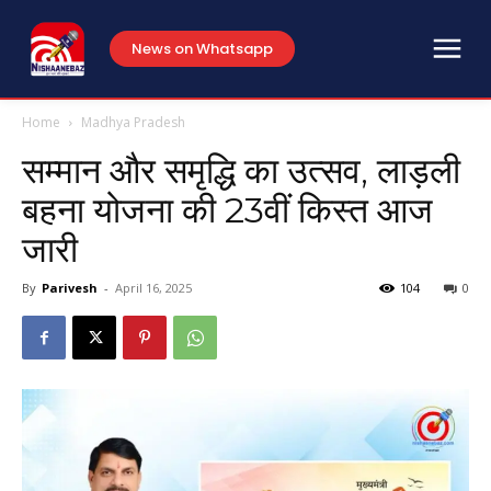
News on Whatsapp
Home
Madhya Pradesh
सम्मान और समृद्धि का उत्सव, लाड़ली
बहना योजना की 23वीं किस्त आज
जारी
By
Parivesh
-
April 16, 2025
104
0