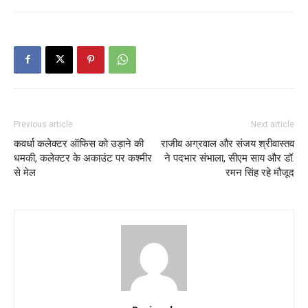
Previous article
Next article
कवर्धा कलेक्टर ऑफिस को उड़ाने की
राजीव अग्रवाल और संजय श्रीवास्तव
धमकी, कलेक्टर के अकाउंट पर कश्मीर
ने पदभार संभाला, सीएम साय और डॉ.
से मेल
रमन सिंह रहे मौजूद