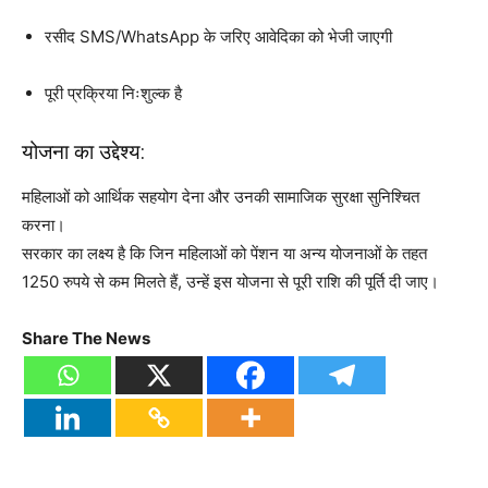
रसीद SMS/WhatsApp के जरिए आवेदिका को भेजी जाएगी
पूरी प्रक्रिया निःशुल्क है
योजना का उद्देश्य:
महिलाओं को आर्थिक सहयोग देना और उनकी सामाजिक सुरक्षा सुनिश्चित
करना।
सरकार का लक्ष्य है कि जिन महिलाओं को पेंशन या अन्य योजनाओं के तहत
1250 रुपये से कम मिलते हैं, उन्हें इस योजना से पूरी राशि की पूर्ति दी जाए।
Share The News