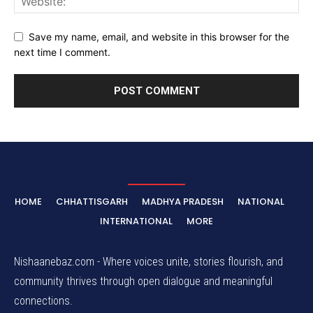
Save my name, email, and website in this browser for the
next time I comment.
HOME
CHHATTISGARH
MADHYA PRADESH
NATIONAL
INTERNATIONAL
MORE
Nishaanebaz.com - Where voices unite, stories flourish, and
community thrives through open dialogue and meaningful
connections.