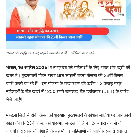
सम्मान और समृद्धि का उत्सव, लाड़ली बहना योजना की 23वीं किस्त आज जारी
भोपाल, 16 अप्रैल 2025:
मध्य प्रदेश की महिलाओं के लिए राहत और खुशी की
खबर है। मुख्यमंत्री मोहन यादव आज लाड़ली बहना योजना की 23वीं किस्त
जारी करने जा रहे हैं। इस योजना के तहत राज्य की करीब 1.2 करोड़ पात्र
महिलाओं के बैंक खातों में 1250 रुपये डायरेक्ट बैंक ट्रांसफर (DBT) के जरिए
भेजे जाएंगे।
मण्डला जिले से होगी किस्त की शुरुआत मुख्यमंत्री ने सोशल मीडिया पर जानकारी
साझा की कि 23वीं किस्त की शुरुआत मण्डला जिले के टिकरवारा गांव से की
जाएगी। सरकार की मंशा है कि यह योजना महिलाओं को आर्थिक रूप से सशक्त