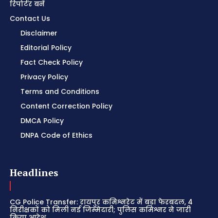
रिपोर्टर बनें
Contact Us
Disclaimer
Editorial Policy
Fact Check Policy
Privacy Policy
Terms and Conditions
Content Correction Policy
DMCA Policy
DNPA Code of Ethics
Headlines
CG Police Transfer: रायपुर कमिश्नरेट में बड़ा फेरबदल, 4
निरीक्षकों को मिली नई जिम्मेदारी; पुलिस कमिश्नर ने जारी
किया आदेश