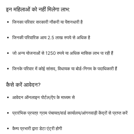
इन महिलाओं को नहीं मिलेगा लाभ:
जिनका परिवार सरकारी नौकरी या पेंशनधारी है
जिनकी परिवारिक आय 2.5 लाख रुपये से अधिक है
जो अन्य योजनाओं से 1250 रुपये या अधिक मासिक लाभ पा रही हैं
जिनके परिवार में कोई सांसद, विधायक या बोर्ड-निगम के पदाधिकारी हैं
कैसे करें आवेदन?
आवेदन ऑनलाइन पोर्टल/ऐप के माध्यम से
प्रारंभिक प्रपत्र ग्राम पंचायत/वार्ड कार्यालय/आंगनवाड़ी केंद्रों से प्राप्त करें
कैम्प प्रभारी द्वारा डेटा एंट्री होगी