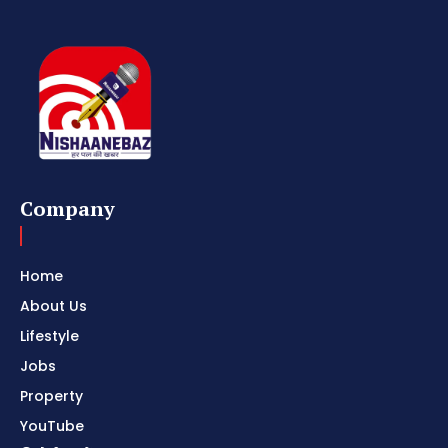
Company
Home
About Us
Lifestyle
Jobs
Property
YouTube