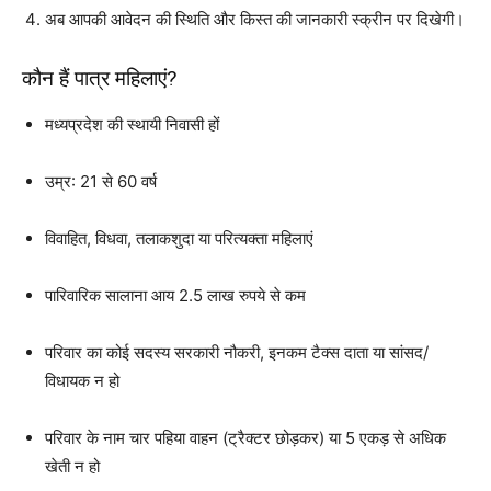
अब आपकी आवेदन की स्थिति और किस्त की जानकारी स्क्रीन पर दिखेगी।
कौन हैं पात्र महिलाएं?
मध्यप्रदेश की स्थायी निवासी हों
उम्र: 21 से 60 वर्ष
विवाहित, विधवा, तलाकशुदा या परित्यक्ता महिलाएं
पारिवारिक सालाना आय 2.5 लाख रुपये से कम
परिवार का कोई सदस्य सरकारी नौकरी, इनकम टैक्स दाता या सांसद/
विधायक न हो
परिवार के नाम चार पहिया वाहन (ट्रैक्टर छोड़कर) या 5 एकड़ से अधिक
खेती न हो