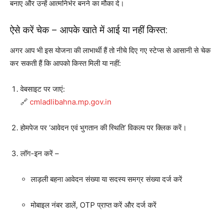
बनाए और उन्हें आत्मनिर्भर बनने का मौका दे।
ऐसे करें चेक – आपके खाते में आई या नहीं किस्त:
अगर आप भी इस योजना की लाभार्थी हैं तो नीचे दिए गए स्टेप्स से आसानी से चेक
कर सकती हैं कि आपको किस्त मिली या नहीं:
वेबसाइट पर जाएं:
🔗
cmladlibahna.mp.gov.in
होमपेज पर ‘आवेदन एवं भुगतान की स्थिति’ विकल्प पर क्लिक करें।
लॉग-इन करें –
लाड़ली बहना आवेदन संख्या या सदस्य समग्र संख्या दर्ज करें
मोबाइल नंबर डालें, OTP प्राप्त करें और दर्ज करें