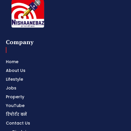
Company
Home
About Us
Lifestyle
Jobs
Property
YouTube
रिपोर्टर बनें
Contact Us