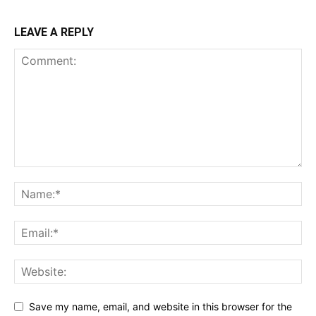
LEAVE A REPLY
Save my name, email, and website in this browser for the