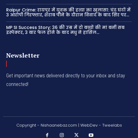
Raipur Crime: रायपुर में युवक की हत्या का खुलासा: चंद घंटों में
3 आरोपी गिरफ्तार, शराब पीने के दौरान विवाद के बाद सिर पर...
MP SI Success Story: 36 की उम्र में दो बच्चों की मां बनीं सब
इंस्पेक्टर, 3 बार फेल होने के बाद मधु ने हासिल...
Newsletter
Get important news delivered directly to your inbox and stay
connected!
Copyright - Nishaanebaz.com | WebDev - Tweelabs