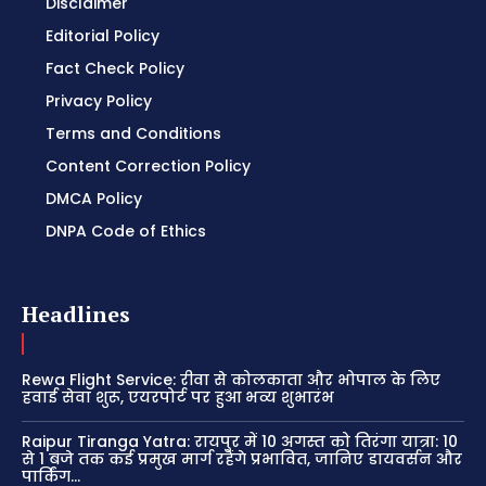
Disclaimer
Editorial Policy
Fact Check Policy
Privacy Policy
Terms and Conditions
Content Correction Policy
DMCA Policy
DNPA Code of Ethics
Headlines
Rewa Flight Service: रीवा से कोलकाता और भोपाल के लिए
हवाई सेवा शुरू, एयरपोर्ट पर हुआ भव्य शुभारंभ
Raipur Tiranga Yatra: रायपुर में 10 अगस्त को तिरंगा यात्रा: 10
से 1 बजे तक कई प्रमुख मार्ग रहेंगे प्रभावित, जानिए डायवर्सन और
पार्किंग...