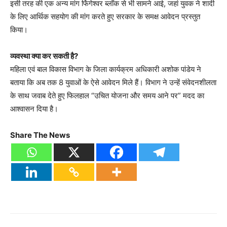
इसी तरह की एक अन्य मांग फिंगेश्वर ब्लॉक से भी सामने आई, जहां युवक ने शादी
के लिए आर्थिक सहयोग की मांग करते हुए सरकार के समक्ष आवेदन प्रस्तुत
किया।
व्यवस्था क्या कर सकती है?
महिला एवं बाल विकास विभाग के जिला कार्यक्रम अधिकारी अशोक पांडेय ने
बताया कि अब तक 8 युवाओं के ऐसे आवेदन मिले हैं। विभाग ने उन्हें संवेदनशीलता
के साथ जवाब देते हुए फिलहाल “उचित योजना और समय आने पर” मदद का
आश्वासन दिया है।
Share The News