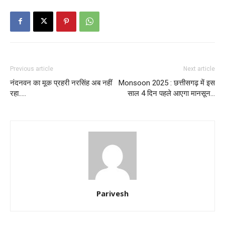
Previous article
Next article
नंदनवन का मूक प्रहरी नरसिंह अब नहीं
Monsoon 2025 : छत्तीसगढ़ में इस
रहा…..
साल 4 दिन पहले आएगा मानसून…
Parivesh