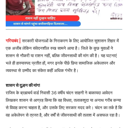
गरियाबंद |
सरकारी योजनाओं के निराकरण के लिए आयोजित सुशासन तिहार में
एक अजीब लेकिन संवेदनशील रुख सामने आया है। जिले के कुछ युवाओं ने
शासन से नौकरी या राशन नहीं, बल्कि जीवनसाथी की मांग की है। यह घटनाएं
भले ही हास्यास्पद प्रतीत हों, मगर इनके पीछे छिपा सामाजिक अकेलापन और
व्यवस्था से उम्मीद का संकेत कहीं अधिक गंभीर है।
शासन से दुल्हन की मांग!
राजिम के ब्रह्मचर्य वार्ड निवासी 36 वर्षीय चंदन साहनी ने बाकायदा आवेदन
लिखकर शासन से आग्रह किया कि वह विधवा, तलाकशुदा या अनाथ गरीब कन्या
से विवाह करना चाहता है, और उसके लिए सरकार मदद करे। चंदन का तर्क है कि
वह अकेलेपन से त्रस्त है, और वर्षों से जीवनसाथी की तलाश में असफल रहा है।