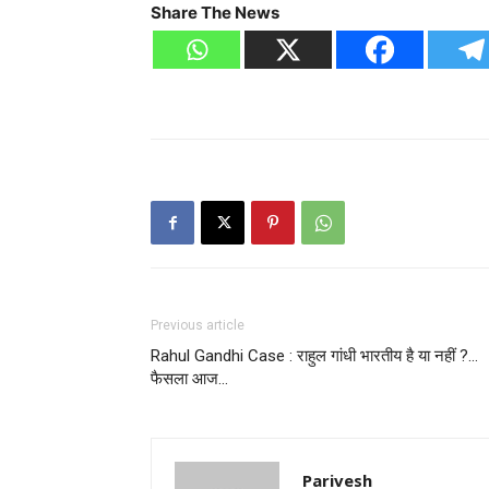
Share The News
Previous article
Rahul Gandhi Case : राहुल गांधी भारतीय है या नहीं ?…
फैसला आज…
Parivesh