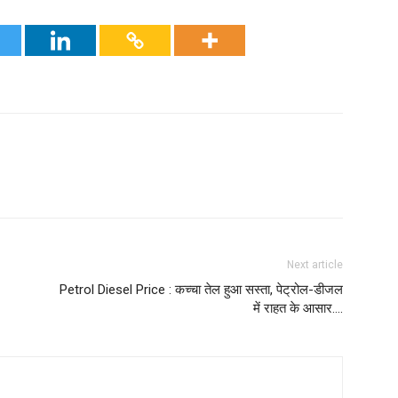
Next article
Petrol Diesel Price : कच्चा तेल हुआ सस्ता, पेट्रोल-डीजल
में राहत के आसार….