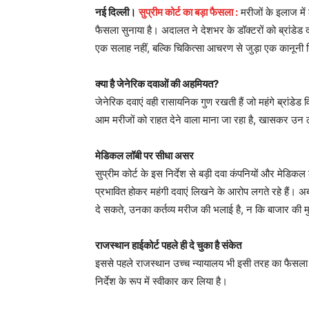
नई दिल्ली।
सुप्रीम कोर्ट का बड़ा फैसला :
मरीजों के इलाज में 
फैसला सुनाया है। अदालत ने देशभर के डॉक्टरों को ब्रांडेड 
एक सलाह नहीं, बल्कि चिकित्सा आचरण से जुड़ा एक कानूनी निर
क्या है जेनेरिक दवाओं की अहमियत?
जेनेरिक दवाएं वही रासायनिक गुण रखती हैं जो महंगे ब्रांडेड 
आम मरीजों को राहत देने वाला माना जा रहा है, खासकर उन लो
मेडिकल लॉबी पर सीधा असर
सुप्रीम कोर्ट के इस निर्देश से बड़ी दवा कंपनियों और मेडिक
प्रभावित होकर महंगी दवाएं लिखने के आरोप लगते रहे हैं।
दे सकते, उनका कर्तव्य मरीज की भलाई है, न कि बाजार की 
राजस्थान हाईकोर्ट पहले ही दे चुका है संकेत
इससे पहले राजस्थान उच्च न्यायालय भी इसी तरह का फैसला दे च
निर्देश के रूप में स्वीकार कर लिया है।