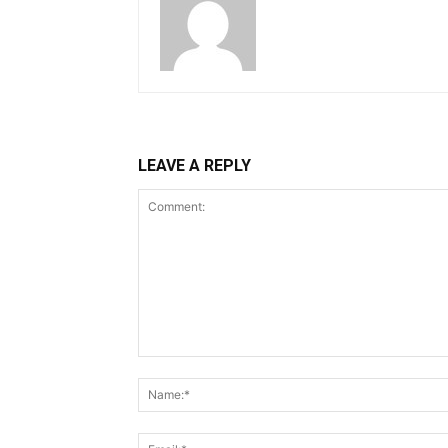
LEAVE A REPLY