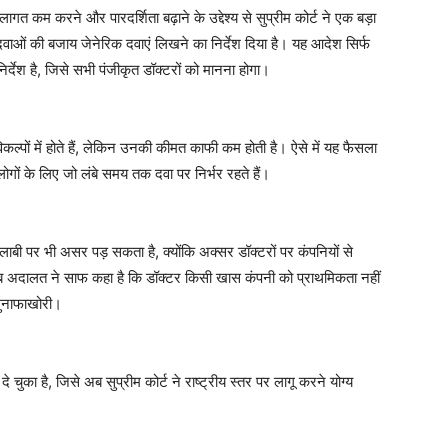
लागत कम करने और पारदर्शिता बढ़ाने के उद्देश्य से सुप्रीम कोर्ट ने एक बड़ा
दवाओं की बजाय जेनेरिक दवाएं लिखने का निर्देश दिया है। यह आदेश सिर्फ
्देश है, जिसे सभी पंजीकृत डॉक्टरों को मानना होगा।
विकल्पों में होते हैं, लेकिन उनकी कीमत काफी कम होती है। ऐसे में यह फैसला
गों के लिए जो लंबे समय तक दवा पर निर्भर रहते हैं।
ल लाबी पर भी असर पड़ सकता है, क्योंकि अक्सर डॉक्टरों पर कंपनियों से
 अब अदालत ने साफ कहा है कि डॉक्टर किसी खास कंपनी को प्राथमिकता नहीं
मुनाफाखोरी।
ुका है, जिसे अब सुप्रीम कोर्ट ने राष्ट्रीय स्तर पर लागू करने योग्य