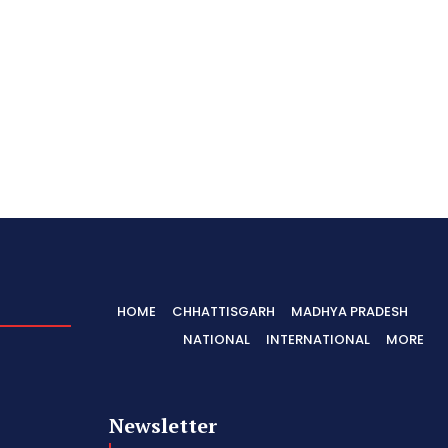
HOME
CHHATTISGARH
MADHYA PRADESH
NATIONAL
INTERNATIONAL
MORE
Newsletter