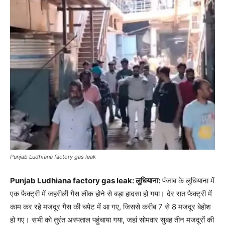
Punjab Ludhiana factory gas leak
Punjab Ludhiana factory gas leak: लुधियाना:
पंजाब के लुधियाना में
एक फैक्ट्री में जहरीली गैस लीक होने से बड़ा हादसा हो गया। देर रात फैक्ट्री में
काम कर रहे मजदूर गैस की चपेट में आ गए, जिससे करीब 7 से 8 मजदूर बेहोश
हो गए। सभी को तुरंत अस्पताल पहुंचाया गया, जहां सोमवार सुबह तीन मजदूरों की