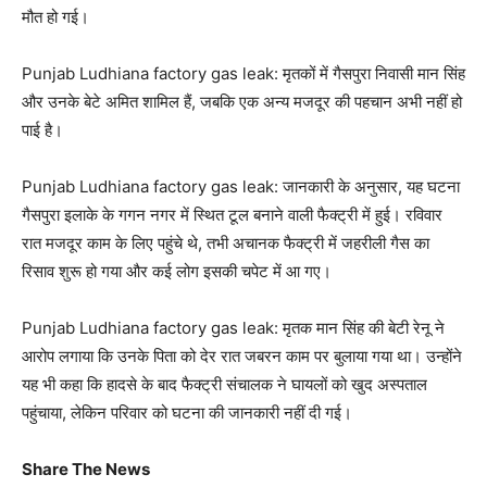
मौत हो गई।
Punjab Ludhiana factory gas leak: मृतकों में गैसपुरा निवासी मान सिंह
और उनके बेटे अमित शामिल हैं, जबकि एक अन्य मजदूर की पहचान अभी नहीं हो
पाई है।
Punjab Ludhiana factory gas leak: जानकारी के अनुसार, यह घटना
गैसपुरा इलाके के गगन नगर में स्थित टूल बनाने वाली फैक्ट्री में हुई। रविवार
रात मजदूर काम के लिए पहुंचे थे, तभी अचानक फैक्ट्री में जहरीली गैस का
रिसाव शुरू हो गया और कई लोग इसकी चपेट में आ गए।
Punjab Ludhiana factory gas leak: मृतक मान सिंह की बेटी रेनू ने
आरोप लगाया कि उनके पिता को देर रात जबरन काम पर बुलाया गया था। उन्होंने
यह भी कहा कि हादसे के बाद फैक्ट्री संचालक ने घायलों को खुद अस्पताल
पहुंचाया, लेकिन परिवार को घटना की जानकारी नहीं दी गई।
Share The News