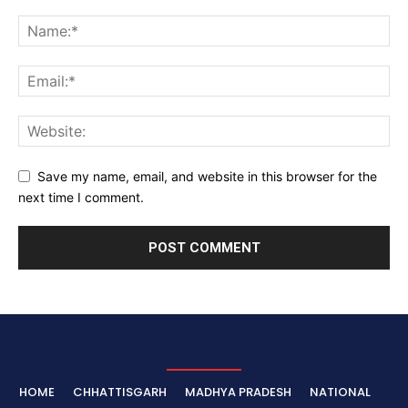
Save my name, email, and website in this browser for the
next time I comment.
HOME
CHHATTISGARH
MADHYA PRADESH
NATIONAL