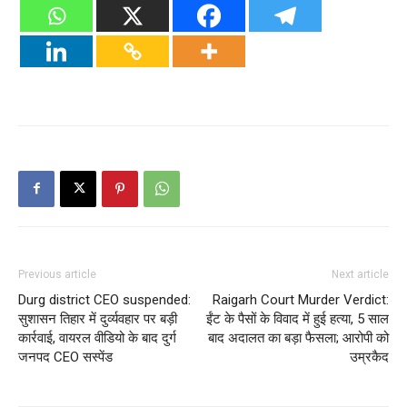
Previous article
Next article
Durg district CEO suspended:
Raigarh Court Murder Verdict:
सुशासन तिहार में दुर्व्यवहार पर बड़ी
ईंट के पैसों के विवाद में हुई हत्या, 5 साल
कार्रवाई, वायरल वीडियो के बाद दुर्ग
बाद अदालत का बड़ा फैसला; आरोपी को
जनपद CEO सस्पेंड
उम्रकैद