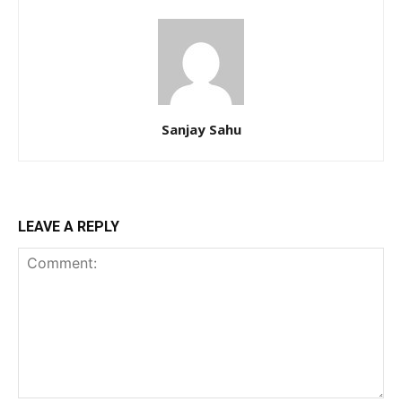
Sanjay Sahu
LEAVE A REPLY