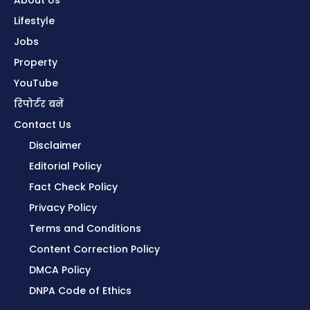
About Us
Lifestyle
Jobs
Property
YouTube
रिपोर्टर बनें
Contact Us
Disclaimer
Editorial Policy
Fact Check Policy
Privacy Policy
Terms and Conditions
Content Correction Policy
DMCA Policy
DNPA Code of Ethics