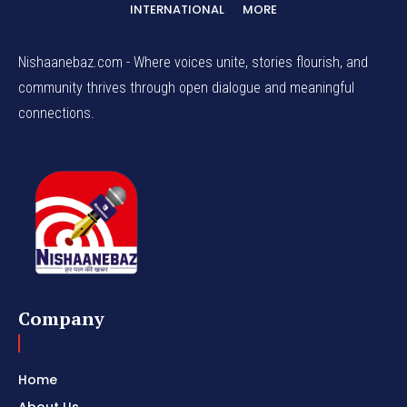
INTERNATIONAL
MORE
Nishaanebaz.com - Where voices unite, stories flourish, and
community thrives through open dialogue and meaningful
connections.
Company
Home