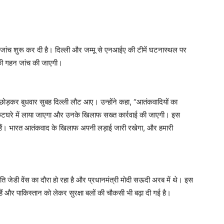
जांच शुरू कर दी है। दिल्ली और जम्मू से एनआईए की टीमें घटनास्थल पर
 की गहन जांच की जाएगी।
ं छोड़कर बुधवार सुबह दिल्ली लौट आए। उन्होंने कहा, “आतंकवादियों का
 कटघरे में लाया जाएगा और उनके खिलाफ सख्त कार्रवाई की जाएगी। इस
दनाएं हैं। भारत आतंकवाद के खिलाफ अपनी लड़ाई जारी रखेगा, और हमारी
पति जेडी वेंस का दौरा हो रहा है और प्रधानमंत्री मोदी सऊदी अरब में थे। इस
ं और पाकिस्तान को लेकर सुरक्षा बलों की चौकसी भी बढ़ा दी गई है।