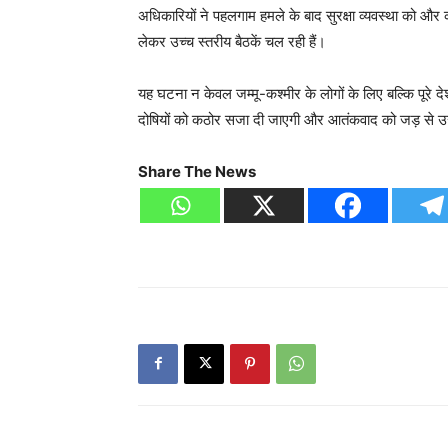
अधिकारियों ने पहलगाम हमले के बाद सुरक्षा व्यवस्था को और 
लेकर उच्च स्तरीय बैठकें चल रही हैं।
यह घटना न केवल जम्मू-कश्मीर के लोगों के लिए बल्कि पूरे 
दोषियों को कठोर सजा दी जाएगी और आतंकवाद को जड़ से 
Share The News