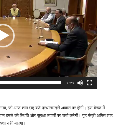
00:23
 गया, जो आज शाम छह बजे प्रधानमंत्री आवास पर होगी। इस बैठक में
ाम हमले की स्थिति और सुरक्षा उपायों पर चर्चा करेगी। गृह मंत्री अमित शाह
ख्शा नहीं जाएगा।