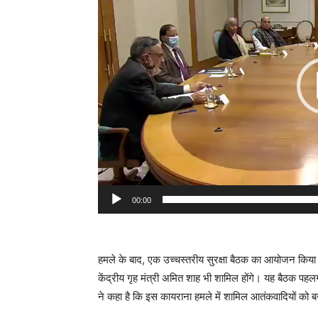
00:00
हमले के बाद, एक उच्चस्तरीय सुरक्षा बैठक का आयोजन किया
केंद्रीय गृह मंत्री अमित शाह भी शामिल होंगे। यह बैठक पहलग
ने कहा है कि इस कायराना हमले में शामिल आतंकवादियों को ब