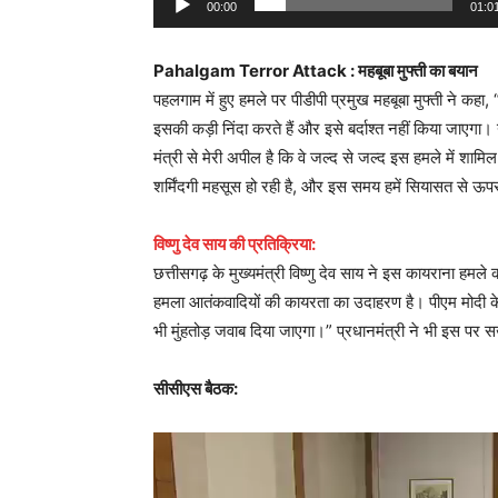
00:00
01:0
Pahalgam Terror Attack : महबूबा मुफ्ती का बयान
पहलगाम में हुए हमले पर पीडीपी प्रमुख महबूबा मुफ्ती ने कहा
इसकी कड़ी निंदा करते हैं और इसे बर्दाश्त नहीं किया जाएगा। 
मंत्री से मेरी अपील है कि वे जल्द से जल्द इस हमले में शाम
शर्मिंदगी महसूस हो रही है, और इस समय हमें सियासत से ऊप
विष्णु देव साय की प्रतिक्रिया:
छत्तीसगढ़ के मुख्यमंत्री विष्णु देव साय ने इस कायराना हमले की
हमला आतंकवादियों की कायरता का उदाहरण है। पीएम मोदी के 
भी मुंहतोड़ जवाब दिया जाएगा।” प्रधानमंत्री ने भी इस पर स
सीसीएस बैठक:
Video
Player