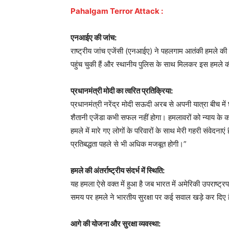
Pahalgam Terror Attack :
एनआईए की जांच:
राष्ट्रीय जांच एजेंसी (एनआईए) ने पहलगाम आतंकी हमले की 
पहुंच चुकी हैं और स्थानीय पुलिस के साथ मिलकर इस हमले
प्रधानमंत्री मोदी का त्वरित प्रतिक्रिया:
प्रधानमंत्री नरेंद्र मोदी सऊदी अरब से अपनी यात्रा बीच मे
शैतानी एजेंडा कभी सफल नहीं होगा। हमलावरों को न्याय के
हमले में मारे गए लोगों के परिवारों के साथ मेरी गहरी संवे
प्रतिबद्धता पहले से भी अधिक मजबूत होगी।”
हमले की अंतर्राष्ट्रीय संदर्भ में स्थिति:
यह हमला ऐसे वक्त में हुआ है जब भारत में अमेरिकी उपराष्ट्र
समय पर हमले ने भारतीय सुरक्षा पर कई सवाल खड़े कर दिए है
आगे की योजना और सुरक्षा व्यवस्था: