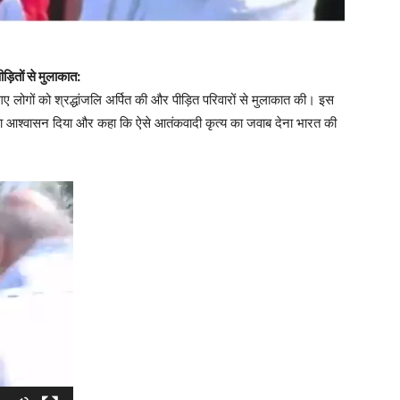
़ितों से मुलाकात:
गए लोगों को श्रद्धांजलि अर्पित की और पीड़ित परिवारों से मुलाकात की। इस
ने का आश्वासन दिया और कहा कि ऐसे आतंकवादी कृत्य का जवाब देना भारत की