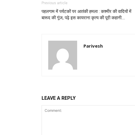
Previous article
पहलगाम में पर्यटकों पर आतंकी हमला : कश्मीर की वादियों में
बारूद की गूंज, पढ़े इस कायराना कृत्य की पूरी कहानी….
Parivesh
LEAVE A REPLY