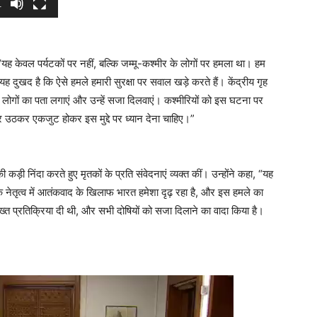
1
, “यह केवल पर्यटकों पर नहीं, बल्कि जम्मू-कश्मीर के लोगों पर हमला था। हम
यह दुखद है कि ऐसे हमले हमारी सुरक्षा पर सवाल खड़े करते हैं। केंद्रीय गृह
िल लोगों का पता लगाएं और उन्हें सजा दिलवाएं। कश्मीरियों को इस घटना पर
र उठकर एकजुट होकर इस मुद्दे पर ध्यान देना चाहिए।”
 कड़ी निंदा करते हुए मृतकों के प्रति संवेदनाएं व्यक्त कीं। उन्होंने कहा, “यह
नेतृत्व में आतंकवाद के खिलाफ भारत हमेशा दृढ़ रहा है, और इस हमले का
ख्त प्रतिक्रिया दी थी, और सभी दोषियों को सजा दिलाने का वादा किया है।