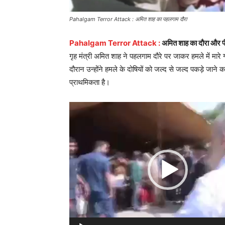
Pahalgam Terror Attack : अमित शाह का पहलगाम दौरा
Pahalgam Terror Attack :
अमित शाह का दौरा और पीड
गृह मंत्री अमित शाह ने पहलगाम दौरे पर जाकर हमले में मारे 
दौरान उन्होंने हमले के दोषियों को जल्द से जल्द पकड़े जा
प्राथमिकता है।
Video
Player