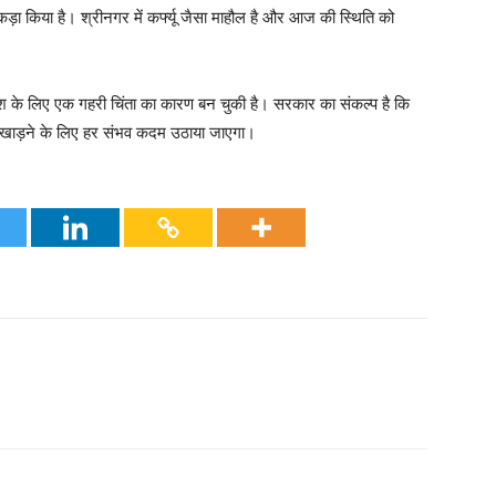
कड़ा किया है। श्रीनगर में कर्फ्यू जैसा माहौल है और आज की स्थिति को
देश के लिए एक गहरी चिंता का कारण बन चुकी है। सरकार का संकल्प है कि
उखाड़ने के लिए हर संभव कदम उठाया जाएगा।