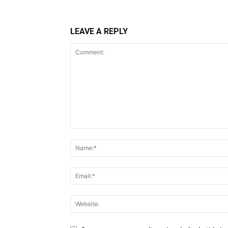
LEAVE A REPLY