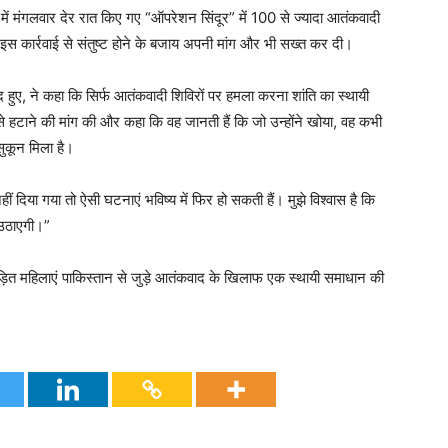
ें मंगलवार देर रात किए गए “ऑपरेशन सिंदूर” में 100 से ज्यादा आतंकवादी
इस कार्रवाई से संतुष्ट होने के बजाय अपनी मांग और भी सख्त कर दी।
द हुए, ने कहा कि सिर्फ आतंकवादी शिविरों पर हमला करना शांति का स्थायी
से हटाने की मांग की और कहा कि वह जानती हैं कि जो उन्होंने खोया, वह कभी
ुकून मिला है।
ीं दिया गया तो ऐसी घटनाएं भविष्य में फिर हो सकती हैं। मुझे विश्वास है कि
उठाएगी।”
़ित महिलाएं पाकिस्तान से जुड़े आतंकवाद के खिलाफ एक स्थायी समाधान की