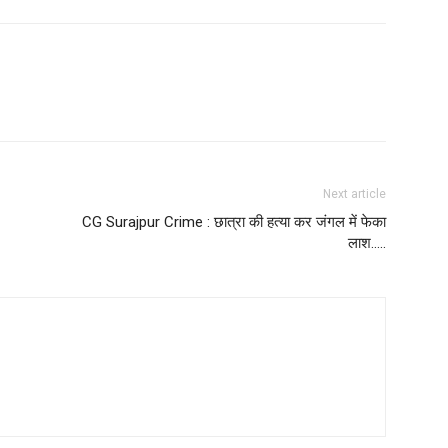
Next article
CG Surajpur Crime : छात्रा की हत्या कर जंगल में फेका
लाश…..