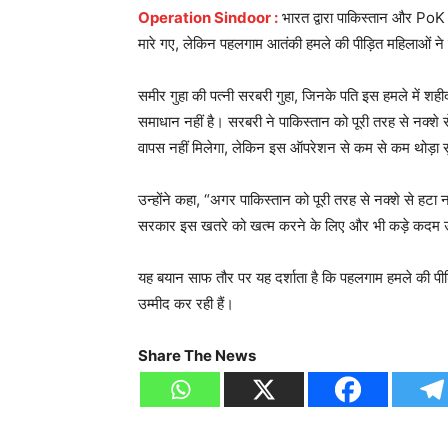
Operation Sindoor :
भारत द्वारा पाकिस्तान और PoK म
मारे गए, लेकिन पहलगाम आतंकी हमले की पीड़ित महिलाओं ने 
समीर गुहा की पत्नी सरबरी गुहा, जिनके पति इस हमले में शही
समाधान नहीं है। सरबरी ने पाकिस्तान को पूरी तरह से नक्शे 
वापस नहीं मिलेगा, लेकिन इस ऑपरेशन से कम से कम थोड़ा स
उन्होंने कहा, “अगर पाकिस्तान को पूरी तरह से नक्शे से हटा नह
सरकार इस खतरे को खत्म करने के लिए और भी कड़े कदम 
यह बयान साफ तौर पर यह दर्शाता है कि पहलगाम हमले की पीड
उम्मीद कर रही हैं।
Share The News