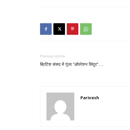
Previous article
ब्रिटिश संसद में गूंजा “ऑपरेशन सिंदूर”……
Parivesh