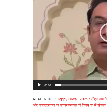
00:00
READ MORE :
Happy Diwali 2025 : सीएम साय ने दी 
और नकारात्मकता पर सकारात्मकता की विजय का लें संकल्प