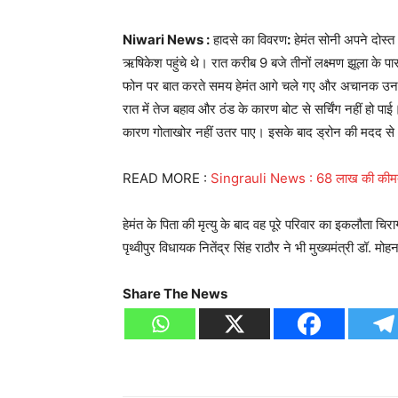
Niwari News :
हादसे का विवरण
:
हेमंत सोनी अपने दोस्
ऋषिकेश पहुंचे थे। रात करीब 9 बजे तीनों लक्ष्मण झूला के पास
फोन पर बात करते समय हेमंत आगे चले गए और अचानक उनके
रात में तेज बहाव और ठंड के कारण बोट से सर्चिंग नहीं हो
कारण गोताखोर नहीं उतर पाए। इसके बाद ड्रोन की मदद से
READ MORE :
Singrauli News : 68 लाख की कीमत के
हेमंत के पिता की मृत्यु के बाद वह पूरे परिवार का इकलौता 
पृथ्वीपुर विधायक नितेंद्र सिंह राठौर ने भी मुख्यमंत्री डॉ. 
Share The News