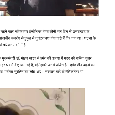
 का रहने वाला सॉफ्टवेयर इंजीनियर हेमंत सोनी चार दिन से उत्तराखंड के
ाणाधीन बजरंग सेतु पुल से दुर्घटनावश गंगा नदी में गिर गया था। घटना के
े परिवार सदमे में है।
 मुख्यमंत्री डॉ. मोहन यादव से हेमंत की तलाश में मदद की मार्मिक गुहार
र घर में दीए जल रहे हैं, वहीं हमारे घर में अंधेरा है। हेमंत तीन बहनों का
ारा भतीजा सुरक्षित घर लौट आए। सरकार चाहे तो हेलिकॉप्टर या