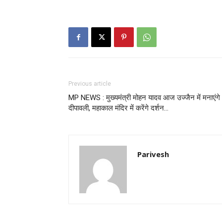
Previous article
MP NEWS : मुख्यमंत्री मोहन यादव आज उज्जैन में मनाएंगे
दीपावली, महाकाल मंदिर में करेंगे दर्शन…
Parivesh