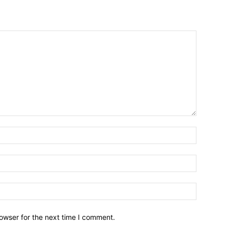
owser for the next time I comment.