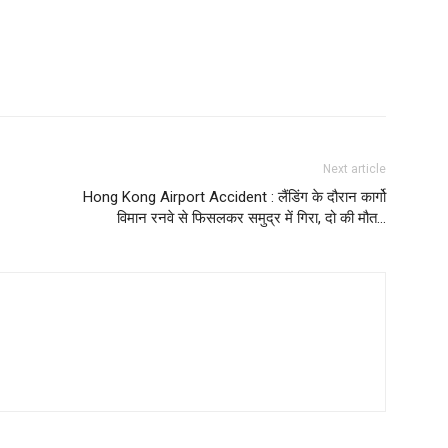
Next article
Hong Kong Airport Accident : लैंडिंग के दौरान कार्गो
विमान रनवे से फिसलकर समुद्र में गिरा, दो की मौत…