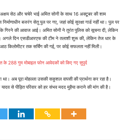
त अक्षय सेठ और चचेरे भाई अमित सोनी के साथ 16 अक्टूबर की शाम
 निर्माणाधीन बजरंग सेतु पुल पर गए, जहां कोई सुरक्षा गार्ड नहीं था। पुल पर
 गिरने की आवाज आई। अमित सोनी ने तुरंत पुलिस को सूचना दी, लेकिन
 पाई। अगले दिन एसडीआरएफ की टीम ने तलाशी शुरू की, लेकिन तेज धार के
 आठ किलोमीटर तक सर्चिंग की गई, पर कोई सफलता नहीं मिली।
 288 गुम मोबाइल फोन आवेदकों को किए गए सुपुर्द
चिराग था। अब पूरा मोहल्ला उसकी सकुशल वापसी की प्रार्थना कर रहा है।
मोहन यादव से पीड़ित परिवार को हर संभव मदद मुहैया कराने की मांग की है।