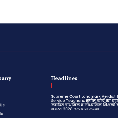
pany
Headlines
Supreme Court Landmark Verdict f
Service Teachers: सुप्रीम कोर्ट का बड़
 Us
कार्यरत प्राथमिक व माध्यमिक शिक्षकों 
अगस्त 2028 तक पास करना...
le