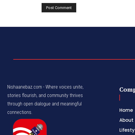
Nishaanebaz.com - Where voices unite,
Com
stories flourish, and community thrives
through open dialogue and meaningful
Home
connections.
About
Lifesty