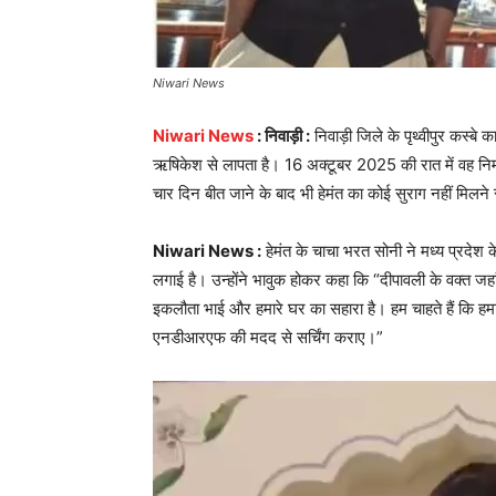
Niwari News
Niwari News
: निवाड़ी :
निवाड़ी जिले के पृथ्वीपुर कस्बे
ऋषिकेश से लापता है। 16 अक्टूबर 2025 की रात में वह निर्म
चार दिन बीत जाने के बाद भी हेमंत का कोई सुराग नहीं मिलने स
Niwari News :
हेमंत के चाचा भरत सोनी ने मध्य प्रदेश के
लगाई है। उन्होंने भावुक होकर कहा कि “दीपावली के वक्त जहां ह
इकलौता भाई और हमारे घर का सहारा है। हम चाहते हैं कि हम
एनडीआरएफ की मदद से सर्चिंग कराए।”
Video
Player