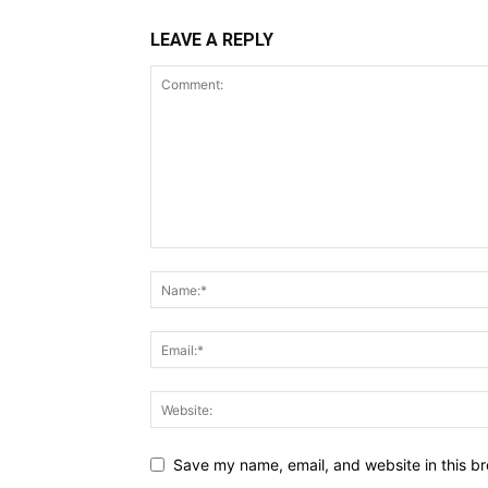
LEAVE A REPLY
Save my name, email, and website in this br