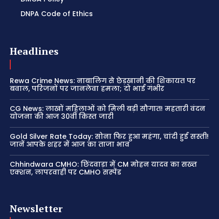
DNPA Code of Ethics
Headlines
Rewa Crime News: नाबालिग से छेड़खानी की शिकायत पर
बवाल, परिजनों पर जानलेवा हमला; दो भाई गंभीर
CG News: लाखों महिलाओं को मिली बड़ी सौगात! महतारी वंदन
योजना की आज 30वीं किस्त जारी
Gold Silver Rate Today: सोना फिर हुआ महंगा, चांदी हुई सस्ती!
जानें आपके शहर में आज का ताजा भाव
Chhindwara CMHO: छिंदवाड़ा में CM मोहन यादव का सख्त
एक्शन, लापरवाही पर CMHO सस्पेंड
Newsletter