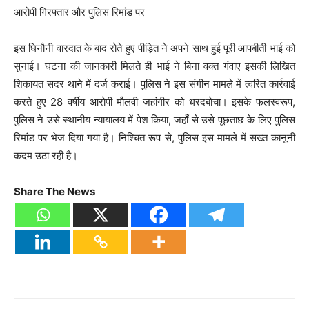
आरोपी गिरफ्तार और पुलिस रिमांड पर
इस घिनौनी वारदात के बाद रोते हुए पीड़ित ने अपने साथ हुई पूरी आपबीती भाई को
सुनाई। घटना की जानकारी मिलते ही भाई ने बिना वक्त गंवाए इसकी लिखित
शिकायत सदर थाने में दर्ज कराई। पुलिस ने इस संगीन मामले में त्वरित कार्रवाई
करते हुए 28 वर्षीय आरोपी मौलवी जहांगीर को धरदबोचा। इसके फलस्वरूप,
पुलिस ने उसे स्थानीय न्यायालय में पेश किया, जहाँ से उसे पूछताछ के लिए पुलिस
रिमांड पर भेज दिया गया है। निश्चित रूप से, पुलिस इस मामले में सख्त कानूनी
कदम उठा रही है।
Share The News