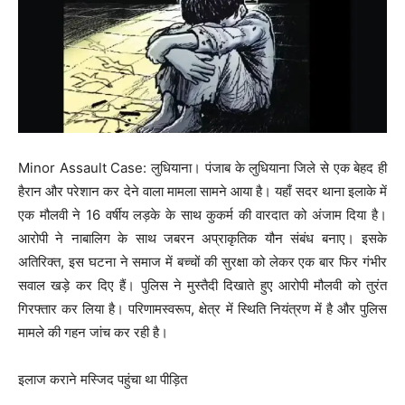
Minor Assault Case: लुधियाना। पंजाब के लुधियाना जिले से एक बेहद ही
हैरान और परेशान कर देने वाला मामला सामने आया है। यहाँ सदर थाना इलाके में
एक मौलवी ने 16 वर्षीय लड़के के साथ कुकर्म की वारदात को अंजाम दिया है।
आरोपी ने नाबालिग के साथ जबरन अप्राकृतिक यौन संबंध बनाए। इसके
अतिरिक्त, इस घटना ने समाज में बच्चों की सुरक्षा को लेकर एक बार फिर गंभीर
सवाल खड़े कर दिए हैं। पुलिस ने मुस्तैदी दिखाते हुए आरोपी मौलवी को तुरंत
गिरफ्तार कर लिया है। परिणामस्वरूप, क्षेत्र में स्थिति नियंत्रण में है और पुलिस
मामले की गहन जांच कर रही है।
इलाज कराने मस्जिद पहुंचा था पीड़ित