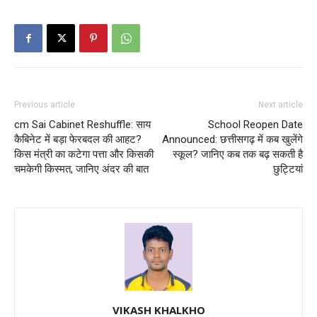
Previous article
Next article
cm Sai Cabinet Reshuffle: साय
School Reopen Date
कैबिनेट में बड़ा फेरबदल की आहट?
Announced: छत्तीसगढ़ में कब खुलेंगे
किस मंत्री का कटेगा पत्ता और किसकी
स्कूल? जानिए कब तक बढ़ सकती है
चमकेगी किस्मत, जानिए अंदर की बात
छुट्टियां
VIKASH KHALKHO