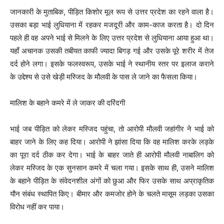
जानकारी के मुताबिक, पीड़ित किशोर मूल रूप से उत्तर प्रदेश का रहने वाला है।
उसका बड़ा भाई लुधियाना में रहकर मजदूरी और काम-काज करता है। दो दिन
पहले ही वह अपने भाई से मिलने के लिए उत्तर प्रदेश से लुधियाना आया हुआ था।
यहाँ अचानक उसकी तबीयत काफी ज्यादा बिगड़ गई और उसके पूरे शरीर में तेज
दर्द होने लगा। इसके फलस्वरूप, उसके भाई ने स्थानीय स्तर पर इलाज कराने
के उद्देश्य से उसे खेड़ी मस्जिद के मौलवी के पास ले जाने का फैसला किया।
मालिश के बहाने कमरे में ले जाकर की दरिंदगी
भाई जब पीड़ित को लेकर मस्जिद पहुंचा, तो आरोपी मौलवी जहांगीर ने भाई को
बाहर जाने के लिए कह दिया। आरोपी ने झांसा दिया कि वह मालिश करके लड़के
का पूरा दर्द ठीक कर देगा। भाई के बाहर जाते ही आरोपी मौलवी नाबालिग को
लेकर मस्जिद के एक सुनसान कमरे में चला गया। इसके साथ ही, उसने मालिश
के बहाने पीड़ित के संवेदनशील अंगों को छुआ और फिर उसके साथ अप्राकृतिक
यौन संबंध स्थापित किए। बीमार और कमजोर होने के चलते मासूम लड़का उसका
विरोध नहीं कर पाया।