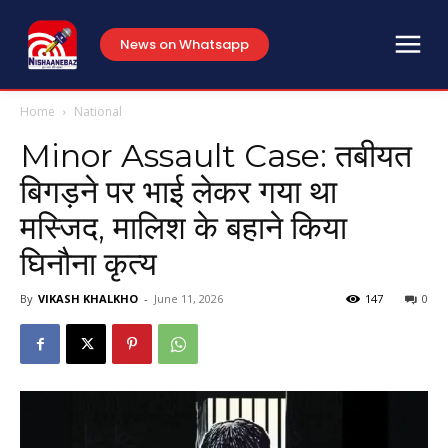
News on Whatsapp
Home
National
Minor Assault Case: तबीयत
बिगड़ने पर भाई लेकर गया था
मस्जिद, मालिश के बहाने किया
घिनौना कृत्य
By
VIKASH KHALKHO
-
June 11, 2026
147
0