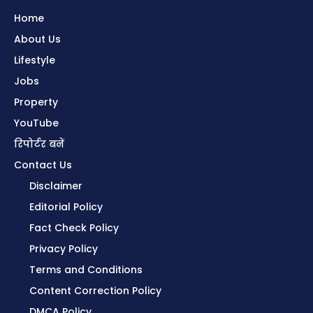
Home
About Us
Lifestyle
Jobs
Property
YouTube
रिपोर्टर बनें
Contact Us
Disclaimer
Editorial Policy
Fact Check Policy
Privacy Policy
Terms and Conditions
Content Correction Policy
DMCA Policy