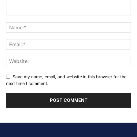
Save my name, email, and website in this browser for the
next time I comment.