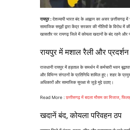
रायपुर :
देशव्यापी भारत बंद के आह्वान का असर छत्तीसगढ़ में
सामाजिक समूहों द्वारा केंद्र सरकार की नीतियों के विरोध में
खासतौर पर रायगढ़ जिले में कोयला खदानों के बंद रहने और
रायपुर में मशाल रैली और प्रदर्शन
राजधानी रायपुर में हड़ताल के समर्थन में कर्मचारी भवन बूढ़ाप
और विभिन्न संगठनों के प्रतिनिधि शामिल हुए। शहर के प्रमुख 
अधिकारों और सामाजिक सुरक्षा से जुड़े मुद्दे उठाए।
Read More :
छत्तीसगढ़ में बदला मौसम का मिजाज, फिलह
खदानें बंद, कोयला परिवहन ठप