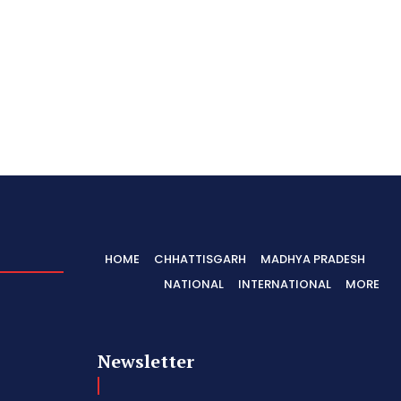
HOME
CHHATTISGARH
MADHYA PRADESH
NATIONAL
INTERNATIONAL
MORE
Newsletter