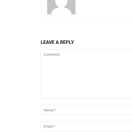
LEAVE A REPLY