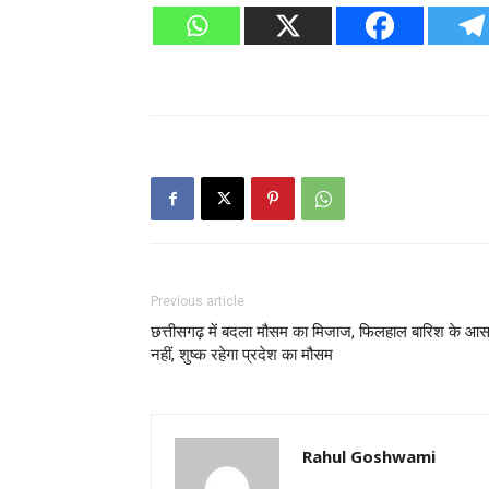
Previous article
छत्तीसगढ़ में बदला मौसम का मिजाज, फिलहाल बारिश के आस
नहीं, शुष्क रहेगा प्रदेश का मौसम
Rahul Goshwami