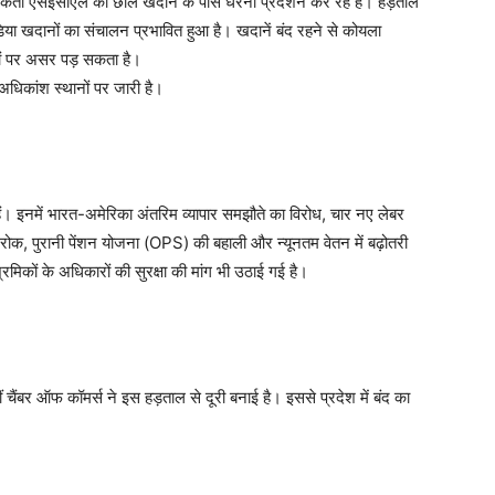
्यकर्ता एसईसीएल की छाल खदान के पास धरना प्रदर्शन कर रहे हैं। हड़ताल
िया खदानों का संचालन प्रभावित हुआ है। खदानें बंद रहने से कोयला
यों पर असर पड़ सकता है।
अधिकांश स्थानों पर जारी है।
हैं। इनमें भारत-अमेरिका अंतरिम व्यापार समझौते का विरोध, चार नए लेबर
ोक, पुरानी पेंशन योजना (OPS) की बहाली और न्यूनतम वेतन में बढ़ोतरी
्रमिकों के अधिकारों की सुरक्षा की मांग भी उठाई गई है।
 चैंबर ऑफ कॉमर्स ने इस हड़ताल से दूरी बनाई है। इससे प्रदेश में बंद का