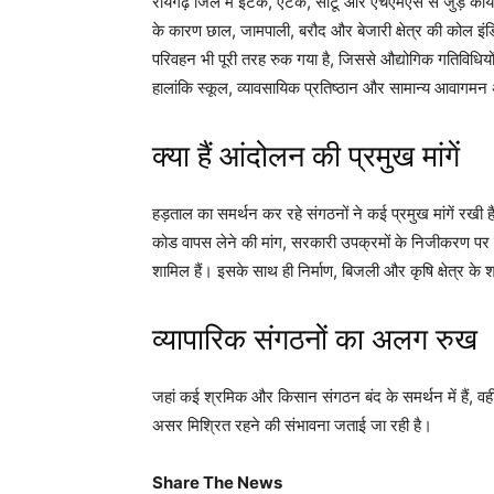
रायगढ़ जिले में इंटक, एटक, सीटू और एचएमएस से जुड़े कार
के कारण छाल, जामपाली, बरौद और बेजारी क्षेत्र की कोल इंड
परिवहन भी पूरी तरह रुक गया है, जिससे औद्योगिक गतिविधि
हालांकि स्कूल, व्यावसायिक प्रतिष्ठान और सामान्य आवागमन 
क्या हैं आंदोलन की प्रमुख मांगें
हड़ताल का समर्थन कर रहे संगठनों ने कई प्रमुख मांगें रखी 
कोड वापस लेने की मांग, सरकारी उपक्रमों के निजीकरण पर र
शामिल हैं। इसके साथ ही निर्माण, बिजली और कृषि क्षेत्र के श
व्यापारिक संगठनों का अलग रुख
जहां कई श्रमिक और किसान संगठन बंद के समर्थन में हैं, वहीं
असर मिश्रित रहने की संभावना जताई जा रही है।
Share The News