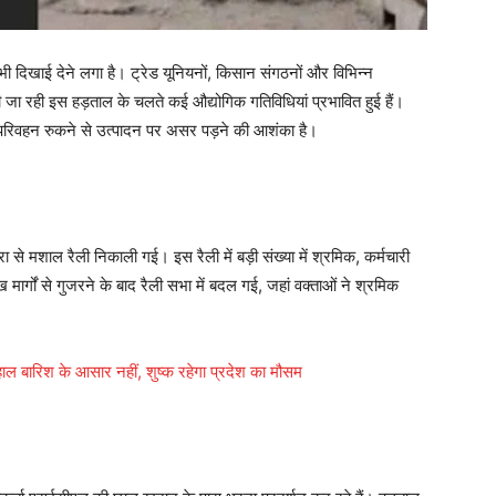
 भी दिखाई देने लगा है। ट्रेड यूनियनों, किसान संगठनों और विभिन्न
 की जा रही इस हड़ताल के चलते कई औद्योगिक गतिविधियां प्रभावित हुई हैं।
 परिवहन रुकने से उत्पादन पर असर पड़ने की आशंका है।
ारा से मशाल रैली निकाली गई। इस रैली में बड़ी संख्या में श्रमिक, कर्मचारी
मार्गों से गुजरने के बाद रैली सभा में बदल गई, जहां वक्ताओं ने श्रमिक
ाल बारिश के आसार नहीं, शुष्क रहेगा प्रदेश का मौसम