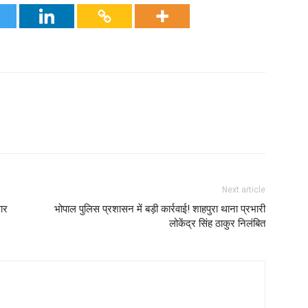
Next article
ार
भोपाल पुलिस प्रशासन में बड़ी कार्रवाई! शाहपुरा थाना प्रभारी
लोकेंद्र सिंह ठाकुर निलंबित