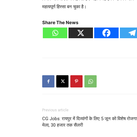
महत्वपूर्ण हिस्सा बन चुका है।
Share The News
Previous article
CG Jobs: रायपुर में दिव्यांगों के लिए 5 जून को विशेष रोजग
मेला, 30 हजार तक सैलरी