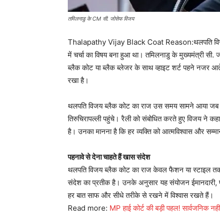
तमिलनाडु के CM सी. जोसेफ विजय
Thalapathy Vijay Black Coat Reason:थलपति विजय ब
में चर्चा का विषय बना हुआ था। तमिलनाडु के मुख्यमंत्री सी
ब्लैक कोट या ब्लैक ब्लेजर के साथ व्हाइट शर्ट पहने नजर आत
रखा है।
थलपति विजय ब्लैक कोट का राज उस समय सामने आया जब वे व
तिरुचिरापल्ली पहुंचे। रैली को संबोधित करते हुए विजय ने 
है। उनका मानना है कि हर व्यक्ति को आत्मविश्वास और सम
पहनावे से देना चाहते हैं खास संदेश
थलपति विजय ब्लैक कोट का राज केवल फैशन या स्टाइल तक स
संदेश का प्रतीक है। उनके अनुसार यह संयोजन ईमानदारी, पार
हर बात साफ और सीधे तरीके से रखने में विश्वास रखते हैं।
Read more:
MP हाई कोर्ट की बड़ी पहल! सार्वजनिक नहीं ह