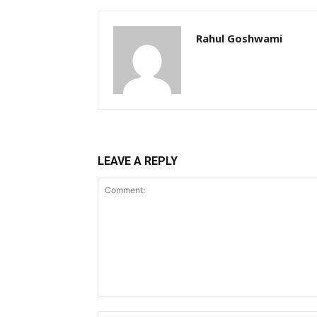
Rahul Goshwami
LEAVE A REPLY