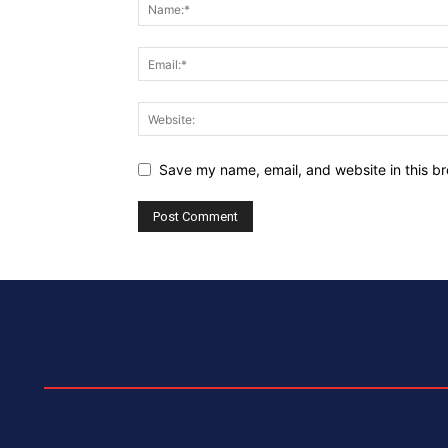
Save my name, email, and website in this br