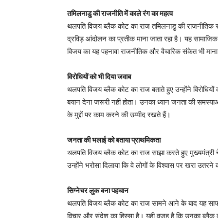
तमिलनाडु की राजनीति में काले रंग का महत्व
थलपति विजय ब्लैक कोट का राज तमिलनाडु की राजनीतिक संस्कृ
द्रविड़ आंदोलन का प्रतीक माना जाता रहा है। यह सामाजिक न
विजय का यह पहनावा राजनीतिक और वैचारिक संकेत भी माना 
विरोधियों को भी दिया जवाब
थलपति विजय ब्लैक कोट का राज बताते हुए उन्होंने विरोधियों
बयान देना जरूरी नहीं होता। उनका ध्यान जनता की समस्य
के मुद्दों पर काम करने की उम्मीद रखते हैं।
जनता की भलाई को बताया प्राथमिकता
थलपति विजय ब्लैक कोट का राज साझा करते हुए मुख्यमंत्
उन्होंने भरोसा दिलाया कि वे लोगों के विश्वास पर खरा उतरन
सिग्नेचर लुक बना पहचान
थलपति विजय ब्लैक कोट का राज सामने आने के बाद यह साफ 
विचार और संदेश का हिस्सा है। यही वजह है कि उनका ब्ल