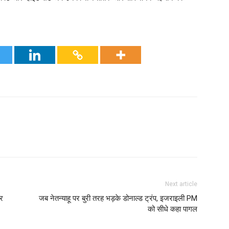
Next article
ार
जब नेतन्याहू पर बुरी तरह भड़के डोनाल्ड ट्रंप, इजराइली PM
को सीधे कहा पागल