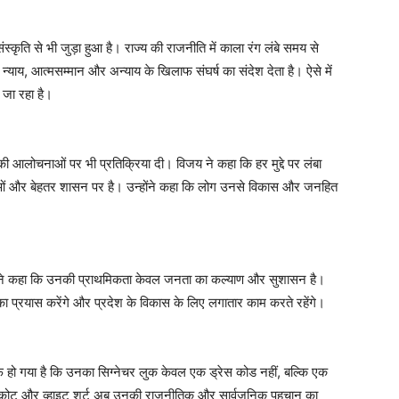
ति से भी जुड़ा हुआ है। राज्य की राजनीति में काला रंग लंबे समय से
्याय, आत्मसम्मान और अन्याय के खिलाफ संघर्ष का संदेश देता है। ऐसे में
जा रहा है।
 की आलोचनाओं पर भी प्रतिक्रिया दी। विजय ने कहा कि हर मुद्दे पर लंबा
ाओं और बेहतर शासन पर है। उन्होंने कहा कि लोग उनसे विकास और जनहित
री ने कहा कि उनकी प्राथमिकता केवल जनता का कल्याण और सुशासन है।
े का प्रयास करेंगे और प्रदेश के विकास के लिए लगातार काम करते रहेंगे।
हो गया है कि उनका सिग्नेचर लुक केवल एक ड्रेस कोड नहीं, बल्कि एक
ैक कोट और व्हाइट शर्ट अब उनकी राजनीतिक और सार्वजनिक पहचान का