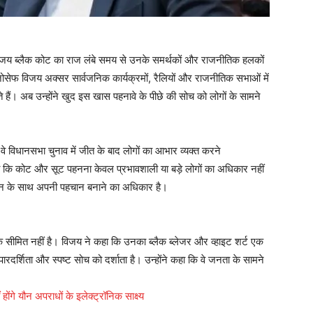
्लैक कोट का राज लंबे समय से उनके समर्थकों और राजनीतिक हलकों
. जोसेफ विजय अक्सर सार्वजनिक कार्यक्रमों, रैलियों और राजनीतिक सभाओं में
े हैं। अब उन्होंने खुद इस खास पहनावे के पीछे की सोच को लोगों के सामने
िधानसभा चुनाव में जीत के बाद लोगों का आभार व्यक्त करने
कहा कि कोट और सूट पहनना केवल प्रभावशाली या बड़े लोगों का अधिकार नहीं
्मान के साथ अपनी पहचान बनाने का अधिकार है।
ीमित नहीं है। विजय ने कहा कि उनका ब्लैक ब्लेजर और व्हाइट शर्ट एक
दर्शिता और स्पष्ट सोच को दर्शाता है। उन्होंने कहा कि वे जनता के सामने
ोंगे यौन अपराधों के इलेक्ट्रॉनिक साक्ष्य