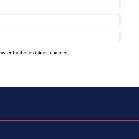
owser for the next time I comment.