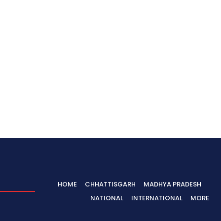
HOME
CHHATTISGARH
MADHYA PRADESH
NATIONAL
INTERNATIONAL
MORE