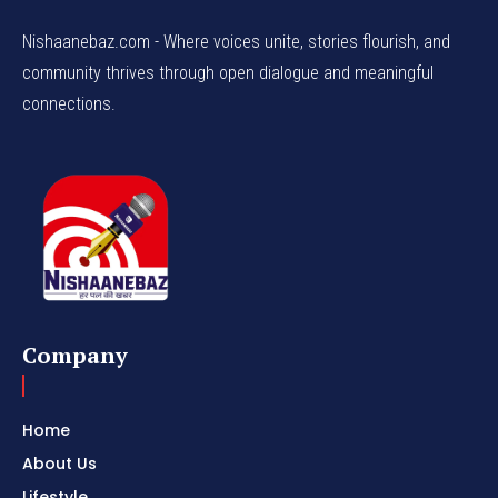
Nishaanebaz.com - Where voices unite, stories flourish, and
community thrives through open dialogue and meaningful
connections.
Company
Home
About Us
Lifestyle