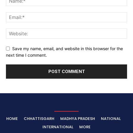
Save my name, email, and website in this browser for the
next time I comment.
HOME
CHHATTISGARH
MADHYA PRADESH
NATIONAL
INTERNATIONAL
MORE