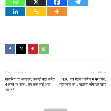
Previous article
Next article
नाबालिग का अपहरण, कबाड़ी वाले समेत
NSUI का मैट्स कॉलेज में प्रदर्शन,
4 लोगो पर शक….अब तक कोई अता
प्रशासन को 5 सूत्रीय माँगपत्र सौंपा
पता नहीं