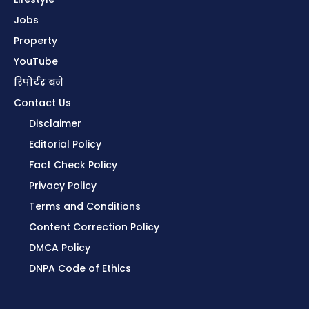
Jobs
Property
YouTube
रिपोर्टर बनें
Contact Us
Disclaimer
Editorial Policy
Fact Check Policy
Privacy Policy
Terms and Conditions
Content Correction Policy
DMCA Policy
DNPA Code of Ethics