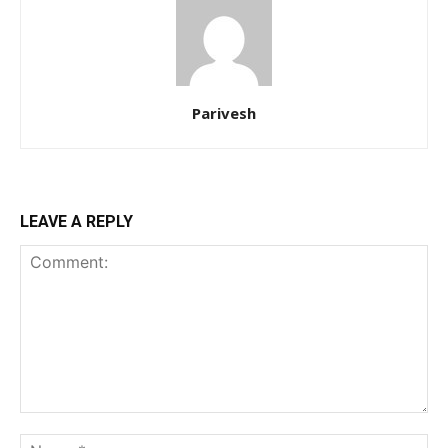
Parivesh
LEAVE A REPLY