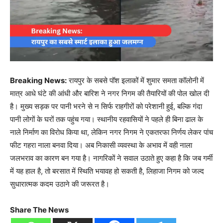
Breaking News:
रायपुर के सबसे पॉश इलाकों में शुमार समता कॉलोनी में
मात्र आधे घंटे की आंधी और बारिश ने नगर निगम की तैयारियों की पोल खोल दी
है। मुख्य सड़क पर पानी भरने से न सिर्फ राहगीरों को परेशानी हुई, बल्कि गंदा
पानी लोगों के घरों तक पहुंच गया। स्थानीय रहवासियों ने पहले ही बिना ढाल के
नाले निर्माण का विरोध किया था, लेकिन नगर निगम ने एकतरफा निर्णय लेकर पांच
फीट गहरा नाला बनवा दिया। अब निकासी व्यवस्था के अभाव में वही नाला
जलभराव का कारण बन गया है। नागरिकों ने सवाल उठाते हुए कहा है कि जब गर्मी
में यह हाल है, तो बरसात में स्थिति भयावह हो सकती है, लिहाजा निगम को जल्द
सुधारात्मक कदम उठाने की जरूरत है।
Share The News