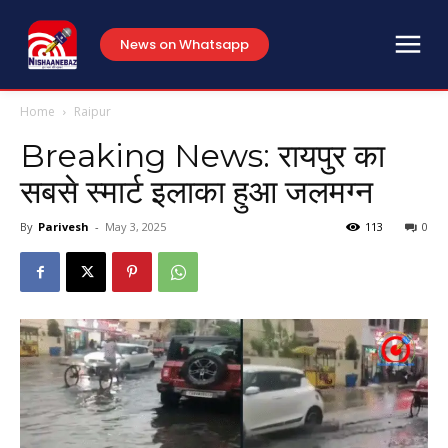
News on Whatsapp
Home
Raipur
Breaking News: रायपुर का
सबसे स्मार्ट इलाका हुआ जलमग्न
By
Parivesh
-
May 3, 2025
113
0