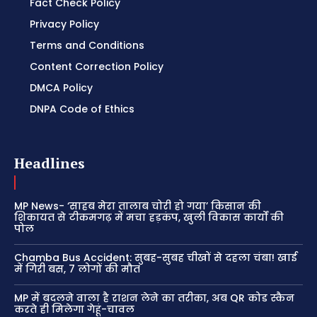
Fact Check Policy
Privacy Policy
Terms and Conditions
Content Correction Policy
DMCA Policy
DNPA Code of Ethics
Headlines
MP News- ‘साहब मेरा तालाब चोरी हो गया’ किसान की
शिकायत से टीकमगढ़ में मचा हड़कंप, खुली विकास कार्यों की
पोल
Chamba Bus Accident: सुबह-सुबह चीखों से दहला चंबा! खाई
में गिरी बस, 7 लोगों की मौत
MP में बदलने वाला है राशन लेने का तरीका, अब QR कोड स्कैन
करते ही मिलेगा गेहूं-चावल