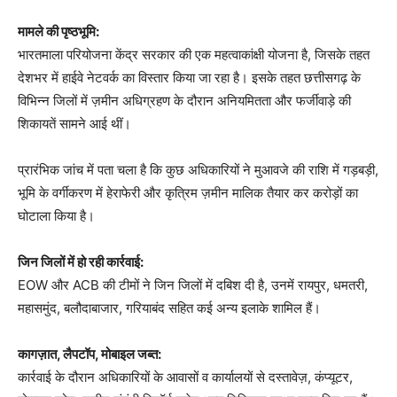
मामले की पृष्ठभूमि:
भारतमाला परियोजना केंद्र सरकार की एक महत्वाकांक्षी योजना है, जिसके तहत
देशभर में हाईवे नेटवर्क का विस्तार किया जा रहा है। इसके तहत छत्तीसगढ़ के
विभिन्न जिलों में ज़मीन अधिग्रहण के दौरान अनियमितता और फर्जीवाड़े की
शिकायतें सामने आई थीं।
प्रारंभिक जांच में पता चला है कि कुछ अधिकारियों ने मुआवजे की राशि में गड़बड़ी,
भूमि के वर्गीकरण में हेराफेरी और कृत्रिम ज़मीन मालिक तैयार कर करोड़ों का
घोटाला किया है।
जिन जिलों में हो रही कार्रवाई:
EOW और ACB की टीमों ने जिन जिलों में दबिश दी है, उनमें रायपुर, धमतरी,
महासमुंद, बलौदाबाजार, गरियाबंद सहित कई अन्य इलाके शामिल हैं।
कागज़ात, लैपटॉप, मोबाइल जब्त:
कार्रवाई के दौरान अधिकारियों के आवासों व कार्यालयों से दस्तावेज़, कंप्यूटर,