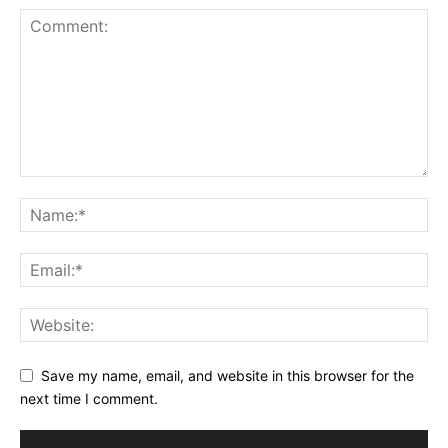
Save my name, email, and website in this browser for the
next time I comment.