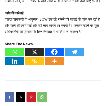
मोबाइल फोन, जमीन संबंधी रिकॉर्ड समेत अन्य डिजिटल साक्ष्य जब्त किए गए हैं।
आगे की कार्रवाई:
प्राप्त जानकारी के अनुसार, EOW इस पूरे मामले की गहराई से जांच कर रही है
और जल्द ही इसमें कई और बड़े नाम सामने आ सकते हैं। ज़रूरत पड़ने पर कुछ
अधिकारियों को पूछताछ के लिए हिरासत में भी लिया जा सकता है।
Share The News