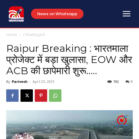
News on Whatsapp
Home
Chhattisgarh
Raipur Breaking : भारतमाला
प्रोजेक्ट में बड़ा खुलासा, EOW और
ACB की छापेमारी शुरू…..
By
Parivesh
-
April 25, 2025
192
0