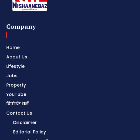
Company
Home
About Us
Lifestyle
Jobs
Property
YouTube
रिपोर्टर बनें
Contact Us
Disclaimer
Editorial Policy