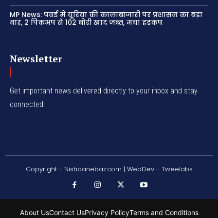
MP News: पवई में यूरिया की कालाबाजारी पर प्रशासन का बड़ा
वार, 2 पिकअप से 102 बोरी खाद जब्त, मचा हड़कंप
Newsletter
Get important news delivered directly to your inbox and stay
connected!
Copyright - Nishaanebaz.com | WebDev - Tweelabs
About Us
Contact Us
Privacy Policy
Terms and Conditions