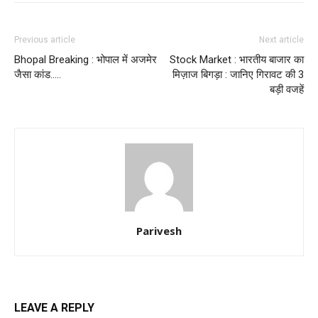
Previous article
Next article
Bhopal Breaking : भोपाल में अजमेर
Stock Market : भारतीय बाजार का
जैसा कांड…..
मिज़ाज बिगड़ा : जानिए गिरावट की 3
बड़ी वजहें
Parivesh
LEAVE A REPLY