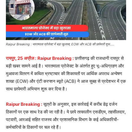
Raipur Breaking : भारतमाला प्रोजेक्ट में बड़ा खुलासा, EOW और ACB की छापेमारी शुरू.....
रायपुर, 25 अप्रैल :
Raipur Breaking :
छत्तीसगढ़ की राजधानी रायपुर से
बड़ी खबर सामने आई है। भारतमाला प्रोजेक्ट के अंतर्गत हुए भू-अधिग्रहण और
मुआवजा वितरण में कथित भ्रष्टाचार की शिकायतों पर आर्थिक अपराध अन्वेषण
शाखा (EOW) और एंटी करप्शन ब्यूरो (ACB) ने आज सुबह से प्रदेशभर में एक
साथ छापेमारी अभियान शुरू कर दिया है।
Raipur Breaking :
सूत्रों के अनुसार, इस कार्रवाई में करीब डेढ़ दर्जन
ठिकानों पर एक साथ रेड की जा रही है। ये छापे तत्कालीन एसडीएम, तहसीलदार,
पटवारी, आरआई सहित राजस्व और प्रशासनिक विभाग के कई अधिकारियों-
कर्मचारियों के ठिकानों पर चल रहे हैं।