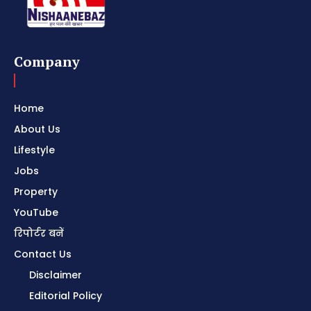
Company
Home
About Us
Lifestyle
Jobs
Property
YouTube
रिपोर्टर बनें
Contact Us
Disclaimer
Editorial Policy