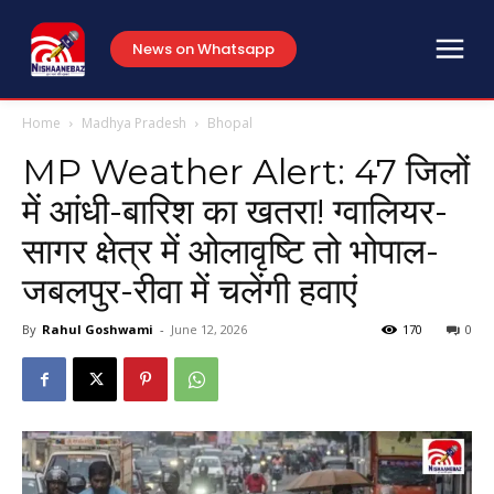
News on Whatsapp
Home
Madhya Pradesh
Bhopal
MP Weather Alert: 47 जिलों
में आंधी-बारिश का खतरा! ग्वालियर-
सागर क्षेत्र में ओलावृष्टि तो भोपाल-
जबलपुर-रीवा में चलेंगी हवाएं
By
Rahul Goshwami
-
June 12, 2026
170
0