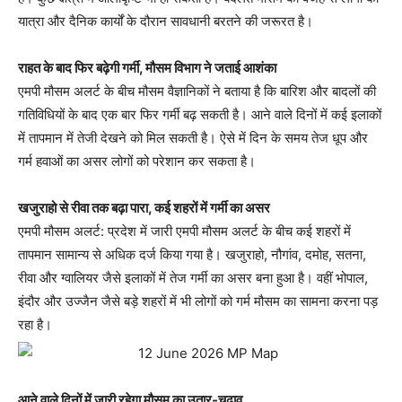
यात्रा और दैनिक कार्यों के दौरान सावधानी बरतने की जरूरत है।
राहत के बाद फिर बढ़ेगी गर्मी, मौसम विभाग ने जताई आशंका
एमपी मौसम अलर्ट के बीच मौसम वैज्ञानिकों ने बताया है कि बारिश और बादलों की
गतिविधियों के बाद एक बार फिर गर्मी बढ़ सकती है। आने वाले दिनों में कई इलाकों
में तापमान में तेजी देखने को मिल सकती है। ऐसे में दिन के समय तेज धूप और
गर्म हवाओं का असर लोगों को परेशान कर सकता है।
खजुराहो से रीवा तक बढ़ा पारा, कई शहरों में गर्मी का असर
एमपी मौसम अलर्ट:
प्रदेश में जारी एमपी मौसम अलर्ट के बीच कई शहरों में
तापमान सामान्य से अधिक दर्ज किया गया है। खजुराहो, नौगांव, दमोह, सतना,
रीवा और ग्वालियर जैसे इलाकों में तेज गर्मी का असर बना हुआ है। वहीं भोपाल,
इंदौर और उज्जैन जैसे बड़े शहरों में भी लोगों को गर्म मौसम का सामना करना पड़
रहा है।
आने वाले दिनों में जारी रहेगा मौसम का उतार-चढ़ाव