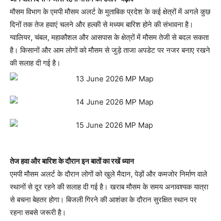
मौसम विभाग के एमपी मौसम अलर्ट के मुताबिक प्रदेश के कई क्षेत्रों में अगले कुछ
दिनों तक तेज हवाएं चलने और हल्की से मध्यम बारिश होने की संभावना है।
ग्वालियर, चंबल, महाकौशल और आसपास के क्षेत्रों में मौसम तेजी से बदल सकता
है। किसानों और आम लोगों को मौसम से जुड़े ताजा अपडेट पर नजर बनाए रखने
की सलाह दी गई है।
तेज हवा और बारिश के दौरान इन बातों का रखें ध्यान
एमपी मौसम अलर्ट के दौरान लोगों को खुले मैदान, पेड़ों और कमजोर निर्माण वाले
स्थानों से दूर रहने की सलाह दी गई है। खराब मौसम के समय अनावश्यक यात्रा
से बचना बेहतर होगा। बिजली गिरने की आशंका के दौरान सुरक्षित स्थान पर
रहना सबसे जरूरी है।