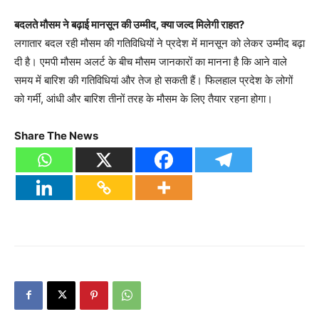
बदलते मौसम ने बढ़ाई मानसून की उम्मीद, क्या जल्द मिलेगी राहत?
लगातार बदल रही मौसम की गतिविधियों ने प्रदेश में मानसून को लेकर उम्मीद बढ़ा
दी है। एमपी मौसम अलर्ट के बीच मौसम जानकारों का मानना है कि आने वाले
समय में बारिश की गतिविधियां और तेज हो सकती हैं। फिलहाल प्रदेश के लोगों
को गर्मी, आंधी और बारिश तीनों तरह के मौसम के लिए तैयार रहना होगा।
Share The News