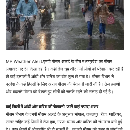
MP Weather Alert:एमपी मौसम अलर्ट के बीच मध्यप्रदेश का मौसम
लगातार नए रंग दिखा रहा है। कहीं तेज धूप और गर्मी लोगों को परेशान कर रही है
तो कई इलाकों में आंधी और बारिश का दौर शुरू हो गया है। मौसम विभाग ने
प्रदेश के कई हिस्सों के लिए खराब मौसम की चेतावनी जारी की है। तेज हवाओं
और बदलते मौसम को देखते हुए लोगों को सतर्क रहने की सलाह दी गई है।
कई जिलों में आंधी और बारिश की चेतावनी, जानें कहां ज्यादा असर
मौसम विभाग के एमपी मौसम अलर्ट के अनुसार भोपाल, जबलपुर, रीवा, ग्वालियर,
सागर सहित कई जिलों में तेज हवा, गरज-चमक और बारिश की संभावना बनी हुई
है। कुछ क्षेत्रों में ओलावृष्टि भी हो सकती है। बदलते मौसम की वजह से लोगों को