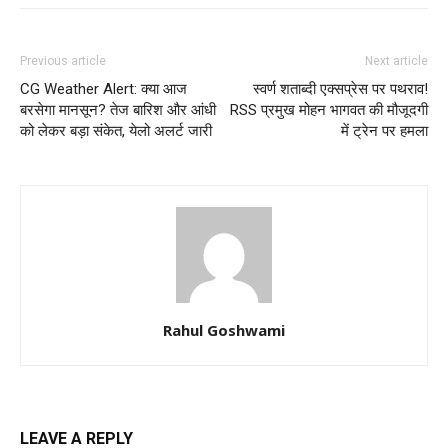
Previous article
Next article
CG Weather Alert: क्या आज
स्वर्ण शताब्दी एक्सप्रेस पर पथराव!
बरसेगा मानसून? तेज बारिश और आंधी
RSS प्रमुख मोहन भागवत की मौजूदगी
को लेकर बड़ा संकेत, येलो अलर्ट जारी
में ट्रेन पर हमला
Rahul Goshwami
LEAVE A REPLY