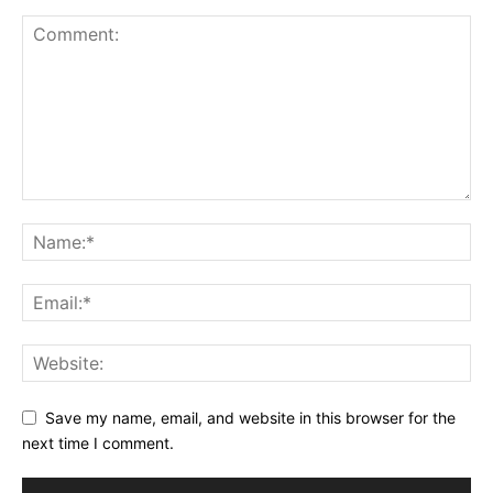
Save my name, email, and website in this browser for the
next time I comment.