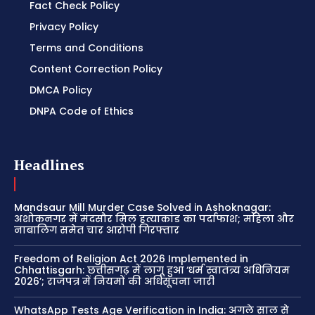
Fact Check Policy
Privacy Policy
Terms and Conditions
Content Correction Policy
DMCA Policy
DNPA Code of Ethics
Headlines
Mandsaur Mill Murder Case Solved in Ashoknagar:
अशोकनगर में मंदसौर मिल हत्याकांड का पर्दाफाश; महिला और
नाबालिग समेत चार आरोपी गिरफ्तार
Freedom of Religion Act 2026 Implemented in
Chhattisgarh: छत्तीसगढ़ में लागू हुआ ‘धर्म स्वातंत्र्य अधिनियम
2026’; राजपत्र में नियमों की अधिसूचना जारी
WhatsApp Tests Age Verification in India: अगले साल से