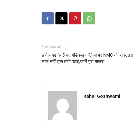
Previous article
छत्तीसगढ़ के 5 नए मेडिकल कॉलेजों पर NMC की रोक, इस
साल नहीं शुरू होगी पढ़ाई,जानें पूरा माजरा
Rahul Goshwami