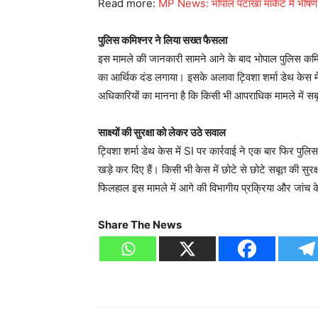
Read more:
MP News: भोपाल पटाखा मार्केट में भीषण 
पुलिस कमिश्नर ने लिया सख्त फैसला
इस मामले की जानकारी सामने आने के बाद भोपाल पुलिस कमिश्
का आर्थिक दंड लगाया। इसके अलावा ट्विशा शर्मा डेथ केस में 
अधिकारियों का मानना है कि किसी भी आपराधिक मामले में सबूत
साक्ष्यों की सुरक्षा को लेकर उठे सवाल
ट्विशा शर्मा डेथ केस में SI पर कार्रवाई ने एक बार फिर पुलि
खड़े कर दिए हैं। किसी भी केस में छोटे से छोटे सबूत की सुरक
फिलहाल इस मामले में आगे की विभागीय प्रक्रिया और जांच के
Share The News