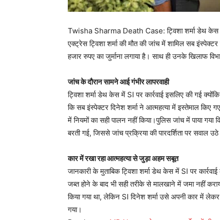
Twisha Sharma Death Case: ट्विशा शर्मा डेथ केस में SI
एक्ट्रेस ट्विशा शर्मा की मौत की जांच में शामिल सब इंस्पेक
हजार रुपए का जुर्माना लगाया है। साथ ही उनके खिलाफ विभ
जांच के दौरान सामने आई गंभीर लापरवाही
ट्विशा शर्मा डेथ केस में SI पर कार्रवाई इसलिए की गई क्यों
कि सब इंस्पेक्टर दिनेश शर्मा ने आत्महत्या में इस्तेमाल किए
में नियमों का सही पालन नहीं किया।पुलिस जांच में पाया गया क
बरती गई, जिससे जांच प्रक्रिया की पारदर्शिता पर सवाल उठ
कार में रखा रहा आत्महत्या से जुड़ा अहम सबूत
जानकारी के मुताबिक ट्विशा शर्मा डेथ केस में SI पर कार्रवाई
जब्त होने के बाद भी सही तरीके से मालखाने में जमा नहीं क
किया गया था, लेकिन SI दिनेश शर्मा उसे अपनी कार में लेकर घू
गया।