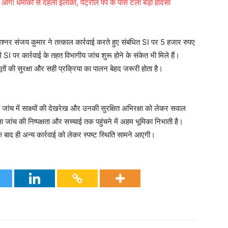
आग! धमाकों से दहला इलाका, पेट्रोल पंप के पास टला बड़ा हादसा
नर संजय कुमार ने तत्काल कार्रवाई करते हुए संबंधित SI पर 5 हजार रुपए
SI पर कार्रवाई के तहत विभागीय जांच शुरू होने के संकेत भी मिले हैं।
ों की सुरक्षा और सही प्रक्रिया का पालन बेहद जरूरी होता है।
स जांच में साक्ष्यों की देखरेख और उनकी सुरक्षित अभिरक्षा को लेकर सवाल
्षा जांच की निष्पक्षता और सच्चाई तक पहुंचने में अहम भूमिका निभाती है।
 बाद ही अन्य कार्रवाई को लेकर स्पष्ट स्थिति सामने आएगी।