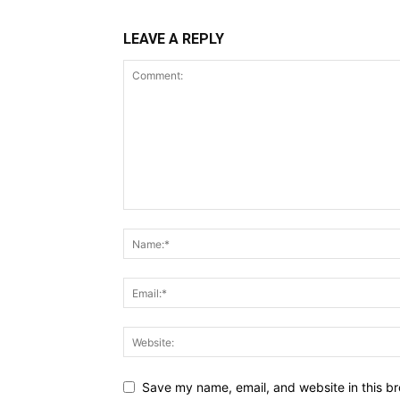
LEAVE A REPLY
Save my name, email, and website in this br