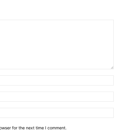
owser for the next time I comment.