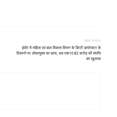
Next article
इंदौर में महिला एवं बाल विकास विभाग के डिप्टी डायरेक्टर के
ठिकानों पर लोकायुक्त का छापा, अब तक10.82 करोड़ की संपत्ति
का खुलासा