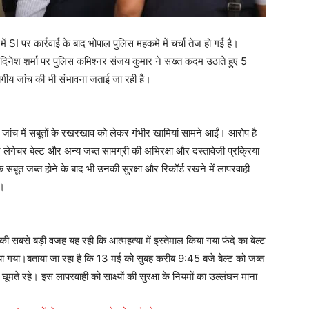
 पर कार्रवाई के बाद भोपाल पुलिस महकमे में चर्चा तेज हो गई है।
्टर दिनेश शर्मा पर पुलिस कमिश्नर संजय कुमार ने सख्त कदम उठाते हुए 5
ागीय जांच की भी संभावना जताई जा रही है।
कि जांच में सबूतों के रखरखाव को लेकर गंभीर खामियां सामने आईं। आरोप है
 गए लेगेचर बेल्ट और अन्य जब्त सामग्री की अभिरक्षा और दस्तावेजी प्रक्रिया
ि सबूत जब्त होने के बाद भी उनकी सुरक्षा और रिकॉर्ड रखने में लापरवाही
े।
 की सबसे बड़ी वजह यह रही कि आत्महत्या में इस्तेमाल किया गया फंदे का बेल्ट
राया गया।बताया जा रहा है कि 13 मई को सुबह करीब 9:45 बजे बेल्ट को जब्त
मते रहे। इस लापरवाही को साक्ष्यों की सुरक्षा के नियमों का उल्लंघन माना