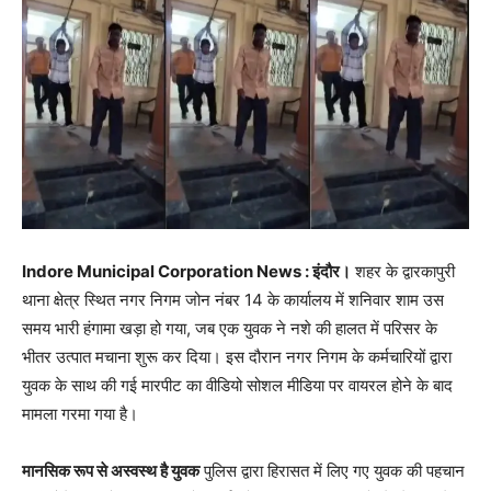
Indore Municipal Corporation News : इंदौर।
शहर के द्वारकापुरी
थाना क्षेत्र स्थित नगर निगम जोन नंबर 14 के कार्यालय में शनिवार शाम उस
समय भारी हंगामा खड़ा हो गया, जब एक युवक ने नशे की हालत में परिसर के
भीतर उत्पात मचाना शुरू कर दिया। इस दौरान नगर निगम के कर्मचारियों द्वारा
युवक के साथ की गई मारपीट का वीडियो सोशल मीडिया पर वायरल होने के बाद
मामला गरमा गया है।
मानसिक रूप से अस्वस्थ है युवक
पुलिस द्वारा हिरासत में लिए गए युवक की पहचान