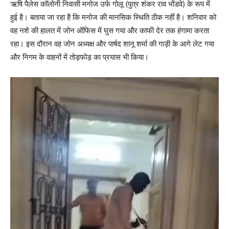
ऋषि पैलेस कॉलोनी निवासी मनोज उर्फ गोलू (पुत्र शंकर राव भोंडवे) के रूप में
हुई है। बताया जा रहा है कि मनोज की मानसिक स्थिति ठीक नहीं है। शनिवार को
वह नशे की हालत में जोन ऑफिस में घुस गया और काफी देर तक हंगामा करता
रहा। इस दौरान वह जोन अध्यक्ष और पार्षद शानू शर्मा की गाड़ी के आगे लेट गया
और निगम के वाहनों में तोड़फोड़ का प्रयास भी किया।
Video
Player