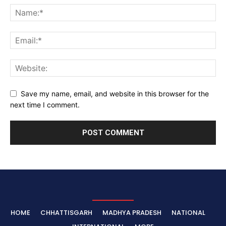
Save my name, email, and website in this browser for the
next time I comment.
HOME
CHHATTISGARH
MADHYA PRADESH
NATIONAL