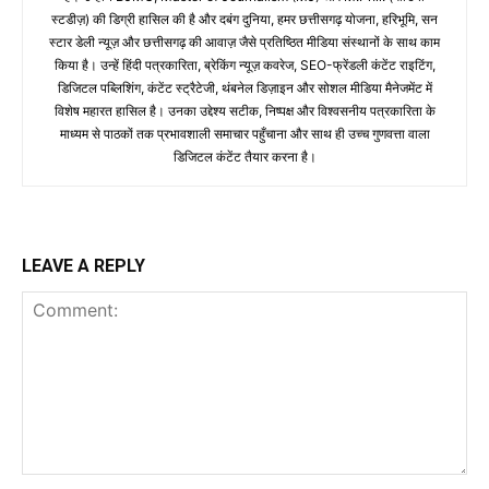
स्टडीज़) की डिग्री हासिल की है और दबंग दुनिया, हमर छत्तीसगढ़ योजना, हरिभूमि, सन
स्टार डेली न्यूज़ और छत्तीसगढ़ की आवाज़ जैसे प्रतिष्ठित मीडिया संस्थानों के साथ काम
किया है। उन्हें हिंदी पत्रकारिता, ब्रेकिंग न्यूज़ कवरेज, SEO-फ्रेंडली कंटेंट राइटिंग,
डिजिटल पब्लिशिंग, कंटेंट स्ट्रैटेजी, थंबनेल डिज़ाइन और सोशल मीडिया मैनेजमेंट में
विशेष महारत हासिल है। उनका उद्देश्य सटीक, निष्पक्ष और विश्वसनीय पत्रकारिता के
माध्यम से पाठकों तक प्रभावशाली समाचार पहुँचाना और साथ ही उच्च गुणवत्ता वाला
डिजिटल कंटेंट तैयार करना है।
LEAVE A REPLY