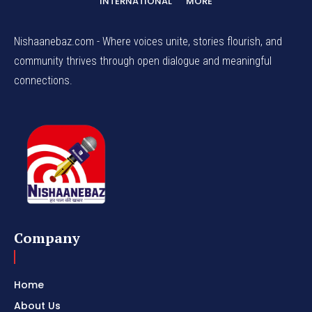
INTERNATIONAL
MORE
Nishaanebaz.com - Where voices unite, stories flourish, and
community thrives through open dialogue and meaningful
connections.
Company
Home
About Us