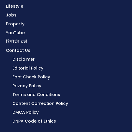
Lifestyle
Jobs
Property
YouTube
रिपोर्टर बनें
Contact Us
Disclaimer
Editorial Policy
Fact Check Policy
Privacy Policy
Terms and Conditions
Content Correction Policy
DMCA Policy
DNPA Code of Ethics