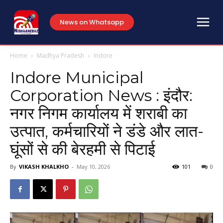
News on Whatsapp
Home
Madhya Pradesh
Indore
Indore Municipal
Corporation News : इंदौर:
नगर निगम कार्यालय में शराबी का
उत्पात, कर्मचारियों ने डंडे और लात-
घूंसों से की बेरहमी से पिटाई
By
VIKASH KHALKHO
-
May 10, 2026
101
0