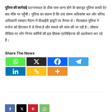
पुलिस की कार्रवाई
घटनास्थल के ठीक पास थाना होने के बावजूद पुलिस काफी देर
बाद मौके पर पहुँची। पुलिस का कहना है कि उस समय अधिकांश बल और वरिष्ठ
अधिकारी दशहरा मैदान में वीआईपी ड्यूटी पर तैनात थे। फिलहाल पुलिस ने
मनोज को हिरासत में ले लिया है और मामले की जांच की जा रही है। सोशल
मीडिया पर लोग निगम कर्मियों की इस हिंसक प्रतिक्रिया की आलोचना कर रहे
हैं।
Share The News