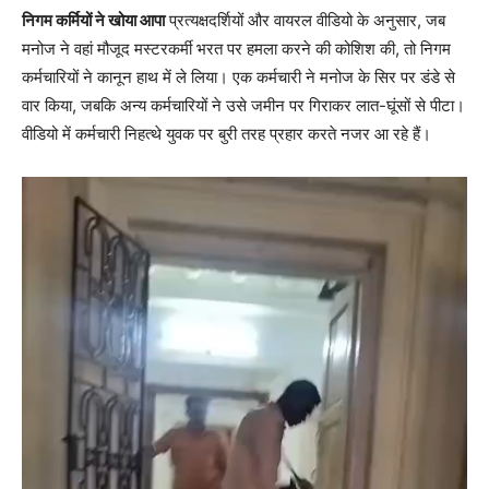
निगम कर्मियों ने खोया आपा
प्रत्यक्षदर्शियों और वायरल वीडियो के अनुसार, जब
मनोज ने वहां मौजूद मस्टरकर्मी भरत पर हमला करने की कोशिश की, तो निगम
कर्मचारियों ने कानून हाथ में ले लिया। एक कर्मचारी ने मनोज के सिर पर डंडे से
वार किया, जबकि अन्य कर्मचारियों ने उसे जमीन पर गिराकर लात-घूंसों से पीटा।
वीडियो में कर्मचारी निहत्थे युवक पर बुरी तरह प्रहार करते नजर आ रहे हैं।
Video
Player