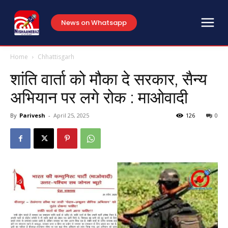
News on Whatsapp
Home
Chhattisgarh
शांति वार्ता को मौका दे सरकार, सैन्य
अभियान पर लगे रोक : माओवादी
By
Parivesh
-
April 25, 2025
126
0