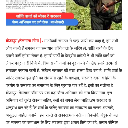
बीजापुर \तेलंगाना सीमा | :
माओवादी संगठन ने पत्र जारी कर कहा है, हम सभी
लोग चाहते हैं समस्या का समाधान शांति वार्ता के जरिए हो. शांति वार्ता के लिए
हमारी पार्टी हमेशा तैयार है. हमारी पार्टी के केंद्रीय कमेटी ने भी शांति वार्ता को
लेकर पत्र जारी किये थे. विश्वास की कमी को दूर करने के लिए हमारे तरफ से
लगातार प्रयास जारी है. लेकिन सरकार की मंशा अलग दिख रहा है. शांति वार्ता के
जरिए समस्या हल होने का संभावना रहने के बावजूद, सरकार दमन व हिंसा के
प्रयोग से समस्या का समाधान के लिए प्रयास कर रहें है. इसी का नतीजा है
बीजापुर-तेलंगाना सीमा पर एक बड़ा सैन्य अभियान को लांच किया गया. इस
अभियान को तुरंत रोकना चाहिए, बलों को वापस लेना चाहिए.हम सरकार से
अनुरोध कर रहे हैं कि वार्ता के जरिए समस्या का समाधान का रास्ता अपनाये,
अनुकूल माहौल बनाये . इस रास्ते से सकारात्मक नतीजा निकलेंगे. बंदूक के बल
पर समस्या का समाधान के लिए सरकार द्वारा अमल किये जा रहे, कगार सैनिक