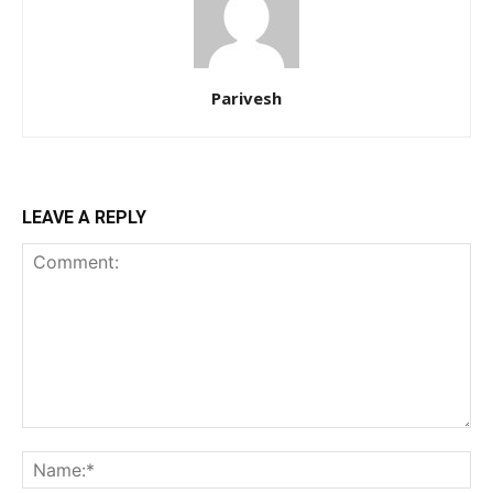
Parivesh
LEAVE A REPLY