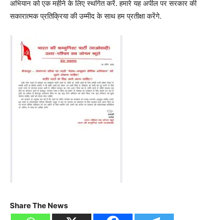
अभियान को एक महीने के लिए स्थगित करें. हमारे यह अपील पर सरकार की
सकारात्मक प्रतिक्रिया की उम्मीद के साथ हम प्रतीक्षा करेंगे.
Share The News