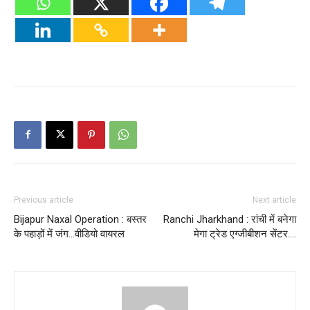
Previous article
Next article
Bijapur Naxal Operation : बस्तर
Ranchi Jharkhand : रांची में बनेगा
के पहाड़ों में जंग…वीडियो वायरल
मेगा ट्रेड एग्जीबीशन सेंटर….