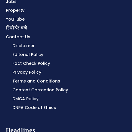
Jobs
Property
YouTube
रिपोर्टर बनें
Contact Us
Disclaimer
Editorial Policy
Fact Check Policy
Privacy Policy
Terms and Conditions
Content Correction Policy
DMCA Policy
DNPA Code of Ethics
Headlines