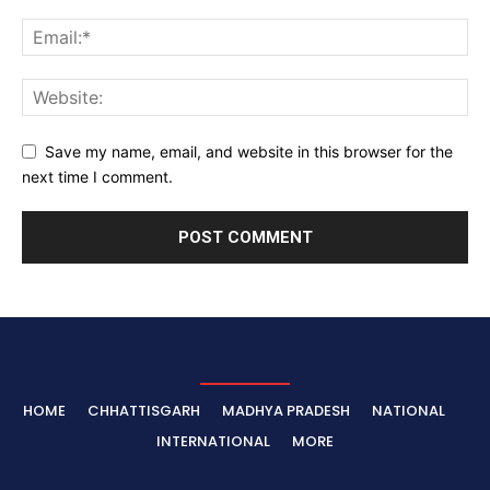
Save my name, email, and website in this browser for the
next time I comment.
HOME
CHHATTISGARH
MADHYA PRADESH
NATIONAL
INTERNATIONAL
MORE