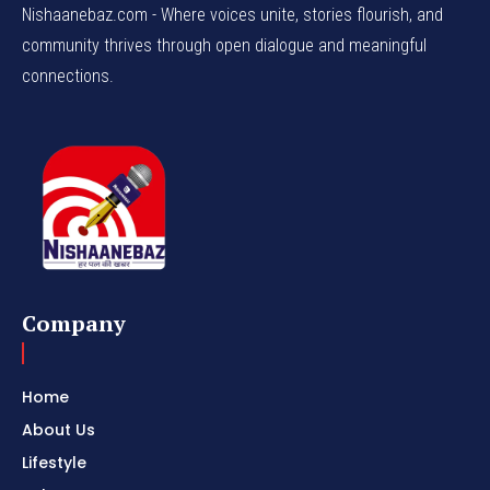
Nishaanebaz.com - Where voices unite, stories flourish, and
community thrives through open dialogue and meaningful
connections.
Company
Home
About Us
Lifestyle