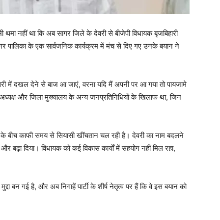
भी थमा नहीं था कि अब सागर जिले के देवरी से बीजेपी विधायक बृजबिहारी
 नगर पालिका के एक सार्वजनिक कार्यक्रम में मंच से दिए गए उनके बयान ने
वरी में दखल देने से बाज आ जाएं, वरना यदि मैं अपनी पर आ गया तो पायजामे
ध्यक्ष और जिला मुख्यालय के अन्य जनप्रतिनिधियों के खिलाफ था, जिन
।
ायक के बीच काफी समय से सियासी खींचतान चल रही है। देवरी का नाम बदलने
ाव और बढ़ा दिया। विधायक को कई विकास कार्यों में सहयोग नहीं मिल रहा,
ा बन गई है, और अब निगाहें पार्टी के शीर्ष नेतृत्व पर हैं कि वे इस बयान को