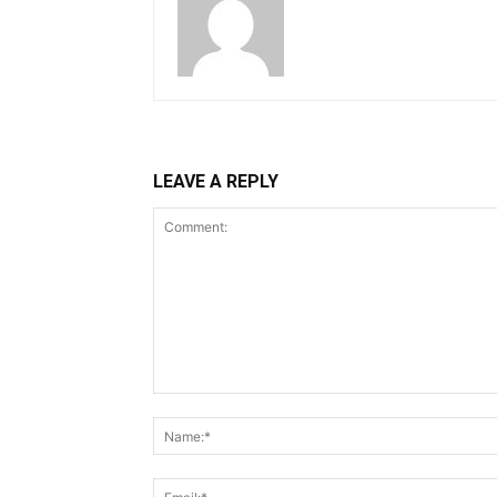
LEAVE A REPLY