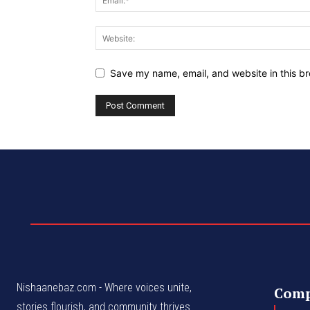
Save my name, email, and website in this br
Nishaanebaz.com - Where voices unite,
Com
stories flourish, and community thrives