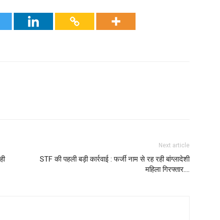
Next article
ही
STF की पहली बड़ी कार्रवाई : फर्जी नाम से रह रही बांग्लादेशी
महिला गिरफ्तार….