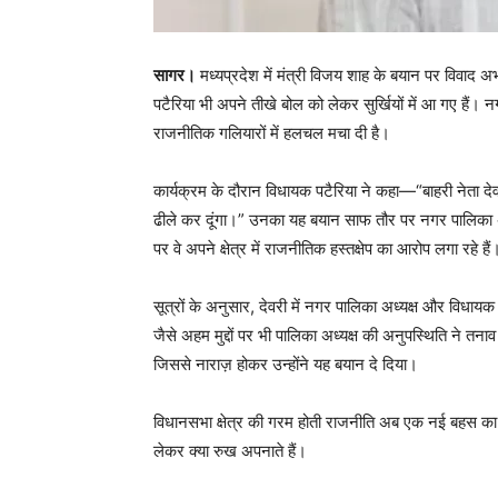
सागर।
मध्यप्रदेश में मंत्री विजय शाह के बयान पर विवाद अ
पटैरिया भी अपने तीखे बोल को लेकर सुर्खियों में आ गए हैं।
राजनीतिक गलियारों में हलचल मचा दी है।
कार्यक्रम के दौरान विधायक पटैरिया ने कहा—“बाहरी नेता दे
ढीले कर दूंगा।” उनका यह बयान साफ तौर पर नगर पालिका अ
पर वे अपने क्षेत्र में राजनीतिक हस्तक्षेप का आरोप लगा रहे हैं
सूत्रों के अनुसार, देवरी में नगर पालिका अध्यक्ष और विध
जैसे अहम मुद्दों पर भी पालिका अध्यक्ष की अनुपस्थिति ने तन
जिससे नाराज़ होकर उन्होंने यह बयान दे दिया।
विधानसभा क्षेत्र की गरम होती राजनीति अब एक नई बहस का मुद्द
लेकर क्या रुख अपनाते हैं।