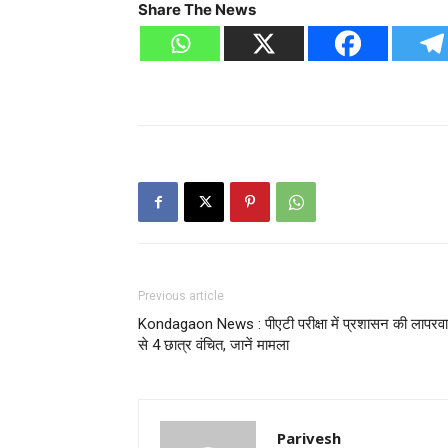
Share The News
Previous article
Kondagaon News : पीएटी परीक्षा में प्रशासन की लापरवा
से 4 छात्र वंचित, जानें मामला
Parivesh