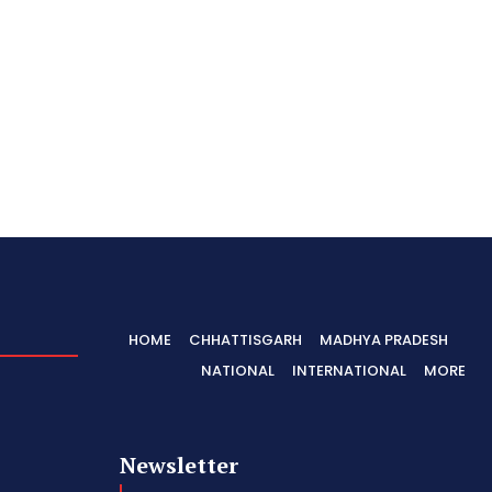
HOME
CHHATTISGARH
MADHYA PRADESH
NATIONAL
INTERNATIONAL
MORE
Newsletter