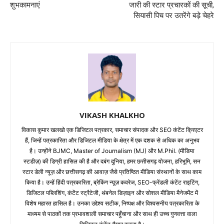
शुभकामनाएं
जारी की स्टार प्रचारकों की सूची,
सियासी पिच पर उतरेंगे बड़े चेहरे
VIKASH KHALKHO
विकास कुमार खलखो एक डिजिटल पत्रकार, समाचार संपादक और SEO कंटेंट क्रिएटर
हैं, जिन्हें पत्रकारिता और डिजिटल मीडिया के क्षेत्र में एक दशक से अधिक का अनुभव
है। उन्होंने BJMC, Master of Journalism (MJ) और M.Phil. (मीडिया
स्टडीज़) की डिग्री हासिल की है और दबंग दुनिया, हमर छत्तीसगढ़ योजना, हरिभूमि, सन
स्टार डेली न्यूज़ और छत्तीसगढ़ की आवाज़ जैसे प्रतिष्ठित मीडिया संस्थानों के साथ काम
किया है। उन्हें हिंदी पत्रकारिता, ब्रेकिंग न्यूज़ कवरेज, SEO-फ्रेंडली कंटेंट राइटिंग,
डिजिटल पब्लिशिंग, कंटेंट स्ट्रैटेजी, थंबनेल डिज़ाइन और सोशल मीडिया मैनेजमेंट में
विशेष महारत हासिल है। उनका उद्देश्य सटीक, निष्पक्ष और विश्वसनीय पत्रकारिता के
माध्यम से पाठकों तक प्रभावशाली समाचार पहुँचाना और साथ ही उच्च गुणवत्ता वाला