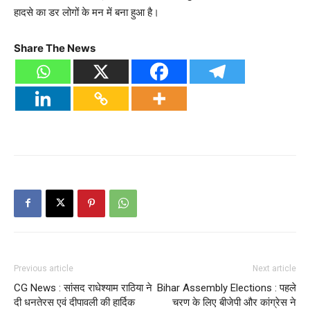
हादसे का डर लोगों के मन में बना हुआ है।
Share The News
Previous article
Next article
CG News : सांसद राधेश्याम राठिया ने
Bihar Assembly Elections : पहले
दी धनतेरस एवं दीपावली की हार्दिक
चरण के लिए बीजेपी और कांग्रेस ने