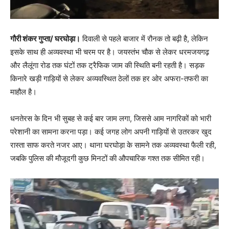
गौरी शंकर गुप्ता/ घरघोड़ा।
दिवाली से पहले बाजार में रौनक तो बढ़ी है, लेकिन
इसके साथ ही अव्यवस्था भी चरम पर है। जयस्तंभ चौक से लेकर धरमजयगढ़
और लैलूंगा रोड तक घंटों तक ट्रैफिक जाम की स्थिति बनी रहती है। सड़क
किनारे खड़ी गाड़ियों से लेकर अव्यवस्थित ठेलों तक हर ओर अफरा-तफरी का
माहौल है।
धनतेरस के दिन भी सुबह से कई बार जाम लगा, जिससे आम नागरिकों को भारी
परेशानी का सामना करना पड़ा। कई जगह लोग अपनी गाड़ियों से उतरकर खुद
रास्ता साफ करते नजर आए। थाना घरघोड़ा के सामने तक अव्यवस्था फैली रही,
जबकि पुलिस की मौजूदगी कुछ मिनटों की औपचारिक गश्त तक सीमित रही।
Video
Player