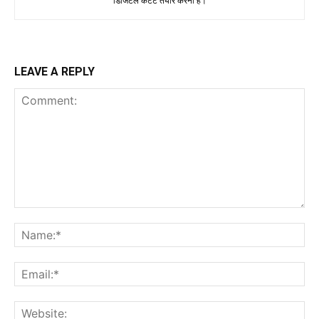
डिजिटल कंटेंट तैयार करना है।
LEAVE A REPLY