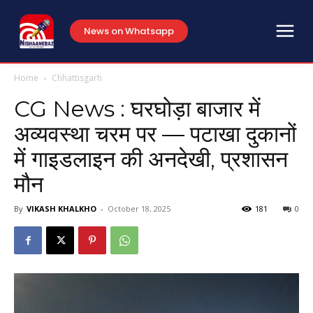
News on Whatsapp
Home
Chhattisgarh
CG News : घरघोड़ा बाजार में
अव्यवस्था चरम पर — पटाखा दुकानों
में गाइडलाइन की अनदेखी, प्रशासन
मौन
By
VIKASH KHALKHO
-
October 18, 2025
181
0