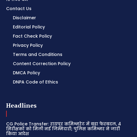
Contact Us
Disclaimer
Editorial Policy
Fact Check Policy
Privacy Policy
Terms and Conditions
Content Correction Policy
DMCA Policy
DNPA Code of Ethics
Headlines
CG Police Transfer: रायपुर कमिश्नरेट में बड़ा फेरबदल, 4
निरीक्षकों को मिली नई जिम्मेदारी; पुलिस कमिश्नर ने जारी
किया आदेश