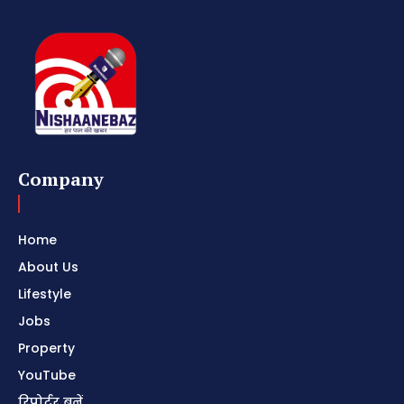
Company
Home
About Us
Lifestyle
Jobs
Property
YouTube
रिपोर्टर बनें