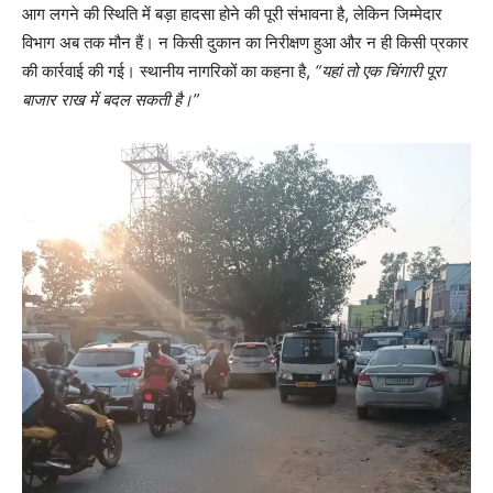
आग लगने की स्थिति में बड़ा हादसा होने की पूरी संभावना है, लेकिन जिम्मेदार
विभाग अब तक मौन हैं। न किसी दुकान का निरीक्षण हुआ और न ही किसी प्रकार
की कार्रवाई की गई। स्थानीय नागरिकों का कहना है,
“यहां तो एक चिंगारी पूरा
बाजार राख में बदल सकती है।”