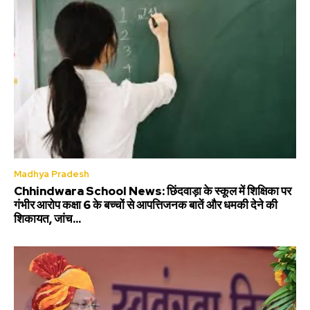
Madhya Pradesh
Chhindwara School News: छिंदवाड़ा के स्कूल में शिक्षिका पर
गंभीर आरोप कक्षा 6 के बच्चों से आपत्तिजनक बातें और धमकी देने की
शिकायत, जांच...