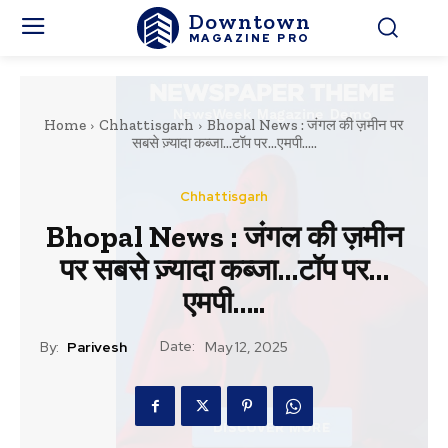
Downtown
MAGAZINE PRO
Home
Chhattisgarh
Bhopal News : जंगल की ज़मीन पर
सबसे ज़्यादा कब्जा...टॉप पर...एमपी.....
Chhattisgarh
Bhopal News : जंगल की ज़मीन
पर सबसे ज़्यादा कब्जा…टॉप पर…
एमपी…..
Date:
By:
Parivesh
May 12, 2025