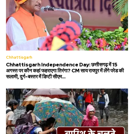
Chhattisgarh
Chhattisgarh Independence Day: छत्तीसगढ़ में 15
अगस्त पर कौन कहां फहराएगा तिरंगा? CM साय रायपुर में लेंगे परेड की
सलामी, दुर्ग-बस्तर में डिप्टी सीएम...