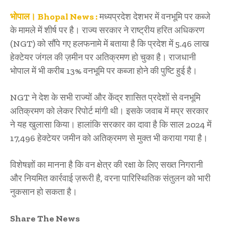
भोपाल।
Bhopal News :
मध्यप्रदेश देशभर में वनभूमि पर कब्जे
के मामले में शीर्ष पर है। राज्य सरकार ने राष्ट्रीय हरित अधिकरण
(NGT) को सौंपे गए हलफनामे में बताया है कि प्रदेश में 5.46 लाख
हेक्टेयर जंगल की ज़मीन पर अतिक्रमण हो चुका है। राजधानी
भोपाल में भी करीब 13% वनभूमि पर कब्जा होने की पुष्टि हुई है।
NGT ने देश के सभी राज्यों और केंद्र शासित प्रदेशों से वनभूमि
अतिक्रमण को लेकर रिपोर्ट मांगी थी। इसके जवाब में मप्र सरकार
ने यह खुलासा किया। हालांकि सरकार का दावा है कि साल 2024 में
17,496 हेक्टेयर जमीन को अतिक्रमण से मुक्त भी कराया गया है।
विशेषज्ञों का मानना है कि वन क्षेत्र की रक्षा के लिए सख्त निगरानी
और नियमित कार्रवाई ज़रूरी है, वरना पारिस्थितिक संतुलन को भारी
नुकसान हो सकता है।
Share The News