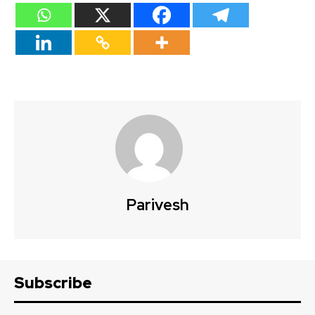
Parivesh
Subscribe