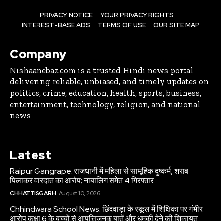
PRIVACY NOTICE
YOUR PRIVACY RIGHTS
INTEREST-BASE ADS
TERMS OF USE
OUR SITE MAP
Company
Nishaanebaz.com is a trusted Hindi news portal
delivering reliable, unbiased, and timely updates on
politics, crime, education, health, sports, business,
entertainment, technology, religion, and national
news
Latest
Raipur Gangrape: राजधानी में महिला से सामूहिक दुष्कर्म, शराब
पिलाकर वारदात का आरोप; नाबालिग समेत 4 गिरफ्तार
CHHATTISGARH
August 10, 2026
Chhindwara School News: छिंदवाड़ा के स्कूल में शिक्षिका पर गंभीर
आरोप कक्षा 6 के बच्चों से आपत्तिजनक बातें और धमकी देने की शिकायत,