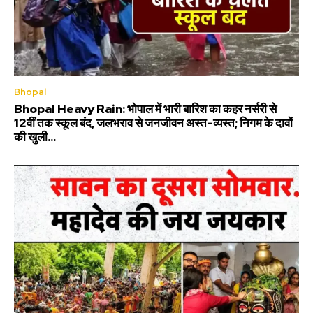
Bhopal
Bhopal Heavy Rain: भोपाल में भारी बारिश का कहर नर्सरी से
12वीं तक स्कूल बंद, जलभराव से जनजीवन अस्त-व्यस्त; निगम के दावों
की खुली...