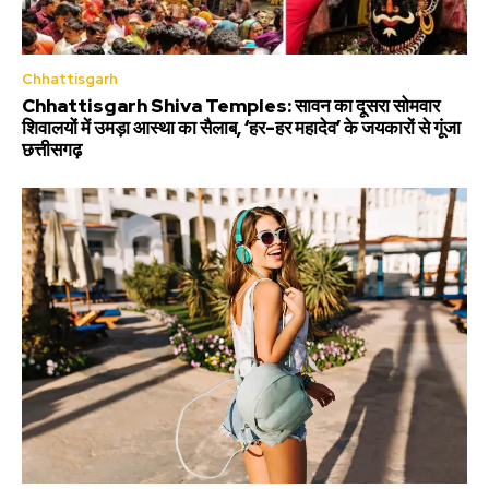
Chhattisgarh
Chhattisgarh Shiva Temples: सावन का दूसरा सोमवार
शिवालयों में उमड़ा आस्था का सैलाब, ‘हर-हर महादेव’ के जयकारों से गूंजा
छत्तीसगढ़