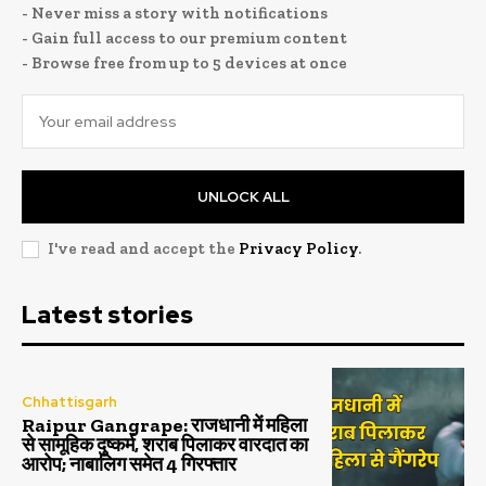
- Never miss a story with notifications
- Gain full access to our premium content
- Browse free from up to 5 devices at once
UNLOCK ALL
I've read and accept the
Privacy Policy
.
Latest stories
Chhattisgarh
Raipur Gangrape: राजधानी में महिला
से सामूहिक दुष्कर्म, शराब पिलाकर वारदात का
आरोप; नाबालिग समेत 4 गिरफ्तार