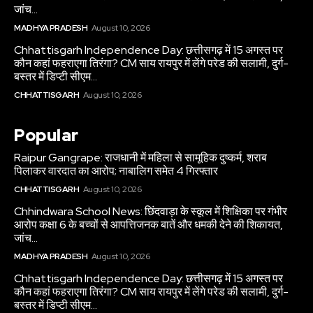
जांच...
MADHYA PRADESH
August 10, 2026
Chhattisgarh Independence Day: छत्तीसगढ़ में 15 अगस्त पर
कौन कहां फहराएगा तिरंगा? CM साय रायपुर में लेंगे परेड की सलामी, दुर्ग-
बस्तर में डिप्टी सीएम...
CHHATTISGARH
August 10, 2026
Popular
Raipur Gangrape: राजधानी में महिला से सामूहिक दुष्कर्म, शराब
पिलाकर वारदात का आरोप; नाबालिग समेत 4 गिरफ्तार
CHHATTISGARH
August 10, 2026
Chhindwara School News: छिंदवाड़ा के स्कूल में शिक्षिका पर गंभीर
आरोप कक्षा 6 के बच्चों से आपत्तिजनक बातें और धमकी देने की शिकायत,
जांच...
MADHYA PRADESH
August 10, 2026
Chhattisgarh Independence Day: छत्तीसगढ़ में 15 अगस्त पर
कौन कहां फहराएगा तिरंगा? CM साय रायपुर में लेंगे परेड की सलामी, दुर्ग-
बस्तर में डिप्टी सीएम...