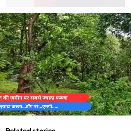
Related stories