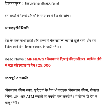
तिरुवनंतपुरम (Thiruvananthapuram)
इन शहरों में ‘फर्स्ट ओणम’ के उपलक्ष्य में बैंक बंद रहेंगे।
अन्य शहरों में स्थिति:
देश के बाकी सभी शहरों और राज्यों में बैंक सामान्य रूप से खुले रहेंगे और वहां
बैंकिंग कार्य बिना किसी रुकावट के जारी रहेगा।
Read News :
MP NEWS : विधायक ने दिखाई संवेदनशीलता : आर्थिक तंगी
से जूझ रही छात्रा को दिए ₹25,000
महत्वपूर्ण जानकारी:
ऑनलाइन बैंकिंग सेवाएं: छुट्टियों के दिन भी ग्राहक ऑनलाइन बैंकिंग, मोबाइल
बैंकिंग, UPI और ATM सेवाओं का उपयोग कर सकते हैं। ये सेवाएं पूरे देश में
चालू रहेंगी।