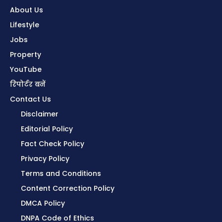
About Us
Lifestyle
Jobs
Property
YouTube
रिपोर्टर बनें
Contact Us
Disclaimer
Editorial Policy
Fact Check Policy
Privacy Policy
Terms and Conditions
Content Correction Policy
DMCA Policy
DNPA Code of Ethics