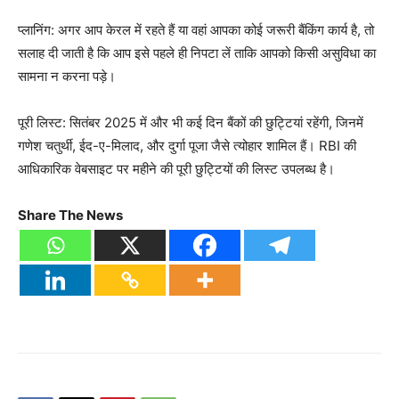
प्लानिंग: अगर आप केरल में रहते हैं या वहां आपका कोई जरूरी बैंकिंग कार्य है, तो
सलाह दी जाती है कि आप इसे पहले ही निपटा लें ताकि आपको किसी असुविधा का
सामना न करना पड़े।
पूरी लिस्ट: सितंबर 2025 में और भी कई दिन बैंकों की छुट्टियां रहेंगी, जिनमें
गणेश चतुर्थी, ईद-ए-मिलाद, और दुर्गा पूजा जैसे त्योहार शामिल हैं। RBI की
आधिकारिक वेबसाइट पर महीने की पूरी छुट्टियों की लिस्ट उपलब्ध है।
Share The News