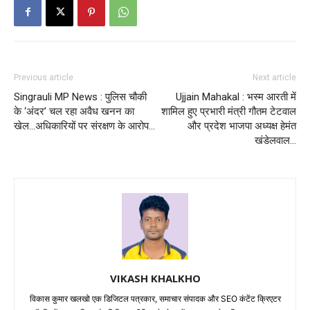
Previous article
Next article
Singrauli MP News : पुलिस चौकी
Ujjain Mahakal : भस्म आरती में
के ‘अंदर’ चल रहा अवैध खनन का
शामिल हुए प्रभारी मंत्री गौतम टेटवाल
खेल…अधिकारियों पर संरक्षण के आरोप…
और प्रदेश भाजपा अध्यक्ष हेमंत
खंडेलवाल…
VIKASH KHALKHO
विकास कुमार खलखो एक डिजिटल पत्रकार, समाचार संपादक और SEO कंटेंट क्रिएटर