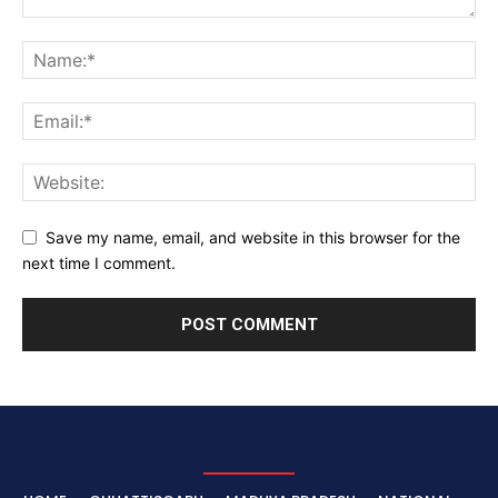
Save my name, email, and website in this browser for the
next time I comment.