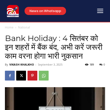
News on Whatsapp
Home
National
Bank Holiday : 4 सितंबर को
इन शहरों में बैंक बंद, अभी करें जरूरी
काम वरना होगा भारी नुकसान
By
VIKASH KHALKHO
-
September 3, 2025
189
0