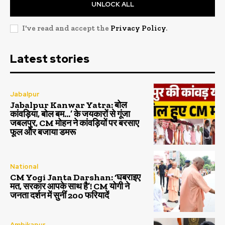
UNLOCK ALL
I've read and accept the
Privacy Policy
.
Latest stories
Jabalpur
Jabalpur Kanwar Yatra: बोल
कांवड़िया, बोल बम…’ के जयकारों से गूंजा
जबलपुर, CM मोहन ने कांवड़ियों पर बरसाए
फूल और बजाया डमरू
National
CM Yogi Janta Darshan: ‘घबराइए
मत, सरकार आपके साथ है’! CM योगी ने
जनता दर्शन में सुनीं 200 फरियादें
Ambikapur