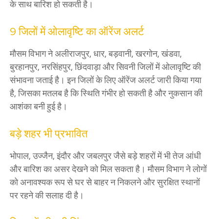
के साथ बारिश हो सकती है।
9 जिलों में ओलावृष्टि का ऑरेंज अलर्ट
मौसम विभाग ने अलीराजपुर, धार, बड़वानी, खरगोन, खंडवा,
बुरहानपुर, नरसिंहपुर, छिंदवाड़ा और सिवनी जिलों में ओलावृष्टि की
संभावना जताई है। इन जिलों के लिए ऑरेंज अलर्ट जारी किया गया
है, जिसका मतलब है कि स्थिति गंभीर हो सकती है और नुकसान की
आशंका बनी हुई है।
बड़े शहर भी प्रभावित
भोपाल, उज्जैन, इंदौर और जबलपुर जैसे बड़े शहरों में भी तेज आंधी
और बारिश का असर देखने को मिल सकता है। मौसम विभाग ने लोगों
को अनावश्यक रूप से घर से बाहर न निकलने और सुरक्षित स्थानों
पर रहने की सलाह दी है।