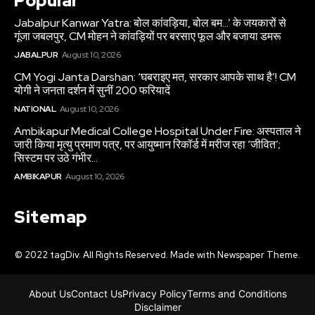
Popular
Jabalpur Kanwar Yatra: बोल कांवड़िया, बोल बम…’ के जयकारों से
गूंजा जबलपुर, CM मोहन ने कांवड़ियों पर बरसाए फूल और बजाया डमरू
JABALPUR
August 10, 2026
CM Yogi Janta Darshan: ‘घबराइए मत, सरकार आपके साथ है’! CM
योगी ने जनता दर्शन में सुनीं 200 फरियादें
NATIONAL
August 10, 2026
Ambikapur Medical College Hospital Under Fire: अस्पताल ने
जारी किया मृत्यु प्रमाण पत्र, पर आयुष्मान रिकॉर्ड में मरीज रहा ‘जीवित’;
सिस्टम पर उठे गंभीर...
AMBIKAPUR
August 10, 2026
Sitemap
© 2022 tagDiv. All Rights Reserved. Made with Newspaper Theme.
About Us
Contact Us
Privacy Policy
Terms and Conditions
Disclaimer