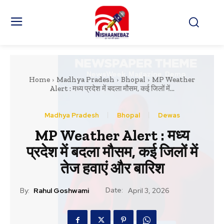
Home
Madhya Pradesh
Bhopal
MP Weather
Alert : मध्य प्रदेश में बदला मौसम, कई जिलों में...
Madhya Pradesh
Bhopal
Dewas
MP Weather Alert : मध्य
प्रदेश में बदला मौसम, कई जिलों में
तेज हवाएं और बारिश
Date:
By:
Rahul Goshwami
April 3, 2026