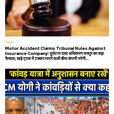
Tech
Motor Accident Claims Tribunal Rules Against
Insurance Company: दुर्घटना दावा अधिकरण रायपुर का बड़ा
फैसला; खड़े ट्रक में टक्कर मारने वाली बीमा कंपनी भरेगी...