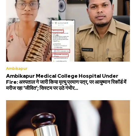
Ambikapur
Ambikapur Medical College Hospital Under
Fire: अस्पताल ने जारी किया मृत्यु प्रमाण पत्र, पर आयुष्मान रिकॉर्ड में
मरीज रहा ‘जीवित’; सिस्टम पर उठे गंभीर...