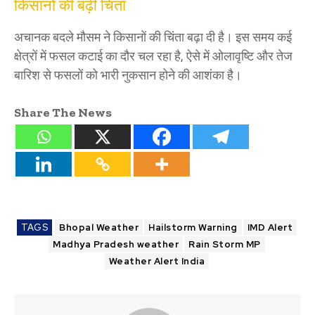
किसानों की बढ़ी चिंता
अचानक बदले मौसम ने किसानों की चिंता बढ़ा दी है। इस समय कई
क्षेत्रों में फसल कटाई का दौर चल रहा है, ऐसे में ओलावृष्टि और तेज
बारिश से फसलों को भारी नुकसान होने की आशंका है।
Share The News
TAGS
Bhopal Weather
Hailstorm Warning
IMD Alert
Madhya Pradesh weather
Rain Storm MP
Weather Alert India