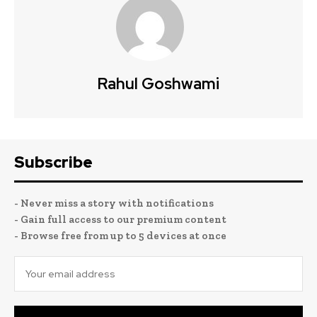
Rahul Goshwami
Subscribe
- Never miss a story with notifications
- Gain full access to our premium content
- Browse free from up to 5 devices at once