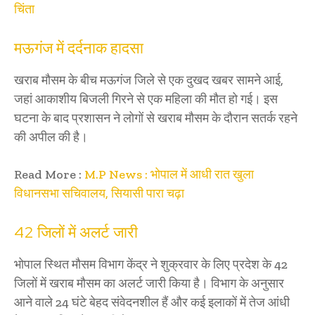
चिंता
मऊगंज में दर्दनाक हादसा
खराब मौसम के बीच मऊगंज जिले से एक दुखद खबर सामने आई,
जहां आकाशीय बिजली गिरने से एक महिला की मौत हो गई। इस
घटना के बाद प्रशासन ने लोगों से खराब मौसम के दौरान सतर्क रहने
की अपील की है।
Read More :
M.P News : भोपाल में आधी रात खुला
विधानसभा सचिवालय, सियासी पारा चढ़ा
42 जिलों में अलर्ट जारी
भोपाल स्थित मौसम विभाग केंद्र ने शुक्रवार के लिए प्रदेश के 42
जिलों में खराब मौसम का अलर्ट जारी किया है। विभाग के अनुसार
आने वाले 24 घंटे बेहद संवेदनशील हैं और कई इलाकों में तेज आंधी