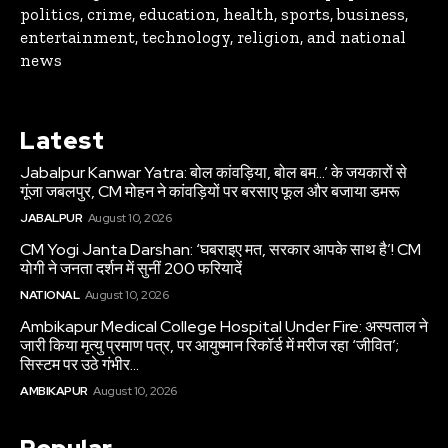
politics, crime, education, health, sports, business,
entertainment, technology, religion, and national
news
Latest
Jabalpur Kanwar Yatra: बोल कांवड़िया, बोल बम…’ के जयकारों से
गूंजा जबलपुर, CM मोहन ने कांवड़ियों पर बरसाए फूल और बजाया डमरू
JABALPUR
August 10, 2026
CM Yogi Janta Darshan: ‘घबराइए मत, सरकार आपके साथ है’! CM
योगी ने जनता दर्शन में सुनीं 200 फरियादें
NATIONAL
August 10, 2026
Ambikapur Medical College Hospital Under Fire: अस्पताल ने
जारी किया मृत्यु प्रमाण पत्र, पर आयुष्मान रिकॉर्ड में मरीज रहा ‘जीवित’;
सिस्टम पर उठे गंभीर...
AMBIKAPUR
August 10, 2026