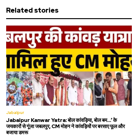
Related stories
Jabalpur
Jabalpur Kanwar Yatra: बोल कांवड़िया, बोल बम…’ के
जयकारों से गूंजा जबलपुर, CM मोहन ने कांवड़ियों पर बरसाए फूल और
बजाया डमरू