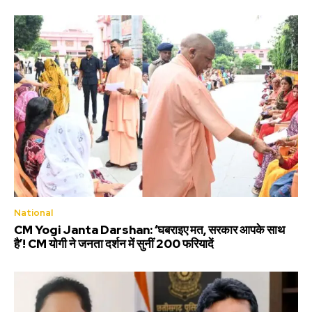
National
CM Yogi Janta Darshan: ‘घबराइए मत, सरकार आपके साथ
है’! CM योगी ने जनता दर्शन में सुनीं 200 फरियादें