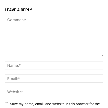
LEAVE A REPLY
Save my name, email, and website in this browser for the