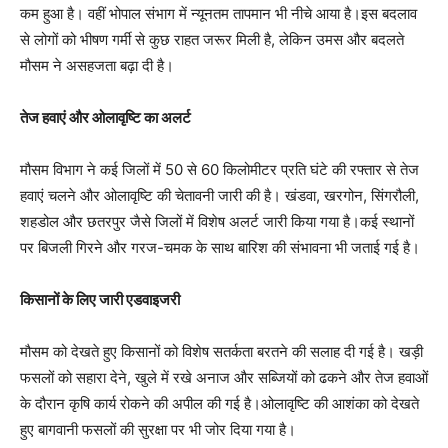
कम हुआ है। वहीं भोपाल संभाग में न्यूनतम तापमान भी नीचे आया है।इस बदलाव
से लोगों को भीषण गर्मी से कुछ राहत जरूर मिली है, लेकिन उमस और बदलते
मौसम ने असहजता बढ़ा दी है।
तेज हवाएं और ओलावृष्टि का अलर्ट
मौसम विभाग ने कई जिलों में 50 से 60 किलोमीटर प्रति घंटे की रफ्तार से तेज
हवाएं चलने और ओलावृष्टि की चेतावनी जारी की है। खंडवा, खरगोन, सिंगरौली,
शहडोल और छतरपुर जैसे जिलों में विशेष अलर्ट जारी किया गया है।कई स्थानों
पर बिजली गिरने और गरज-चमक के साथ बारिश की संभावना भी जताई गई है।
किसानों के लिए जारी एडवाइजरी
मौसम को देखते हुए किसानों को विशेष सतर्कता बरतने की सलाह दी गई है। खड़ी
फसलों को सहारा देने, खुले में रखे अनाज और सब्जियों को ढकने और तेज हवाओं
के दौरान कृषि कार्य रोकने की अपील की गई है।ओलावृष्टि की आशंका को देखते
हुए बागवानी फसलों की सुरक्षा पर भी जोर दिया गया है।