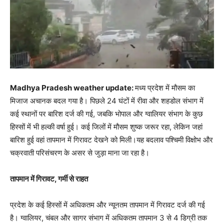
Madhya Pradesh weather update:
मध्य प्रदेश में मौसम का
मिजाज अचानक बदल गया है। पिछले 24 घंटों में रीवा और शहडोल संभाग में
कई स्थानों पर बारिश दर्ज की गई, जबकि भोपाल और ग्वालियर संभाग के कुछ
हिस्सों में भी हल्की वर्षा हुई। कई जिलों में मौसम शुष्क जरूर रहा, लेकिन जहां
बारिश हुई वहां तापमान में गिरावट देखने को मिली।यह बदलाव पश्चिमी विक्षोभ और
चक्रवाती परिसंचरण के असर से जुड़ा माना जा रहा है।
तापमान में गिरावट, गर्मी से राहत
प्रदेश के कई हिस्सों में अधिकतम और न्यूनतम तापमान में गिरावट दर्ज की गई
है। ग्वालियर, चंबल और सागर संभाग में अधिकतम तापमान 3 से 4 डिग्री तक