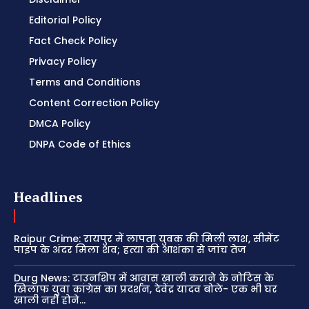
Editorial Policy
Fact Check Policy
Privacy Policy
Terms and Conditions
Content Correction Policy
DMCA Policy
DNPA Code of Ethics
Headlines
Raipur Crime: रायपुर में लापता युवक की मिली लाश, सीमेंट
पाइप के अंदर मिला शव; हत्या की आशंका से जांच तेज
Durg News: टाउनशिप में आवास खाली कराने के नोटिस के
खिलाफ युवा कांग्रेस का प्रदर्शन, देवेंद्र यादव बोले- एक भी घर
खाली नहीं होने...