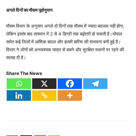
अगले दिनों का मौसम पूर्वानुमान
मौसम विभाग के अनुसार अगले दो दिनों तक मौसम में ज्यादा बदलाव नहीं होगा,
लेकिन इसके बाद तापमान में 2 से 4 डिग्री तक बढ़ोतरी हो सकती है।भोपाल
समेत कई जिलों में आंशिक बादल और हल्की बारिश की संभावना बनी हुई है।
विभाग ने लोगों को अनावश्यक यात्रा से बचने और सुरक्षित स्थानों पर रहने की
सलाह दी है।
Share The News