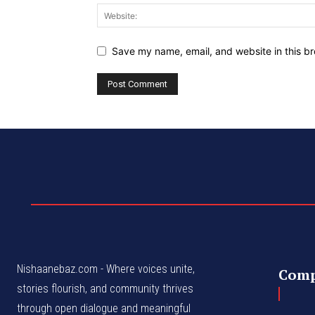
Save my name, email, and website in this br
Nishaanebaz.com - Where voices unite,
Com
stories flourish, and community thrives
through open dialogue and meaningful