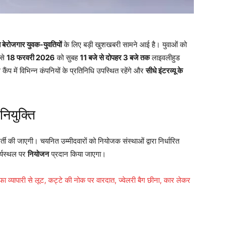
त बेरोजगार युवक-युवतियों
के लिए बड़ी खुशखबरी सामने आई है। युवाओं को
 से
18 फरवरी 2026
को सुबह
11 बजे से दोपहर 3 बजे तक
लाइवलीहुड
प में विभिन्न कंपनियों के प्रतिनिधि उपस्थित रहेंगे और
सीधे इंटरव्यू के
नियुक्ति
्ती की जाएगी। चयनित उम्मीदवारों को नियोजक संस्थाओं द्वारा निर्धारित
ार्यस्थल पर
नियोजन
प्रदान किया जाएगा।
ा व्यापारी से लूट, कट्टे की नोक पर वारदात, ज्वेलरी बैग छीना, कार लेकर