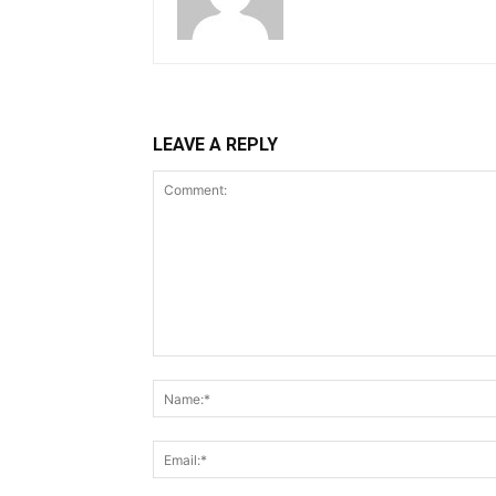
LEAVE A REPLY