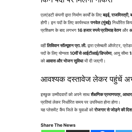
एलएंडटी कंपनी द्वारा निर्माण कार्यों के लिए
बढ़ई, राजमिस्त्री, 
होगी। इन पदों के लिए कार्यस्थल
पनवेल (मुंबई)
निर्धारित किय
प्रशिक्षण के बाद लगभग
16 हजार रुपये प्रतिमाह वेतन
और
आ
वहीं
लिविवान सॉल्यूशन प्रा. ली.
द्वारा एसेम्बली ऑपरेटर, प्रोड
पदों के लिए योग्यता
10वीं से आईटीआई/डिप्लोमा
, आयु सीमा
1
को
आवास और भोजन सुविधा
भी दी जाएगी।
आवश्यक दस्तावेज लेकर पहुंचें अभ्
इच्छुक उम्मीदवारों को अपने साथ
शैक्षणिक प्रमाणपत्र, आधार 
प्रतियां लेकर निर्धारित समय पर उपस्थित होना होगा।
यह प्लेसमेंट कैंप जिले के युवाओं को
रोजगार से जोड़ने की दिशा 
Share The News