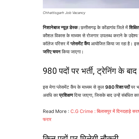
Chhattisgarh Job Vacancy
निशानेबाज न्यूज़ डेस्क :
छत्तीसगढ़ के कोंडागांव जिले में
शिक्षि
कौशल विकास के माध्यम से रोजगार उपलब्ध कराने के उद्देश्य
कॉलेज परिसर में
प्लेसमेंट कैंप
आयोजित किया जा रहा है। इस कैं
जरिए चयन
किया जाएगा।
980 पदों पर भर्ती, ट्रेनिंग के बाद 
इस मेगा प्लेसमेंट कैंप के माध्यम से कुल
980 रिक्त पदों
पर भर
अवधि का
प्रशिक्षण
दिया जाएगा, जिसके बाद उन्हें संबंधित क
Read More :
C.G Crime : बिलासपुर में दिनदहाड़े सराफ
फरार
किन पदों पर मिलेगी नौकरी