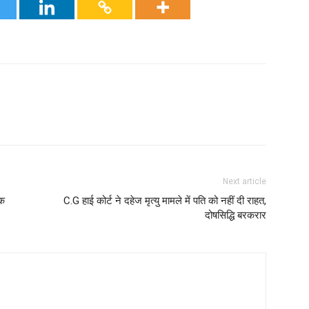
Next article
चक
C.G हाई कोर्ट ने दहेज मृत्यु मामले में पति को नहीं दी राहत,
दोषसिद्धि बरकरार