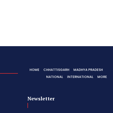
HOME
CHHATTISGARH
MADHYA PRADESH
NATIONAL
INTERNATIONAL
MORE
Newsletter