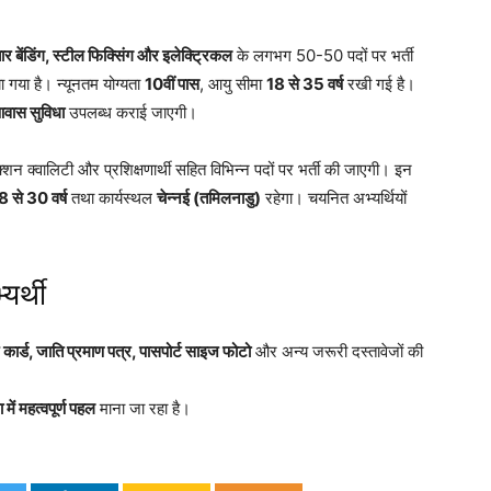
बार बेंडिंग, स्टील फिक्सिंग और इलेक्ट्रिकल
के लगभग 50-50 पदों पर भर्ती
ा गया है। न्यूनतम योग्यता
10वीं पास
, आयु सीमा
18 से 35 वर्ष
रखी गई है।
वास सुविधा
उपलब्ध कराई जाएगी।
क्शन क्वालिटी और प्रशिक्षणार्थी सहित विभिन्न पदों पर भर्ती की जाएगी। इन
8 से 30 वर्ष
तथा कार्यस्थल
चेन्नई (तमिलनाडु)
रहेगा। चयनित अभ्यर्थियों
यर्थी
कार्ड, जाति प्रमाण पत्र, पासपोर्ट साइज फोटो
और अन्य जरूरी दस्तावेजों की
में महत्वपूर्ण पहल
माना जा रहा है।