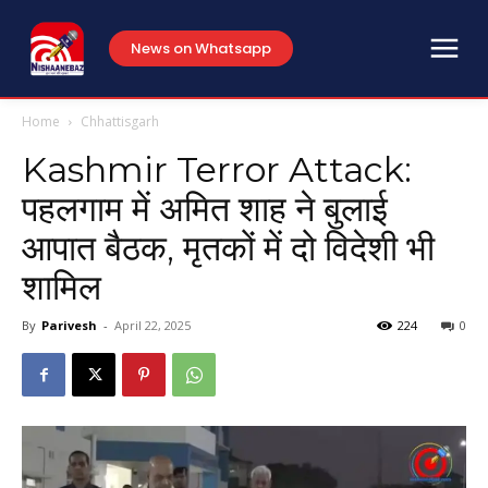
News on Whatsapp
Home
Chhattisgarh
Kashmir Terror Attack:
पहलगाम में अमित शाह ने बुलाई
आपात बैठक, मृतकों में दो विदेशी भी
शामिल
By
Parivesh
-
April 22, 2025
224
0