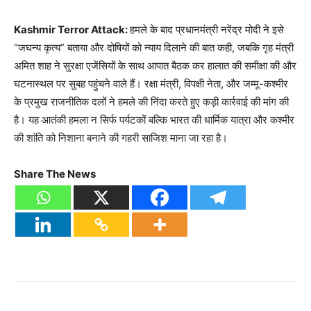
Kashmir Terror Attack:
हमले के बाद प्रधानमंत्री नरेंद्र मोदी ने इसे
“जघन्य कृत्य” बताया और दोषियों को न्याय दिलाने की बात कही, जबकि गृह मंत्री
अमित शाह ने सुरक्षा एजेंसियों के साथ आपात बैठक कर हालात की समीक्षा की और
घटनास्थल पर सुबह पहुंचने वाले हैं। रक्षा मंत्री, विपक्षी नेता, और जम्मू-कश्मीर
के प्रमुख राजनीतिक दलों ने हमले की निंदा करते हुए कड़ी कार्रवाई की मांग की
है। यह आतंकी हमला न सिर्फ पर्यटकों बल्कि भारत की धार्मिक यात्रा और कश्मीर
की शांति को निशाना बनाने की गहरी साजिश माना जा रहा है।
Share The News