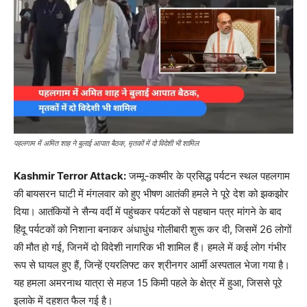
पहलगाम में अमित शाह ने बुलाई आपात बैठक, मृतकों में दो विदेशी भी शामिल
Kashmir Terror Attack:
जम्मू-कश्मीर के प्रसिद्ध पर्यटन स्थल पहलगाम
की बायसरन घाटी में मंगलवार को हुए भीषण आतंकी हमले ने पूरे देश को झकझोर
दिया। आतंकियों ने सैन्य वर्दी में पहुंचकर पर्यटकों से पहचान पत्र मांगने के बाद
हिंदू पर्यटकों को निशाना बनाकर अंधाधुंध गोलीबारी शुरू कर दी, जिसमें 26 लोगों
की मौत हो गई, जिनमें दो विदेशी नागरिक भी शामिल हैं। हमले में कई लोग गंभीर
रूप से घायल हुए हैं, जिन्हें एयरलिफ्ट कर श्रीनगर आर्मी अस्पताल भेजा गया है।
यह हमला अमरनाथ यात्रा से महज 15 किमी पहले के क्षेत्र में हुआ, जिससे पूरे
इलाके में दहशत फैल गई है।