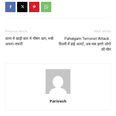
Previous article
Next article
थाना में खड़ी कार में भीषण आग, मची
Pahalgam Terrorist Attack :
अफरा-तफरी
दिल्ली में हाई अलर्ट, अब तक इतने लोगो
की मौत
Parivesh