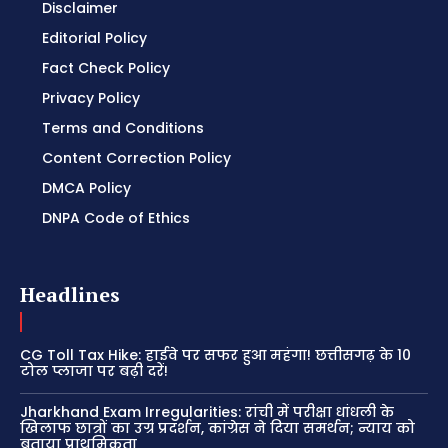
Disclaimer
Editorial Policy
Fact Check Policy
Privacy Policy
Terms and Conditions
Content Correction Policy
DMCA Policy
DNPA Code of Ethics
Headlines
CG Toll Tax Hike: हाईवे पर सफर हुआ महंगा! छत्तीसगढ़ के 10
टोल प्लाजा पर बढ़ी दरें!
Jharkhand Exam Irregularities: रांची में परीक्षा धांधली के
खिलाफ छात्रों का उग्र प्रदर्शन, कांग्रेस ने दिया समर्थन; न्याय को
बताया प्राथमिकता