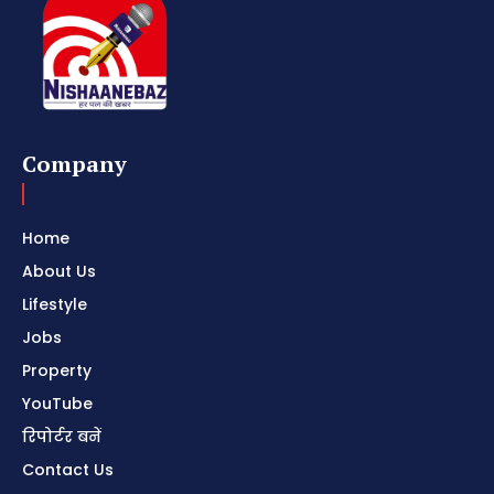
Company
Home
About Us
Lifestyle
Jobs
Property
YouTube
रिपोर्टर बनें
Contact Us