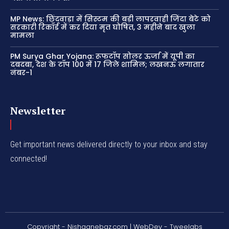
MP News: छिंदवाड़ा में सिस्टम की बड़ी लापरवाही जिंदा बेटे को
सरकारी रिकॉर्ड में कर दिया मृत घोषित, 3 महीने बाद खुला
मामला
PM Surya Ghar Yojana: रूफटॉप सोलर ऊर्जा में यूपी का
दबदबा, देश के टॉप 100 में 17 जिले शामिल; लखनऊ लगातार
नंबर-1
Newsletter
Get important news delivered directly to your inbox and stay
connected!
Copyright - Nishaanebaz.com | WebDev - Tweelabs