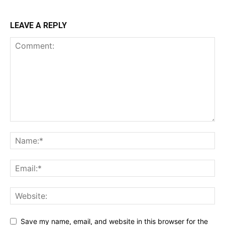
LEAVE A REPLY
Save my name, email, and website in this browser for the