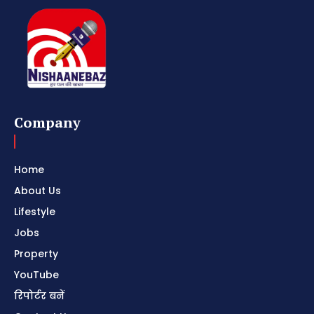
Company
Home
About Us
Lifestyle
Jobs
Property
YouTube
रिपोर्टर बनें