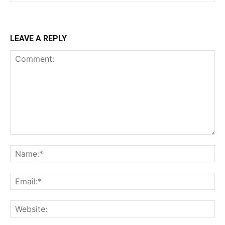
LEAVE A REPLY