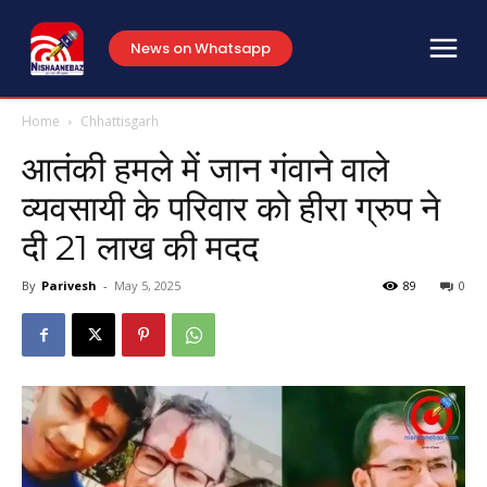
News on Whatsapp
Home
Chhattisgarh
आतंकी हमले में जान गंवाने वाले
व्यवसायी के परिवार को हीरा ग्रुप ने
दी 21 लाख की मदद
By
Parivesh
-
May 5, 2025
89
0