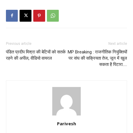
Previous article
Next article
पंडित प्रदीप मिश्रा की बेटियों को सतर्क
MP Breaking : राजनीतिक नियुक्तियों
रहने की अपील, वीडियो वायरल
पर संघ की सक्रियता तेज, जून में खुल
सकता है पिटारा…..
Parivesh