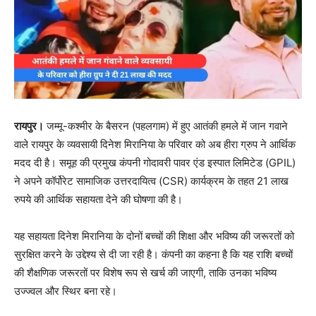
रायपुर।
जम्मू-कश्मीर के बैसरन (पहलगाम) में हुए आतंकी हमले में जान गवाने
वाले रायपुर के व्यवसायी दिनेश मिरानिया के परिवार को अब हीरा ग्रुप ने आर्थिक
मदद दी है। समूह की प्रमुख कंपनी गोदावरी पावर एंड इस्पात लिमिटेड (GPIL)
ने अपने कॉर्पोरेट सामाजिक उत्तरदायित्व (CSR) कार्यक्रम के तहत 21 लाख
रुपये की आर्थिक सहायता देने की घोषणा की है।
यह सहायता दिनेश मिरानिया के दोनों बच्चों की शिक्षा और भविष्य की जरूरतों को
सुरक्षित करने के उद्देश्य से दी जा रही है। कंपनी का कहना है कि यह राशि बच्चों
की शैक्षणिक जरूरतों पर विशेष रूप से खर्च की जाएगी, ताकि उनका भविष्य
उज्ज्वल और स्थिर बना रहे।