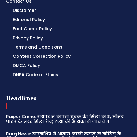
Contact Us
Disclaimer
Editorial Policy
Fact Check Policy
Privacy Policy
Terms and Conditions
Content Correction Policy
DMCA Policy
DNPA Code of Ethics
Headlines
Raipur Crime: रायपुर में लापता युवक की मिली लाश, सीमेंट
पाइप के अंदर मिला शव; हत्या की आशंका से जांच तेज
Durg News: टाउनशिप में आवास खाली कराने के नोटिस के