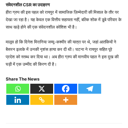
संवेदनशील CSR का उदाहरण
हीरा ग्रुप की इस पहल को रायपुर में सामाजिक ज़िम्मेदारी की मिसाल के तौर पर
देखा जा रहा है। यह केवल एक वित्तीय सहायता नहीं, बल्कि शोक में डूबे परिवार के
साथ खड़े होने की एक संवेदनशील कोशिश भी है।
मालूम हो कि दिनेश मिरानिया जम्मू-कश्मीर की यात्रा पर थे, जहां आतंकियों ने
बैसरन इलाके में उनकी नृशंस हत्या कर दी थी। घटना ने रायपुर सहित पूरे
प्रदेश को स्तब्ध कर दिया था। अब हीरा ग्रुप की मानवीय पहल ने इस दुख की
घड़ी में एक उम्मीद की किरण दी है।
Share The News