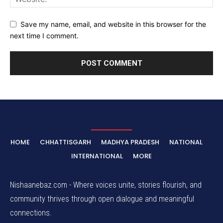
Save my name, email, and website in this browser for the
next time I comment.
HOME
CHHATTISGARH
MADHYA PRADESH
NATIONAL
INTERNATIONAL
MORE
Nishaanebaz.com - Where voices unite, stories flourish, and
community thrives through open dialogue and meaningful
connections.