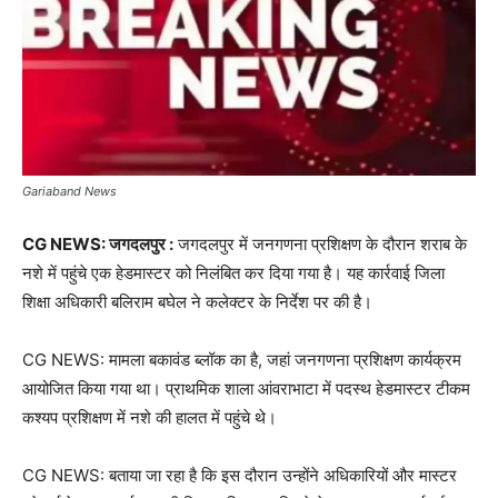
Gariaband News
CG NEWS: जगदलपुर :
जगदलपुर में जनगणना प्रशिक्षण के दौरान शराब के
नशे में पहुंचे एक हेडमास्टर को निलंबित कर दिया गया है। यह कार्रवाई जिला
शिक्षा अधिकारी बलिराम बघेल ने कलेक्टर के निर्देश पर की है।
CG NEWS: मामला बकावंड ब्लॉक का है, जहां जनगणना प्रशिक्षण कार्यक्रम
आयोजित किया गया था। प्राथमिक शाला आंवराभाटा में पदस्थ हेडमास्टर टीकम
कश्यप प्रशिक्षण में नशे की हालत में पहुंचे थे।
CG NEWS: बताया जा रहा है कि इस दौरान उन्होंने अधिकारियों और मास्टर