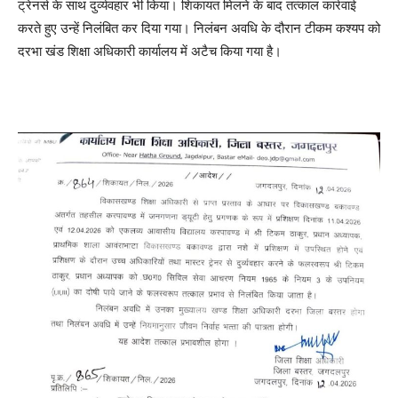
ट्रेनर्स के साथ दुर्व्यवहार भी किया। शिकायत मिलने के बाद तत्काल कार्रवाई
करते हुए उन्हें निलंबित कर दिया गया। निलंबन अवधि के दौरान टीकम कश्यप को
दरभा खंड शिक्षा अधिकारी कार्यालय में अटैच किया गया है।