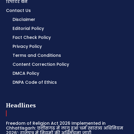
रिपोर्टर बनें
Contact Us
Disclaimer
Editorial Policy
Fact Check Policy
Privacy Policy
Terms and Conditions
Content Correction Policy
DMCA Policy
DNPA Code of Ethics
Headlines
Freedom of Religion Act 2026 Implemented in
Chhattisgarh: छत्तीसगढ़ में लागू हुआ ‘धर्म स्वातंत्र्य अधिनियम
2026’; राजपत्र में नियमों की अधिसूचना जारी