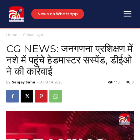
News on Whatsapp
Home
Chhattisgarh
CG NEWS: जनगणना प्रशिक्षण में
नशे में पहुंचे हेडमास्टर सस्पेंड, डीईओ
ने की कार्रवाई
By
Sanjay Sahu
-
April 14, 2026
113
0