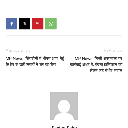
Previous article
Next article
MP News: सिंगरौली में भीषण आग, गेहूं
MP News: निजी अस्पतालों पर
के ढेर से उठी लपटों ने घर को घेरा
कार्रवाई अधर में, वंदना हॉस्पिटल को
लेकर उठे गंभीर सवाल
Sanjay Sahu