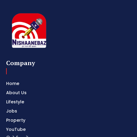
Company
Home
About Us
Lifestyle
Jobs
Property
YouTube