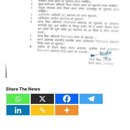
Share The News