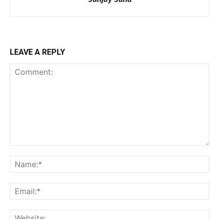
LEAVE A REPLY