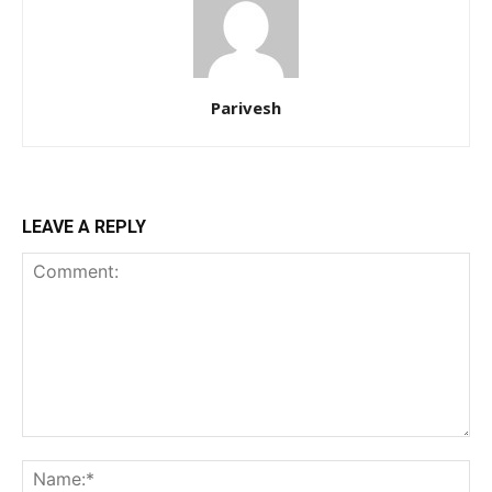
Parivesh
LEAVE A REPLY