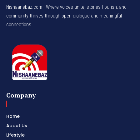
Nishaanebaz.com - Where voices unite, stories flourish, and
community thrives through open dialogue and meaningful
connections.
Company
Home
About Us
Lifestyle