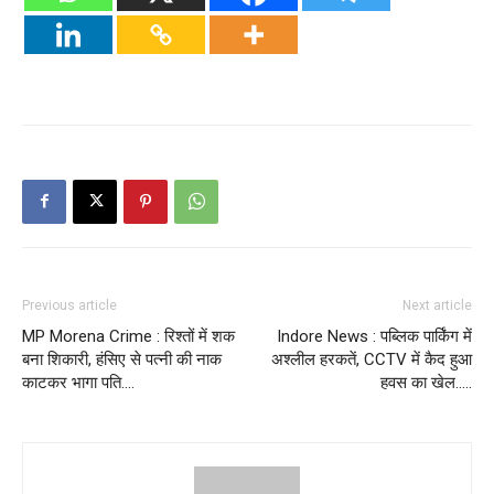
Previous article
Next article
MP Morena Crime : रिश्तों में शक
Indore News : पब्लिक पार्किंग में
बना शिकारी, हंसिए से पत्नी की नाक
अश्लील हरकतें, CCTV में कैद हुआ
काटकर भागा पति….
हवस का खेल…..