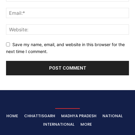
Save my name, email, and website in this browser for the
next time I comment.
HOME
CHHATTISGARH
MADHYA PRADESH
NATIONAL
INTERNATIONAL
MORE