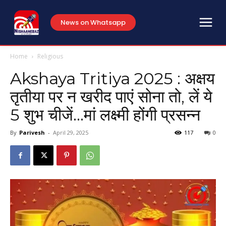
News on Whatsapp
Home
Religious
Akshaya Tritiya 2025 : अक्षय
तृतीया पर न खरीद पाएं सोना तो, लें ये
5 शुभ चीजें…मां लक्ष्मी होंगी प्रसन्न
By
Parivesh
-
April 29, 2025
117
0