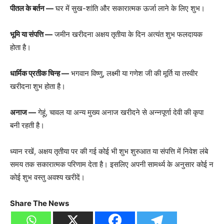
पीतल के बर्तन —
घर में सुख-शांति और सकारात्मक ऊर्जा लाने के लिए शुभ।
भूमि या संपत्ति —
जमीन खरीदना अक्षय तृतीया के दिन अत्यंत शुभ फलदायक
होता है।
धार्मिक प्रतीक चिन्ह —
भगवान विष्णु, लक्ष्मी या गणेश जी की मूर्ति या तस्वीर
खरीदना शुभ होता है।
अनाज —
गेहूं, चावल या अन्य मुख्य अनाज खरीदने से अन्नपूर्णा देवी की कृपा
बनी रहती है।
ध्यान रखें, अक्षय तृतीया पर की गई कोई भी शुभ शुरुआत या संपत्ति में निवेश लंबे
समय तक सकारात्मक परिणाम देता है। इसलिए अपनी सामर्थ्य के अनुसार कोई न
कोई शुभ वस्तु अवश्य खरीदें।
Share The News