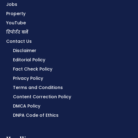
Jobs
Property
YouTube
रिपोर्टर बनें
Contact Us
Disclaimer
Editorial Policy
Fact Check Policy
Privacy Policy
Terms and Conditions
Content Correction Policy
DMCA Policy
DNPA Code of Ethics