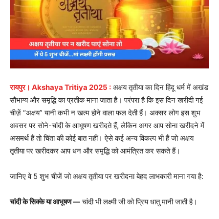
रायपुर। Akshaya Tritiya 2025 :
अक्षय तृतीया का दिन हिंदू धर्म में अखंड
सौभाग्य और समृद्धि का प्रतीक माना जाता है। परंपरा है कि इस दिन खरीदी गई
चीज़ें “अक्षय” यानी कभी न खत्म होने वाला फल देती हैं। अक्सर लोग इस शुभ
अवसर पर सोने-चांदी के आभूषण खरीदते हैं, लेकिन अगर आप सोना खरीदने में
असमर्थ हैं तो चिंता की कोई बात नहीं। ऐसे कई अन्य विकल्प भी हैं जो अक्षय
तृतीया पर खरीदकर आप धन और समृद्धि को आमंत्रित कर सकते हैं।
जानिए वे 5 शुभ चीजें जो अक्षय तृतीया पर खरीदना बेहद लाभकारी माना गया है:
चांदी के सिक्के या आभूषण —
चांदी भी लक्ष्मी जी को प्रिय धातु मानी जाती है।